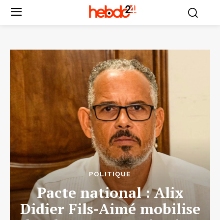
POLITIQUE
Pacte national : Alix
Didier Fils-Aimé mobilise