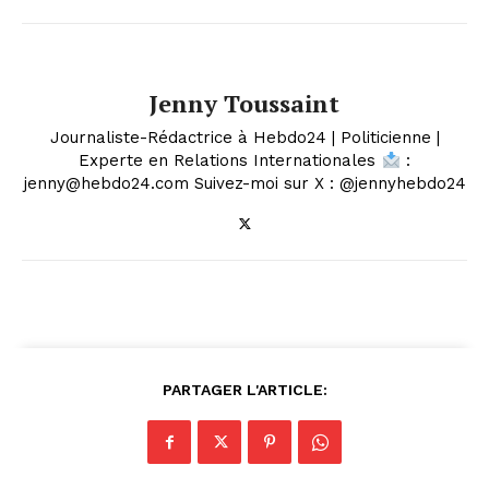
Jenny Toussaint
Journaliste-Rédactrice à Hebdo24 | Politicienne |
Experte en Relations Internationales
:
jenny@hebdo24.com Suivez-moi sur X : @jennyhebdo24
PARTAGER L'ARTICLE: