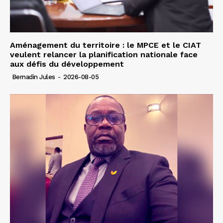
Aménagement du territoire : le MPCE et le CIAT
veulent relancer la planification nationale face
aux défis du développement
Bernadin Jules
-
2026-08-05