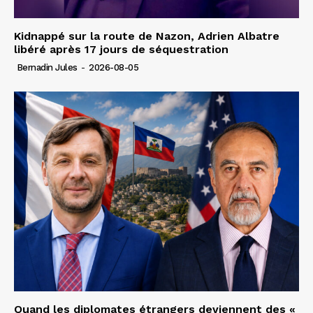
Kidnappé sur la route de Nazon, Adrien Albatre
libéré après 17 jours de séquestration
Bernadin Jules
-
2026-08-05
Quand les diplomates étrangers deviennent des «