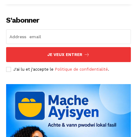
S'abonner
JE VEUX ENTRER
J'ai lu et j'accepte le
Politique de confidentialité
.