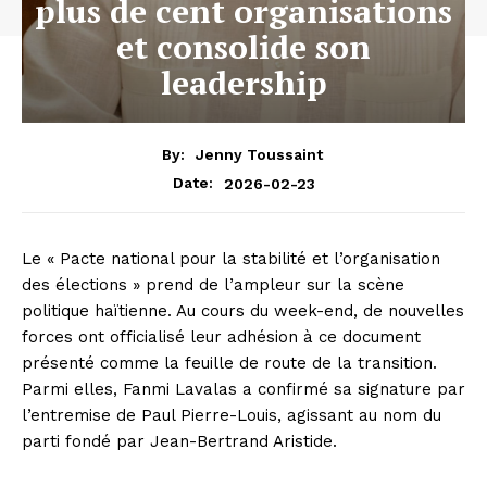
plus de cent organisations
et consolide son
leadership
By:
Jenny Toussaint
2026-02-23
Date:
Le « Pacte national pour la stabilité et l’organisation
des élections » prend de l’ampleur sur la scène
politique haïtienne. Au cours du week-end, de nouvelles
forces ont officialisé leur adhésion à ce document
présenté comme la feuille de route de la transition.
Parmi elles, Fanmi Lavalas a confirmé sa signature par
l’entremise de Paul Pierre-Louis, agissant au nom du
parti fondé par Jean-Bertrand Aristide.