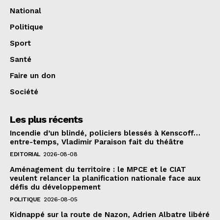
National
Politique
Sport
Santé
Faire un don
Société
Les plus récents
Incendie d’un blindé, policiers blessés à Kenscoff…
entre-temps, Vladimir Paraison fait du théâtre
EDITORIAL
2026-08-08
Aménagement du territoire : le MPCE et le CIAT
veulent relancer la planification nationale face aux
défis du développement
POLITIQUE
2026-08-05
Kidnappé sur la route de Nazon, Adrien Albatre libéré