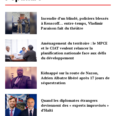
Incendie d’un blindé, policiers blessés
à Kenscoff… entre-temps, Vladimir
Paraison fait du théâtre
Aménagement du territoire : le MPCE
et le CIAT veulent relancer la
planification nationale face aux défis
du développement
Kidnappé sur la route de Nazon,
Adrien Albatre libéré après 17 jours de
séquestration
Quand les diplomates étrangers
deviennent des « experts improvisés »
d’Haïti