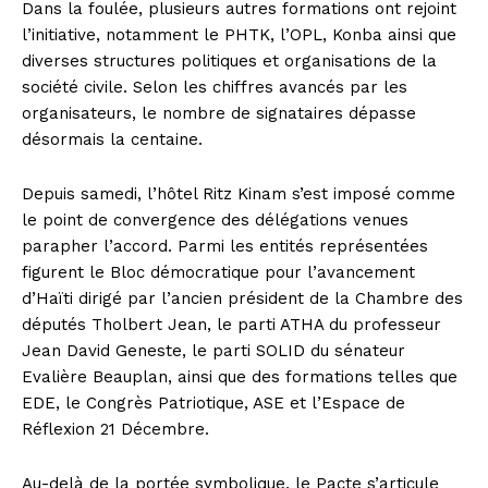
Dans la foulée, plusieurs autres formations ont rejoint
l’initiative, notamment le PHTK, l’OPL, Konba ainsi que
diverses structures politiques et organisations de la
société civile. Selon les chiffres avancés par les
organisateurs, le nombre de signataires dépasse
désormais la centaine.
Depuis samedi, l’hôtel Ritz Kinam s’est imposé comme
le point de convergence des délégations venues
parapher l’accord. Parmi les entités représentées
figurent le Bloc démocratique pour l’avancement
d’Haïti dirigé par l’ancien président de la Chambre des
députés Tholbert Jean, le parti ATHA du professeur
Jean David Geneste, le parti SOLID du sénateur
Evalière Beauplan, ainsi que des formations telles que
EDE, le Congrès Patriotique, ASE et l’Espace de
Réflexion 21 Décembre.
Au-delà de la portée symbolique, le Pacte s’articule