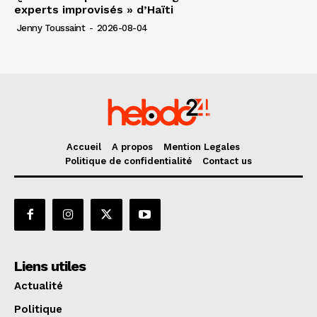
experts improvisés » d’Haïti
Jenny Toussaint
-
2026-08-04
Accueil
A propos
Mention Legales
Politique de confidentialité
Contact us
Liens utiles
Actualité
Politique