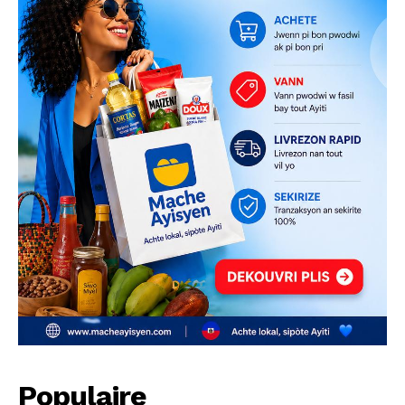
Populaire