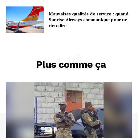
Mauvaises qualités de service : quand
Sunrise Airways communique pour ne
rien dire
LIÉ
Plus comme ça