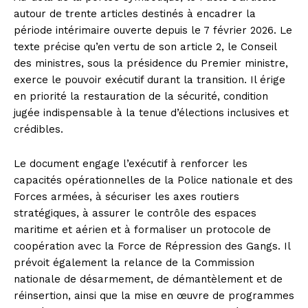
autour de trente articles destinés à encadrer la
période intérimaire ouverte depuis le 7 février 2026. Le
texte précise qu’en vertu de son article 2, le Conseil
des ministres, sous la présidence du Premier ministre,
exerce le pouvoir exécutif durant la transition. Il érige
en priorité la restauration de la sécurité, condition
jugée indispensable à la tenue d’élections inclusives et
crédibles.
Le document engage l’exécutif à renforcer les
capacités opérationnelles de la Police nationale et des
Forces armées, à sécuriser les axes routiers
stratégiques, à assurer le contrôle des espaces
maritime et aérien et à formaliser un protocole de
coopération avec la Force de Répression des Gangs. Il
prévoit également la relance de la Commission
nationale de désarmement, de démantèlement et de
réinsertion, ainsi que la mise en œuvre de programmes