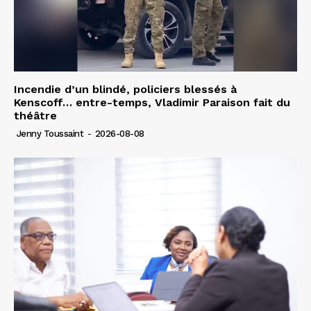
Incendie d’un blindé, policiers blessés à
Kenscoff… entre-temps, Vladimir Paraison fait du
théâtre
Jenny Toussaint
-
2026-08-08