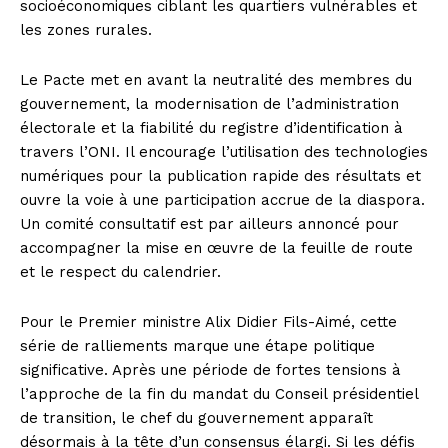
socioéconomiques ciblant les quartiers vulnérables et
les zones rurales.
Le Pacte met en avant la neutralité des membres du
gouvernement, la modernisation de l’administration
électorale et la fiabilité du registre d’identification à
travers l’ONI. Il encourage l’utilisation des technologies
numériques pour la publication rapide des résultats et
ouvre la voie à une participation accrue de la diaspora.
Un comité consultatif est par ailleurs annoncé pour
accompagner la mise en œuvre de la feuille de route
et le respect du calendrier.
Pour le Premier ministre Alix Didier Fils-Aimé, cette
série de ralliements marque une étape politique
significative. Après une période de fortes tensions à
l’approche de la fin du mandat du Conseil présidentiel
de transition, le chef du gouvernement apparaît
désormais à la tête d’un consensus élargi. Si les défis