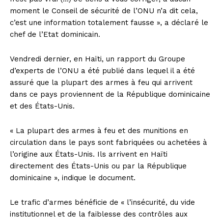
moment le Conseil de sécurité de l’ONU n’a dit cela,
c’est une information totalement fausse », a déclaré le
chef de l’Etat dominicain.
Vendredi dernier, en Haïti, un rapport du Groupe
d’experts de l’ONU a été publié dans lequel il a été
assuré que la plupart des armes à feu qui arrivent
dans ce pays proviennent de la République dominicaine
et des États-Unis.
« La plupart des armes à feu et des munitions en
circulation dans le pays sont fabriquées ou achetées à
l’origine aux États-Unis. Ils arrivent en Haïti
directement des États-Unis ou par la République
dominicaine », indique le document.
Le trafic d’armes bénéficie de « l’insécurité, du vide
institutionnel et de la faiblesse des contrôles aux