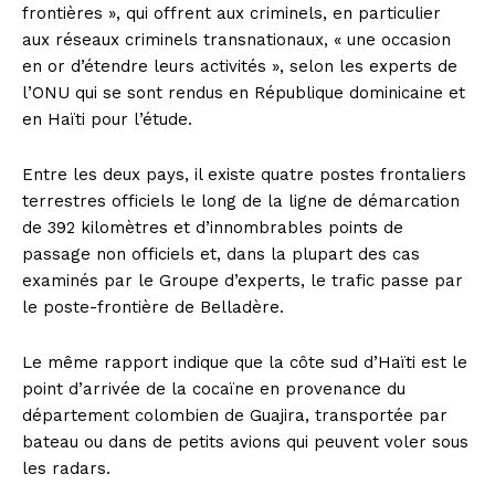
frontières », qui offrent aux criminels, en particulier
aux réseaux criminels transnationaux, « une occasion
en or d’étendre leurs activités », selon les experts de
l’ONU qui se sont rendus en République dominicaine et
en Haïti pour l’étude.
Entre les deux pays, il existe quatre postes frontaliers
terrestres officiels le long de la ligne de démarcation
de 392 kilomètres et d’innombrables points de
passage non officiels et, dans la plupart des cas
examinés par le Groupe d’experts, le trafic passe par
le poste-frontière de Belladère.
Le même rapport indique que la côte sud d’Haïti est le
point d’arrivée de la cocaïne en provenance du
département colombien de Guajira, transportée par
bateau ou dans de petits avions qui peuvent voler sous
les radars.