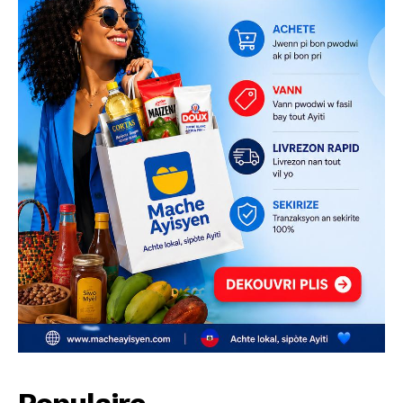
Populaire