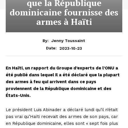
que la République
dominicaine fournisse des
armes à Haïti
By:
Jenny Toussaint
2023-10-23
Date:
En Haïti, un rapport du Groupe d’experts de l’ONU a
été publié dans lequel il a été déclaré que la plupart
des armes à feu qui arrivent dans ce pays
proviennent de la République dominicaine et des
États-Unis.
Le président Luis Abinader a déclaré lundi qu’il n’était
pas vrai qu’Haïti recevait des armes de son pays, car
en République dominicaine, elles sont « sept fois plus