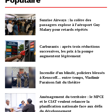
Sunrise Airways : la colère des
passagers explose à l’aéroport Guy
Malary pour retards répétés
Carburants : après trois réductions
successives, les prix à la pompe
augmentent légèrement
Incendie d’un blindé, policiers blessés
à Kenscoff… entre-temps, Vladimir
Paraison fait du théâtre
Aménagement du territoire : le MPCE
et le CIAT veulent relancer la
planification nationale face aux défis
du développement