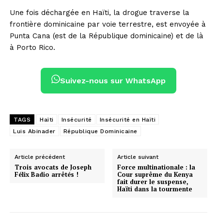
Une fois déchargée en Haïti, la drogue traverse la
frontière dominicaine par voie terrestre, est envoyée à
Punta Cana (est de la République dominicaine) et de là
à Porto Rico.
Suivez-nous sur WhatsApp
TAGS
Haïti
Insécurité
Insécurité en Haïti
Luis Abinader
République Dominicaine
Article précédent
Article suivant
Trois avocats de Joseph
Force multinationale : la
Félix Badio arrêtés !
Cour suprême du Kenya
fait durer le suspense,
Haïti dans la tourmente