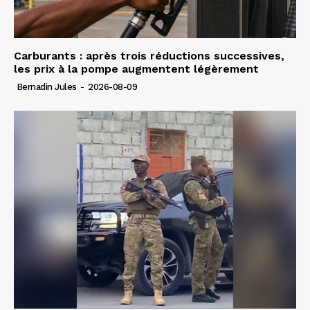
Carburants : après trois réductions successives,
les prix à la pompe augmentent légèrement
Bernadin Jules
-
2026-08-09