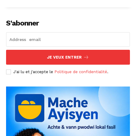
S'abonner
JE VEUX ENTRER
J'ai lu et j'accepte le
Politique de confidentialité
.