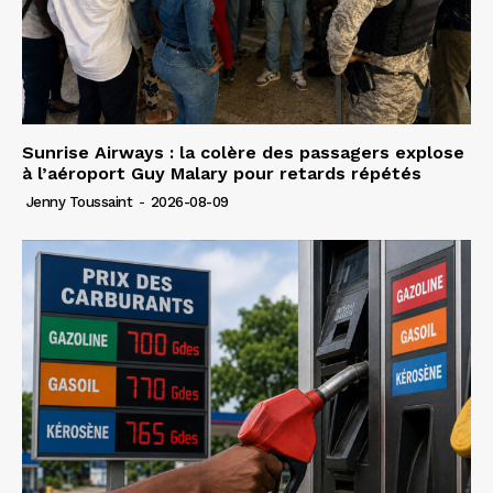
Sunrise Airways : la colère des passagers explose
à l’aéroport Guy Malary pour retards répétés
Jenny Toussaint
-
2026-08-09