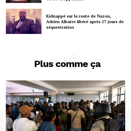
Kidnappé sur la route de Nazon,
Adrien Albatre libéré après 17 jours de
séquestration
LIÉ
Plus comme ça