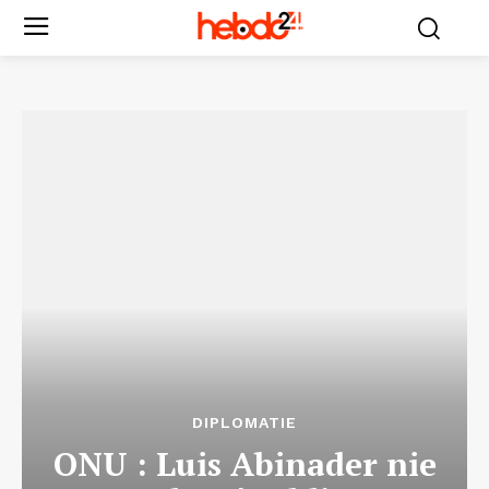
DIPLOMATIE
ONU : Luis Abinader nie