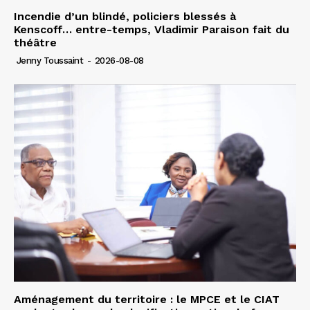
Incendie d’un blindé, policiers blessés à
Kenscoff… entre-temps, Vladimir Paraison fait du
théâtre
Jenny Toussaint
-
2026-08-08
Aménagement du territoire : le MPCE et le CIAT