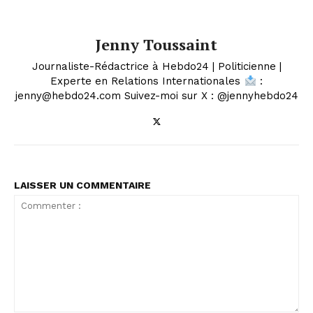
Jenny Toussaint
Journaliste-Rédactrice à Hebdo24 | Politicienne |
Experte en Relations Internationales
:
jenny@hebdo24.com Suivez-moi sur X : @jennyhebdo24
LAISSER UN COMMENTAIRE