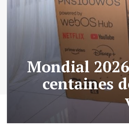
Mondial 2026
centaines d