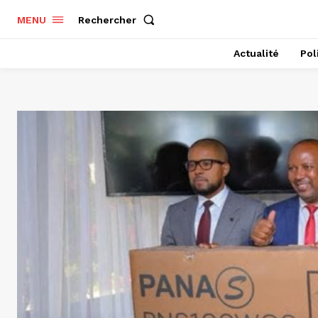
Rechercher
MENU
Actualité
Pol