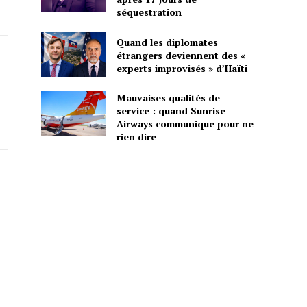
séquestration
Quand les diplomates
étrangers deviennent des «
experts improvisés » d’Haïti
Mauvaises qualités de
service : quand Sunrise
Airways communique pour ne
rien dire