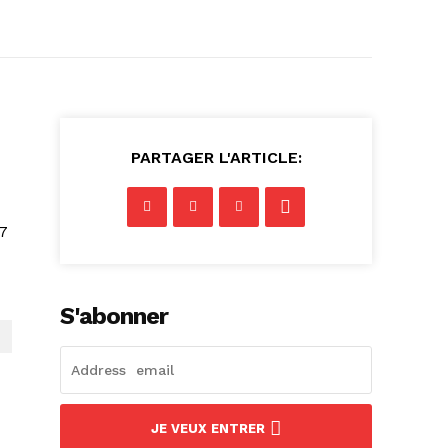
PARTAGER L'ARTICLE:
 7
S'abonner
JE VEUX ENTRER