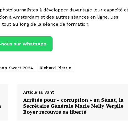
photojournalistes à développer davantage leur capacité e
ion à Amsterdam et des autres séances en ligne. Des
s tout au long de la séance de formation.
-nous sur WhatsApp
Joop Swart 2024
Richard Pierrin
Article suivant
Arrêtée pour « corruption » au Sénat, la
a
Secrétaire Générale Marie Nelly Verpile
Boyer recouvre sa liberté