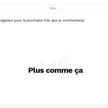
Email
:
vigateur pour la prochaine fois que je commenterai.
LIÉ
Plus comme ça