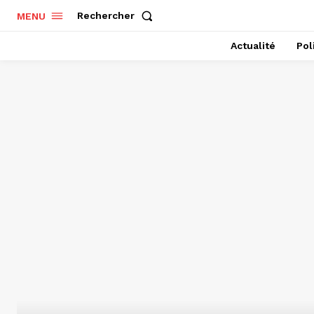
Rechercher
MENU
Actualité
Pol