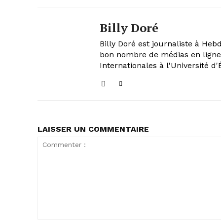
Billy Doré
Billy Doré est journaliste à Heb
bon nombre de médias en ligne. 
Internationales à l'Université d'
LAISSER UN COMMENTAIRE