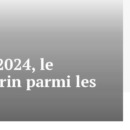
2024, le
rin parmi les