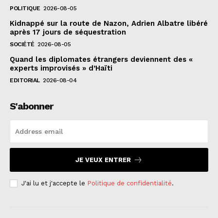
POLITIQUE
2026-08-05
Kidnappé sur la route de Nazon, Adrien Albatre libéré
après 17 jours de séquestration
SOCIÉTÉ
2026-08-05
Quand les diplomates étrangers deviennent des «
experts improvisés » d’Haïti
EDITORIAL
2026-08-04
S'abonner
JE VEUX ENTRER
J'ai lu et j'accepte le
Politique de confidentialité
.