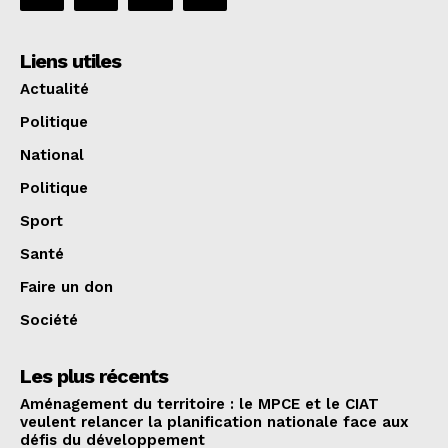
Liens utiles
Actualité
Politique
National
Politique
Sport
Santé
Faire un don
Société
Les plus récents
Aménagement du territoire : le MPCE et le CIAT
veulent relancer la planification nationale face aux
défis du développement