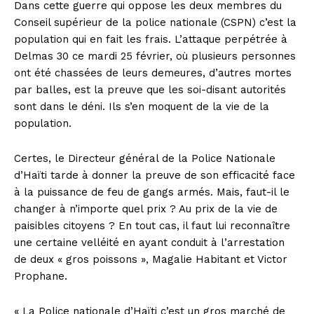
Dans cette guerre qui oppose les deux membres du
Conseil supérieur de la police nationale (CSPN) c’est la
population qui en fait les frais. L’attaque perpétrée à
Delmas 30 ce mardi 25 février, où plusieurs personnes
ont été chassées de leurs demeures, d’autres mortes
par balles, est la preuve que les soi-disant autorités
sont dans le déni. Ils s’en moquent de la vie de la
population.
Certes, le Directeur général de la Police Nationale
d’Haïti tarde à donner la preuve de son efficacité face
à la puissance de feu de gangs armés. Mais, faut-il le
changer à n’importe quel prix ? Au prix de la vie de
paisibles citoyens ? En tout cas, il faut lui reconnaître
une certaine velléité en ayant conduit à l’arrestation
de deux « gros poissons », Magalie Habitant et Victor
Prophane.
« La Police nationale d’Haïti c’est un gros marché de