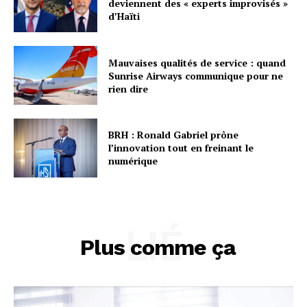
deviennent des « experts improvisés »
d’Haïti
Mauvaises qualités de service : quand
Sunrise Airways communique pour ne
rien dire
BRH : Ronald Gabriel prône
l’innovation tout en freinant le
numérique
LIÉ
Plus comme ça