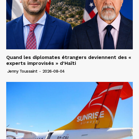
Quand les diplomates étrangers deviennent des «
experts improvisés » d’Haïti
Jenny Toussaint
-
2026-08-04