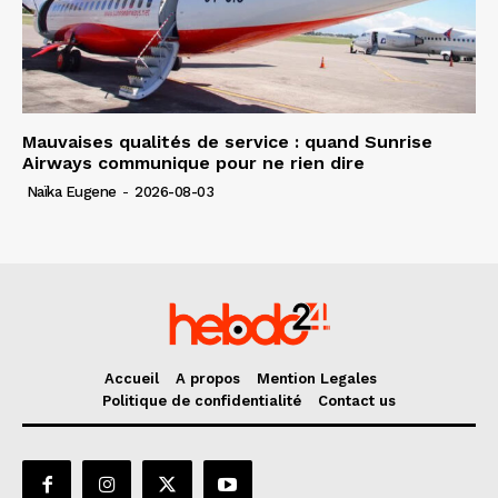
Mauvaises qualités de service : quand Sunrise
Airways communique pour ne rien dire
Naïka Eugene
-
2026-08-03
Accueil
A propos
Mention Legales
Politique de confidentialité
Contact us