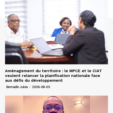
Aménagement du territoire : le MPCE et le CIAT
veulent relancer la planification nationale face
aux défis du développement
Bernadin Jules
-
2026-08-05