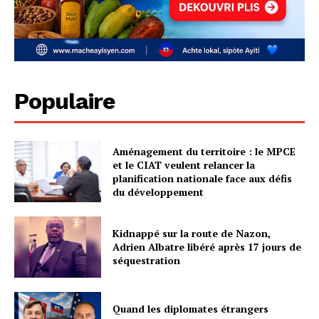
Populaire
Aménagement du territoire : le MPCE
et le CIAT veulent relancer la
planification nationale face aux défis
du développement
Kidnappé sur la route de Nazon,
Adrien Albatre libéré après 17 jours de
séquestration
Quand les diplomates étrangers