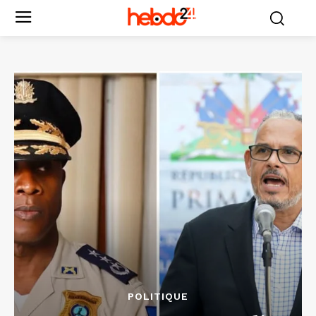
POLITIQUE