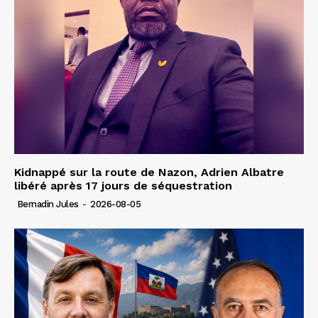
Kidnappé sur la route de Nazon, Adrien Albatre
libéré après 17 jours de séquestration
Bernadin Jules
-
2026-08-05