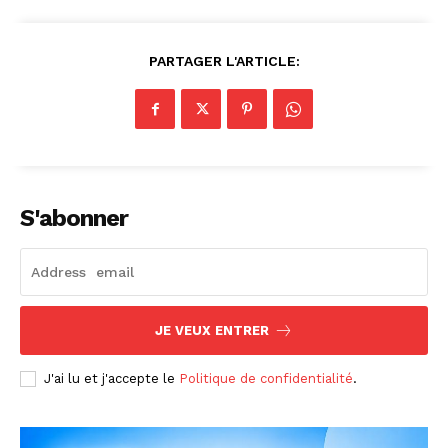
PARTAGER L'ARTICLE:
S'abonner
JE VEUX ENTRER
J'ai lu et j'accepte le
Politique de confidentialité
.