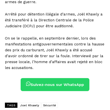
armes de guerre.
Arrêté pour détention illégale d’armes, Joël Khawly a
été transféré à la Direction Centrale de la Police
Judiciaire (DCPJ) pour être auditionné.
On se le rappelle, en septembre dernier, lors des
manifestations antigouvernementales contre la hausse
des prix du carburant, Joël Khawly a été accusé
d’avoir ordonné de tirer sur la foule. Interviewé par la
presse locale, l’homme d’affaires avait rejeté en bloc
les accusations.
Suivez-nous sur WhatsApp
TAGS
Joel Khawly
Sécurité