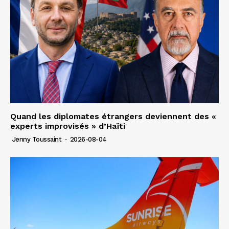
Quand les diplomates étrangers deviennent des «
experts improvisés » d’Haïti
Jenny Toussaint
-
2026-08-04