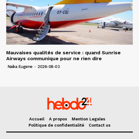
Mauvaises qualités de service : quand Sunrise
Airways communique pour ne rien dire
Naïka Eugene
-
2026-08-03
Accueil
A propos
Mention Legales
Politique de confidentialité
Contact us