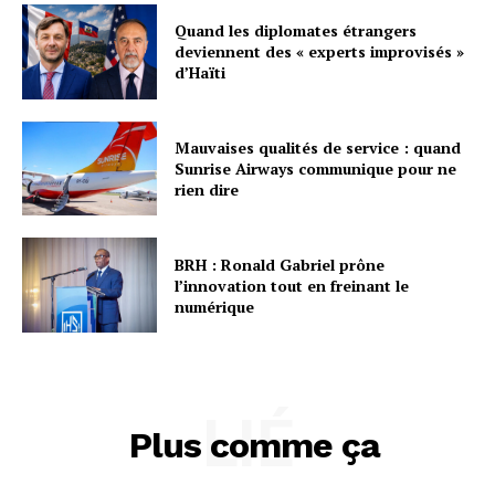
Quand les diplomates étrangers
deviennent des « experts improvisés »
d’Haïti
Mauvaises qualités de service : quand
Sunrise Airways communique pour ne
rien dire
BRH : Ronald Gabriel prône
l’innovation tout en freinant le
numérique
LIÉ
Plus comme ça