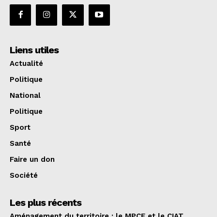
Liens utiles
Actualité
Politique
National
Politique
Sport
Santé
Faire un don
Société
Les plus récents
Aménagement du territoire : le MPCE et le CIAT