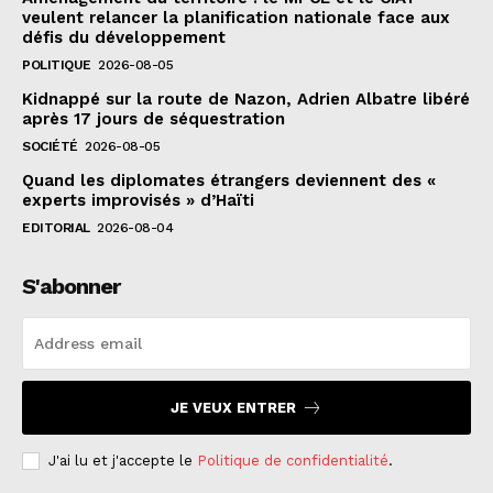
veulent relancer la planification nationale face aux
défis du développement
POLITIQUE
2026-08-05
Kidnappé sur la route de Nazon, Adrien Albatre libéré
après 17 jours de séquestration
SOCIÉTÉ
2026-08-05
Quand les diplomates étrangers deviennent des «
experts improvisés » d’Haïti
EDITORIAL
2026-08-04
S'abonner
JE VEUX ENTRER
J'ai lu et j'accepte le
Politique de confidentialité
.