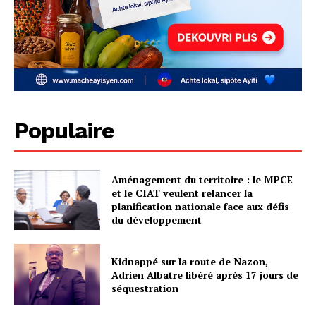
Populaire
Aménagement du territoire : le MPCE
et le CIAT veulent relancer la
planification nationale face aux défis
du développement
Kidnappé sur la route de Nazon,
Adrien Albatre libéré après 17 jours de
séquestration