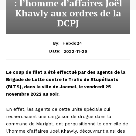
: l’homme d’affaires Joël
Khawly aux ordres de la
DCPJ
By:
Hebdo24
2022-11-26
Date:
Le coup de filet a été effectué par des agents de la
Brigade de Lutte contre le Trafic de Stupéfiants
(BLTS), dans la ville de Jacmel, le vendredi 25
novembre 2022 au soir.
En effet, les agents de cette unité spéciale qui
recherchaient une cargaison de drogue dans la
commune de Marigot, ont perquisitionné le domicile de
l’homme d’affaires Joël Khawly, découvrant ainsi des