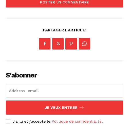
PARTAGER L'ARTICLE:
S'abonner
JE VEUX ENTRER
J'ai lu et j'accepte le
Politique de confidentialité
.