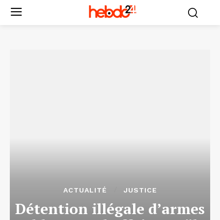
ACTUALITÉ
JUSTICE
Détention illégale d’armes