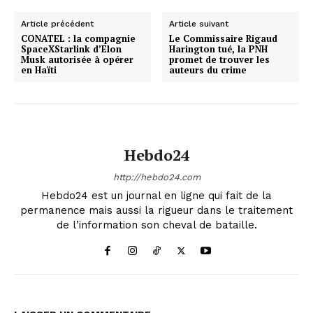
Article précédent
Article suivant
CONATEL : la compagnie
Le Commissaire Rigaud
SpaceXStarlink d’Elon
Harington tué, la PNH
Musk autorisée à opérer
promet de trouver les
en Haïti
auteurs du crime
Hebdo24
http://hebdo24.com
Hebdo24 est un journal en ligne qui fait de la
permanence mais aussi la rigueur dans le traitement
de l’information son cheval de bataille.