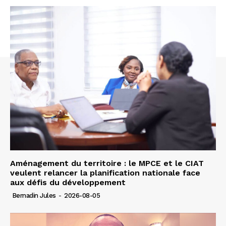
Aménagement du territoire : le MPCE et le CIAT
veulent relancer la planification nationale face
aux défis du développement
Bernadin Jules
-
2026-08-05