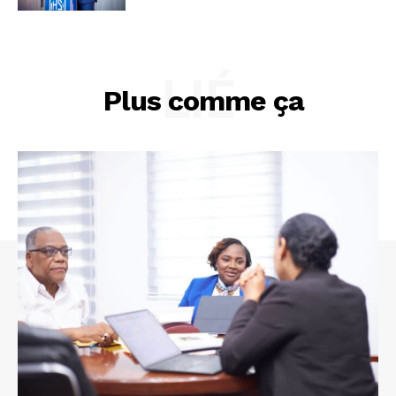
LIÉ
Plus comme ça