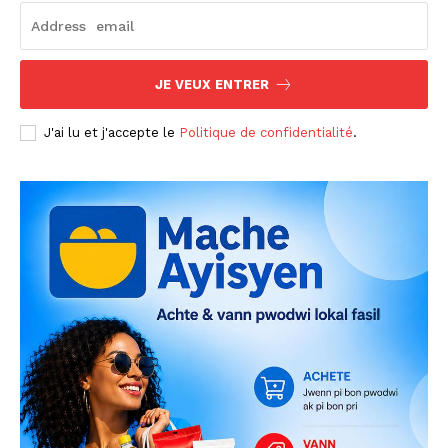
JE VEUX ENTRER
J'ai lu et j'accepte le
Politique de confidentialité
.