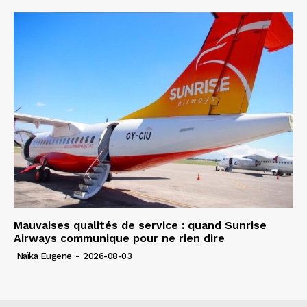
Mauvaises qualités de service : quand Sunrise
Airways communique pour ne rien dire
Naïka Eugene
-
2026-08-03