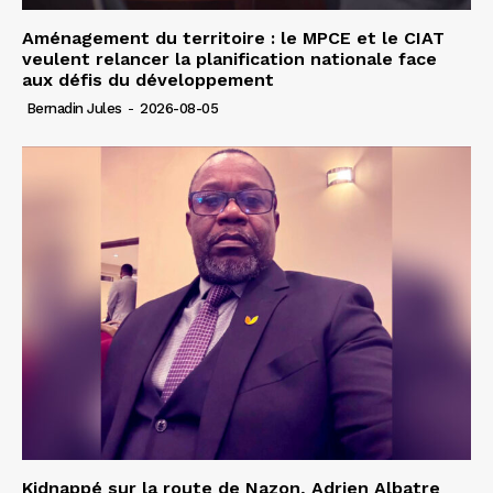
Aménagement du territoire : le MPCE et le CIAT
veulent relancer la planification nationale face
aux défis du développement
Bernadin Jules
-
2026-08-05
Kidnappé sur la route de Nazon, Adrien Albatre