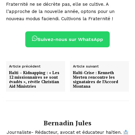
Fraternité ne se décrète pas, elle se cultive. A
l’approche de la nouvelle année, optons pour un
nouveau modus faciendi. Cultivons la Fraternité !
Suivez-nous sur WhatsApp
Article précédent
Article suivant
Haïti – Kidnapping : « Les
Haïti-Crise : Kenneth
12 missionnaires se sont
Merten rencontre les
évadés », révèle Christian
signataires de l’Accord
Aid Ministries
Montana
Bernadin Jules
Journaliste- Rédacteur, avocat et éducateur haïtien.