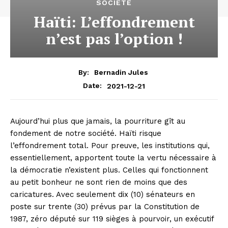
SOCIÉTÉ
Haïti: L’effondrement
n’est pas l’option !
By:
Bernadin Jules
2021-12-21
Date:
Aujourd’hui plus que jamais, la pourriture gît au
fondement de notre société. Haïti risque
l’effondrement total. Pour preuve, les institutions qui,
essentiellement, apportent toute la vertu nécessaire à
la démocratie n’existent plus. Celles qui fonctionnent
au petit bonheur ne sont rien de moins que des
caricatures. Avec seulement dix (10) sénateurs en
poste sur trente (30) prévus par la Constitution de
1987, zéro député sur 119 sièges à pourvoir, un exécutif