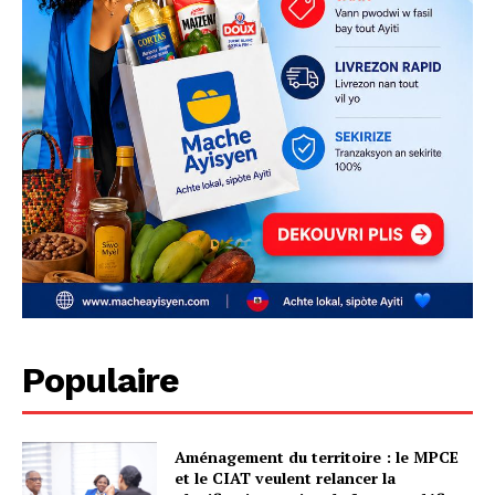
Populaire
Aménagement du territoire : le MPCE
et le CIAT veulent relancer la