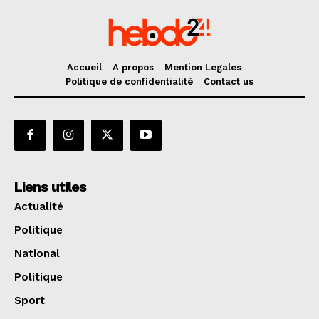
Accueil
A propos
Mention Legales
Politique de confidentialité
Contact us
Liens utiles
Actualité
Politique
National
Politique
Sport