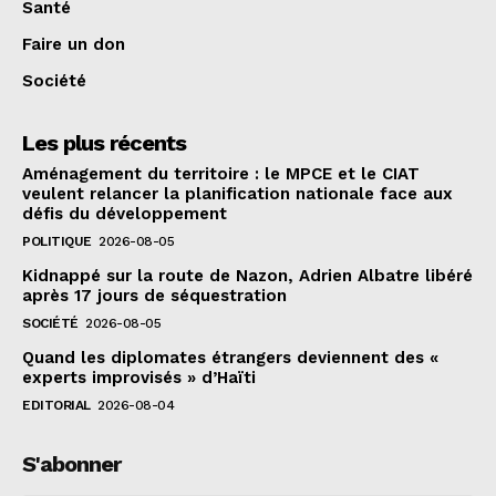
Santé
Faire un don
Société
Les plus récents
Aménagement du territoire : le MPCE et le CIAT
veulent relancer la planification nationale face aux
défis du développement
POLITIQUE
2026-08-05
Kidnappé sur la route de Nazon, Adrien Albatre libéré
après 17 jours de séquestration
SOCIÉTÉ
2026-08-05
Quand les diplomates étrangers deviennent des «
experts improvisés » d’Haïti
EDITORIAL
2026-08-04
S'abonner