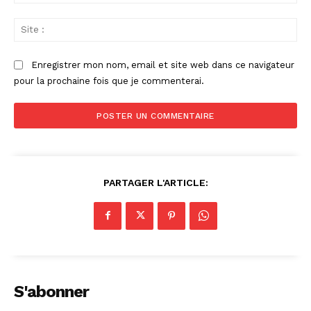
:
Sit
:
Enregistrer mon nom, email et site web dans ce navigateur
pour la prochaine fois que je commenterai.
PARTAGER L'ARTICLE:
S'abonner