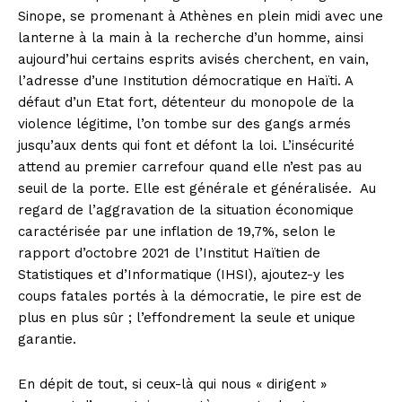
Sinope, se promenant à Athènes en plein midi avec une
lanterne à la main à la recherche d’un homme, ainsi
aujourd’hui certains esprits avisés cherchent, en vain,
l’adresse d’une Institution démocratique en Haïti. A
défaut d’un Etat fort, détenteur du monopole de la
violence légitime, l’on tombe sur des gangs armés
jusqu’aux dents qui font et défont la loi. L’insécurité
attend au premier carrefour quand elle n’est pas au
seuil de la porte. Elle est générale et généralisée.
Au
regard de l’aggravation de la situation économique
caractérisée par une inflation de 19,7%, selon le
rapport d’octobre 2021 de l’Institut Haïtien de
Statistiques et d’Informatique (IHSI), ajoutez-y les
coups fatales portés à la démocratie, le pire est de
plus en plus sûr ; l’effondrement la seule et unique
garantie.
En dépit de tout, si ceux-là qui nous « dirigent »