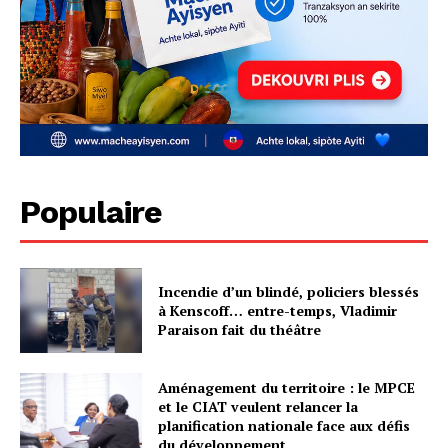
Populaire
Incendie d’un blindé, policiers blessés
à Kenscoff… entre-temps, Vladimir
Paraison fait du théâtre
Aménagement du territoire : le MPCE
et le CIAT veulent relancer la
planification nationale face aux défis
du développement