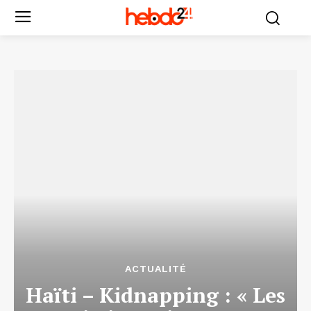
ACTUALITÉ
Haïti – Kidnapping : « Les