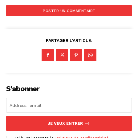
PARTAGER L'ARTICLE:
S'abonner
JE VEUX ENTRER