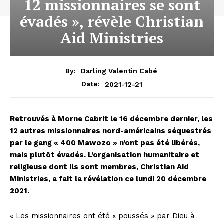
12 missionnaires se sont
évadés », révèle Christian
Aid Ministries
By:
Darling Valentin Cabé
2021-12-21
Date:
Retrouvés à Morne Cabrit le 16 décembre dernier, les
12 autres missionnaires nord-américains séquestrés
par le gang « 400 Mawozo » n’ont pas été libérés,
mais plutôt évadés. L’organisation humanitaire et
religieuse dont ils sont membres, Christian Aid
Ministries, a fait la révélation ce lundi 20 décembre
2021.
« Les missionnaires ont été « poussés » par Dieu à