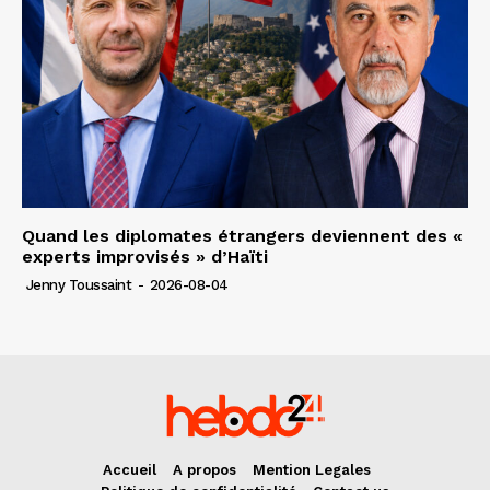
Quand les diplomates étrangers deviennent des «
experts improvisés » d’Haïti
Jenny Toussaint
-
2026-08-04
Accueil
A propos
Mention Legales