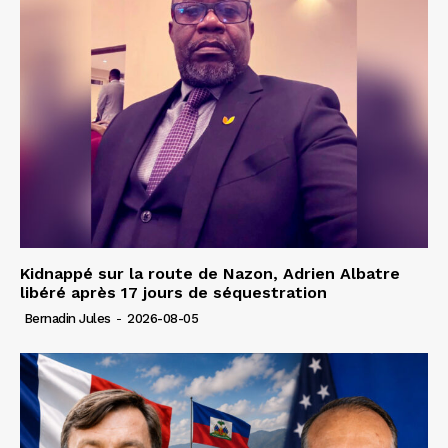
Kidnappé sur la route de Nazon, Adrien Albatre
libéré après 17 jours de séquestration
Bernadin Jules
-
2026-08-05