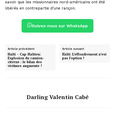
savoir que les missionnaires nord-américains ont été
libérés en contrepartie d’une rançon.
Suivez-nous sur WhatsApp
Article précédent
Article suivant
Haïti – Cap-Haïtien:
Haïti: L’effondrement n’est
Explosion du camion-
pas l’option !
citerne : le bilan des
victimes augmente !
Darling Valentin Cabé