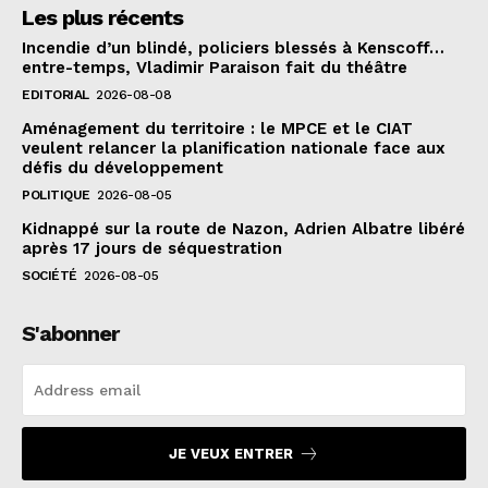
Les plus récents
Incendie d’un blindé, policiers blessés à Kenscoff…
entre-temps, Vladimir Paraison fait du théâtre
EDITORIAL
2026-08-08
Aménagement du territoire : le MPCE et le CIAT
veulent relancer la planification nationale face aux
défis du développement
POLITIQUE
2026-08-05
Kidnappé sur la route de Nazon, Adrien Albatre libéré
après 17 jours de séquestration
SOCIÉTÉ
2026-08-05
S'abonner
JE VEUX ENTRER