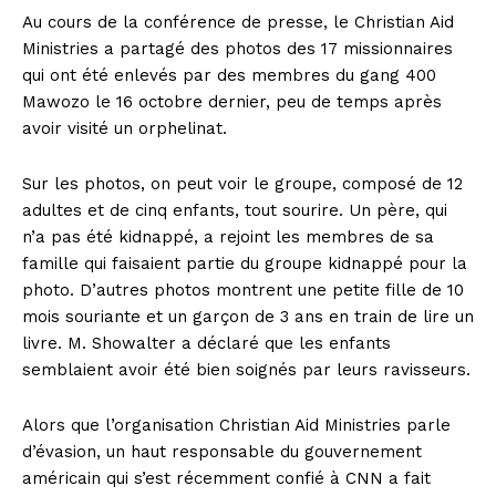
Au cours de la conférence de presse, le Christian Aid
Ministries a partagé des photos des 17 missionnaires
qui ont été enlevés par des membres du gang 400
Mawozo le 16 octobre dernier, peu de temps après
avoir visité un orphelinat.
Sur les photos, on peut voir le groupe, composé de 12
adultes et de cinq enfants, tout sourire. Un père, qui
n’a pas été kidnappé, a rejoint les membres de sa
famille qui faisaient partie du groupe kidnappé pour la
photo. D’autres photos montrent une petite fille de 10
mois souriante et un garçon de 3 ans en train de lire un
livre. M. Showalter a déclaré que les enfants
semblaient avoir été bien soignés par leurs ravisseurs.
Alors que l’organisation Christian Aid Ministries parle
d’évasion, un haut responsable du gouvernement
américain qui s’est récemment confié à CNN a fait