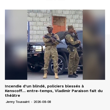
Incendie d’un blindé, policiers blessés à
Kenscoff… entre-temps, Vladimir Paraison fait du
théâtre
Jenny Toussaint
-
2026-08-08