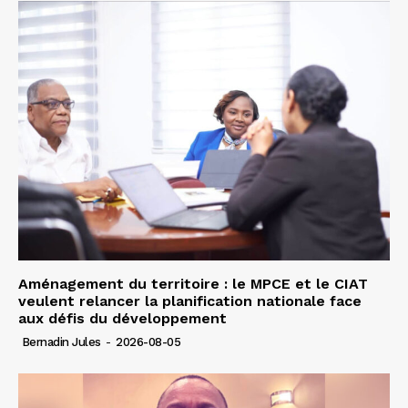
Aménagement du territoire : le MPCE et le CIAT
veulent relancer la planification nationale face
aux défis du développement
Bernadin Jules
-
2026-08-05