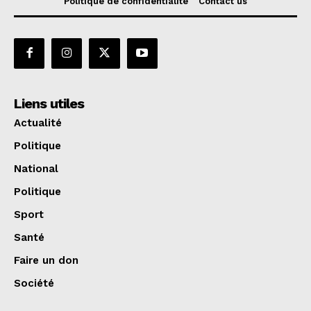
Politique de confidentialité
Contact us
Liens utiles
Actualité
Politique
National
Politique
Sport
Santé
Faire un don
Société