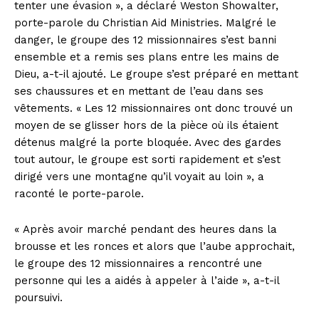
tenter une évasion », a déclaré Weston Showalter,
porte-parole du Christian Aid Ministries. Malgré le
danger, le groupe des 12 missionnaires s’est banni
ensemble et a remis ses plans entre les mains de
Dieu, a-t-il ajouté. Le groupe s’est préparé en mettant
ses chaussures et en mettant de l’eau dans ses
vêtements. « Les 12 missionnaires ont donc trouvé un
moyen de se glisser hors de la pièce où ils étaient
détenus malgré la porte bloquée. Avec des gardes
tout autour, le groupe est sorti rapidement et s’est
dirigé vers une montagne qu’il voyait au loin », a
raconté le porte-parole.
« Après avoir marché pendant des heures dans la
brousse et les ronces et alors que l’aube approchait,
le groupe des 12 missionnaires a rencontré une
personne qui les a aidés à appeler à l’aide », a-t-il
poursuivi.