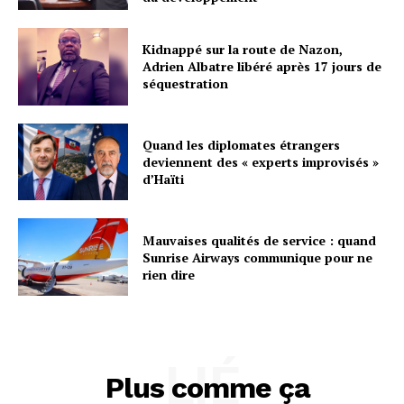
Kidnappé sur la route de Nazon,
Adrien Albatre libéré après 17 jours de
séquestration
Quand les diplomates étrangers
deviennent des « experts improvisés »
d’Haïti
Mauvaises qualités de service : quand
Sunrise Airways communique pour ne
rien dire
LIÉ
Plus comme ça