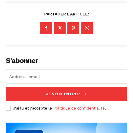
PARTAGER L'ARTICLE:
S'abonner
JE VEUX ENTRER
J'ai lu et j'accepte le
Politique de confidentialité
.