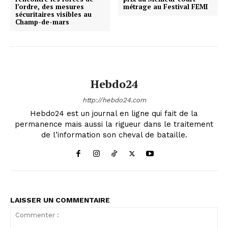
l’ordre, des mesures
métrage au Festival FEMI
sécuritaires visibles au
Champ-de-mars
Hebdo24
http://hebdo24.com
Hebdo24 est un journal en ligne qui fait de la
permanence mais aussi la rigueur dans le traitement
de l’information son cheval de bataille.
LAISSER UN COMMENTAIRE