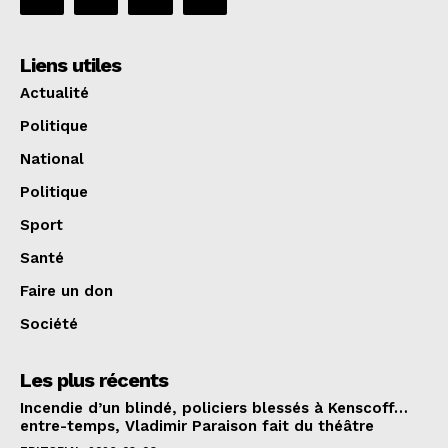
Liens utiles
Actualité
Politique
National
Politique
Sport
Santé
Faire un don
Société
Les plus récents
Incendie d’un blindé, policiers blessés à Kenscoff…
entre-temps, Vladimir Paraison fait du théâtre