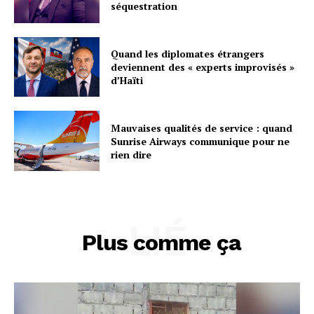
séquestration
Quand les diplomates étrangers
deviennent des « experts improvisés »
d’Haïti
Mauvaises qualités de service : quand
Sunrise Airways communique pour ne
rien dire
LIÉ
Plus comme ça