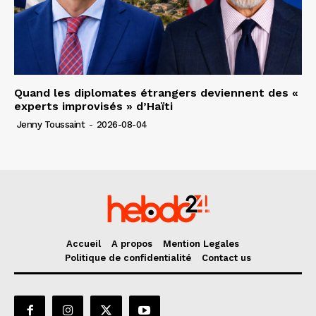
Quand les diplomates étrangers deviennent des «
experts improvisés » d’Haïti
Jenny Toussaint
-
2026-08-04
Accueil
A propos
Mention Legales
Politique de confidentialité
Contact us