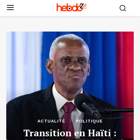
ACTUALITÉ
POLITIQUE
Transition en Haïti :