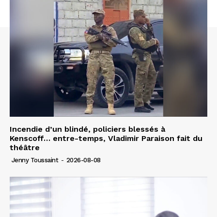
Incendie d’un blindé, policiers blessés à
Kenscoff… entre-temps, Vladimir Paraison fait du
théâtre
Jenny Toussaint
-
2026-08-08