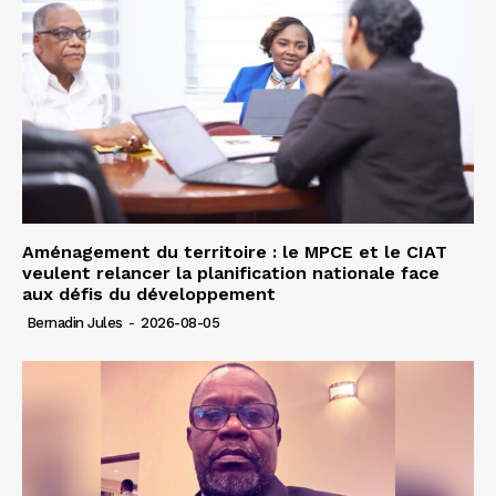
Aménagement du territoire : le MPCE et le CIAT
veulent relancer la planification nationale face
aux défis du développement
Bernadin Jules
-
2026-08-05