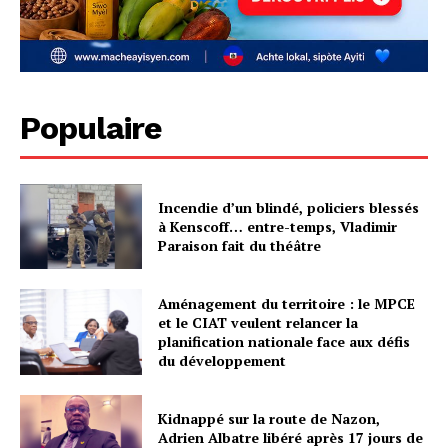
Populaire
Incendie d’un blindé, policiers blessés
à Kenscoff… entre-temps, Vladimir
Paraison fait du théâtre
Aménagement du territoire : le MPCE
et le CIAT veulent relancer la
planification nationale face aux défis
du développement
Kidnappé sur la route de Nazon,
Adrien Albatre libéré après 17 jours de