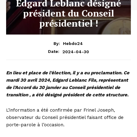
Edgard Leblanc désigné
président du Conseil
présidentiel !
By:
Hebdo24
2024-04-30
Date:
En lieu et place de l’élection, il y a eu proclamation. Ce
mardi 30 avril 2024, Edgard Leblanc Fils, représentant
de l’Accord du 30 janvier au Conseil présidentiel de
transition , a été désigné président de cette structure.
L’information a été confirmée par Frinel Joseph,
observateur du Conseil présidentiel faisant office de
porte-parole à l’occasion.