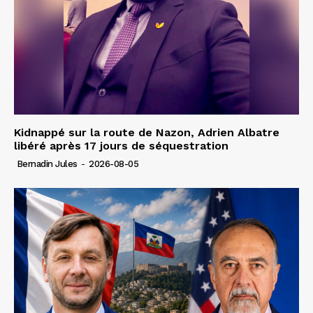
Kidnappé sur la route de Nazon, Adrien Albatre
libéré après 17 jours de séquestration
Bernadin Jules
-
2026-08-05