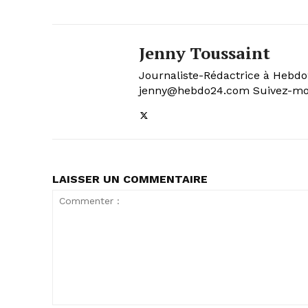
Jenny Toussaint
Journaliste-Rédactrice à Hebdo24
jenny@hebdo24.com Suivez-moi
LAISSER UN COMMENTAIRE