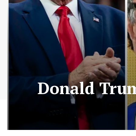
Donald Trum