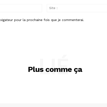
Email
:
vigateur pour la prochaine fois que je commenterai.
LIÉ
Plus comme ça