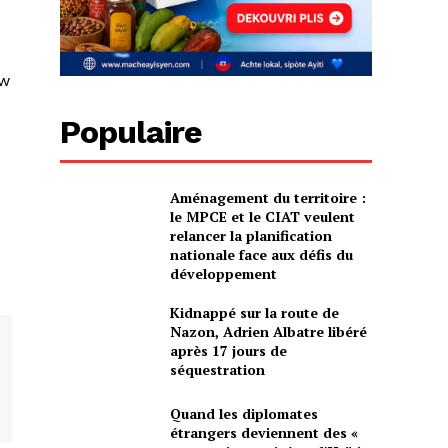
ew
Populaire
Aménagement du territoire :
le MPCE et le CIAT veulent
relancer la planification
nationale face aux défis du
développement
Kidnappé sur la route de
Nazon, Adrien Albatre libéré
après 17 jours de
séquestration
Quand les diplomates
étrangers deviennent des «