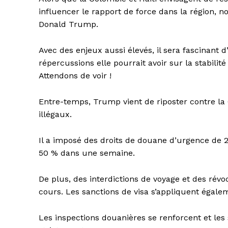
influencer le rapport de force dans la région, 
Donald Trump.
Avec des enjeux aussi élevés, il sera fascinant
répercussions elle pourrait avoir sur la stabilité
Attendons de voir !
Entre-temps, Trump vient de riposter contre la
illégaux.
Il a imposé des droits de douane d’urgence de 2
50 % dans une semaine.
De plus, des interdictions de voyage et des révo
cours. Les sanctions de visa s’appliquent égale
Les inspections douanières se renforcent et les 