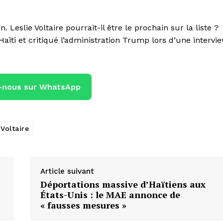
 Leslie Voltaire pourrait-il être le prochain sur la liste ?
Haïti et critiqué l’administration Trump lors d’une intervi
-nous sur WhatsApp
 Voltaire
Article suivant
Déportations massive d’Haïtiens aux
États-Unis : le MAE annonce de
« fausses mesures »