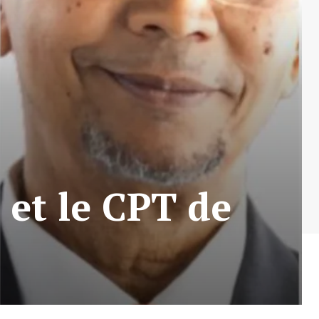
et le CPT de