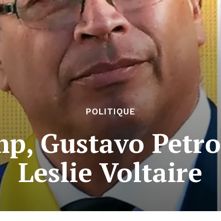
POLITIQUE
p, Gustavo Petro 
Leslie Voltaire