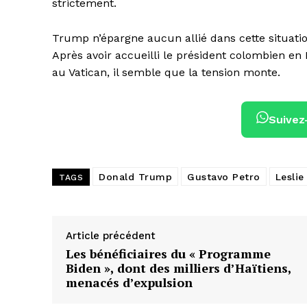
strictement.
Trump n’épargne aucun allié dans cette situation.
Après avoir accueilli le président colombien en 
au Vatican, il semble que la tension monte.
Suivez
Donald Trump
Gustavo Petro
Leslie
TAGS
Article précédent
Les bénéficiaires du « Programme
Biden », dont des milliers d’Haïtiens,
menacés d’expulsion