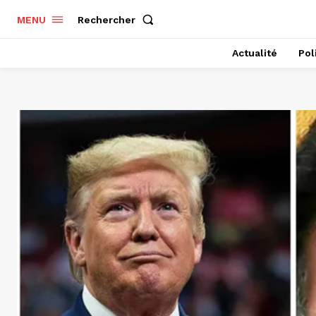
Rechercher
MENU
Actualité
Pol