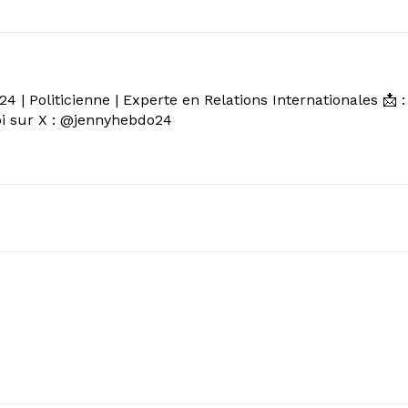
 | Politicienne | Experte en Relations Internationales 📩 :
 sur X : @jennyhebdo24