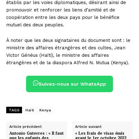
établis par les voies diplomatiques, désirant ainsi de
promouvoir et renforcer les liens d’amitié et de
coopération entre les deux pays pour le bénéfice
mutuel des deux peuples.
À noter que les deux signataires du document sont : le
ministre des affaires étrangères et des cultes, Jean
Victor Généus (Haïti), le ministre des affaires
étrangères et de la diaspora Alfred N. Mutua (Kenya).
Suivez-nous sur WhatsApp
TAGS
Haïti
Kenya
Article précédent
Article suivant
Antonio Guterres : « Il faut
« Les frais de visas émis
que les enfants des
avant le 1er octobre 2022