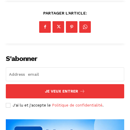
PARTAGER L'ARTICLE:
S'abonner
JE VEUX ENTRER
J'ai lu et j'accepte le
Politique de confidentialité
.