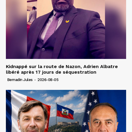
Kidnappé sur la route de Nazon, Adrien Albatre
libéré après 17 jours de séquestration
Bernadin Jules
-
2026-08-05