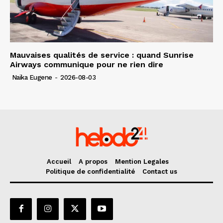
Mauvaises qualités de service : quand Sunrise
Airways communique pour ne rien dire
Naïka Eugene
-
2026-08-03
Accueil
A propos
Mention Legales
Politique de confidentialité
Contact us