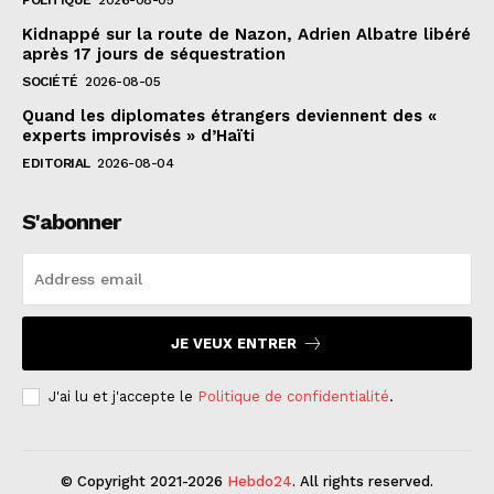
Kidnappé sur la route de Nazon, Adrien Albatre libéré
après 17 jours de séquestration
SOCIÉTÉ
2026-08-05
Quand les diplomates étrangers deviennent des «
experts improvisés » d’Haïti
EDITORIAL
2026-08-04
S'abonner
JE VEUX ENTRER
J'ai lu et j'accepte le
Politique de confidentialité
.
© Copyright 2021-2026
Hebdo24
. All rights reserved.