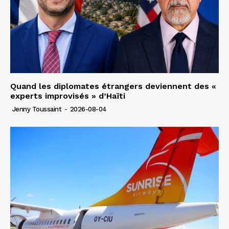
Quand les diplomates étrangers deviennent des «
experts improvisés » d’Haïti
Jenny Toussaint
-
2026-08-04