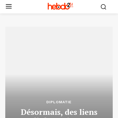
DIPLOMATIE
Désormais, des liens