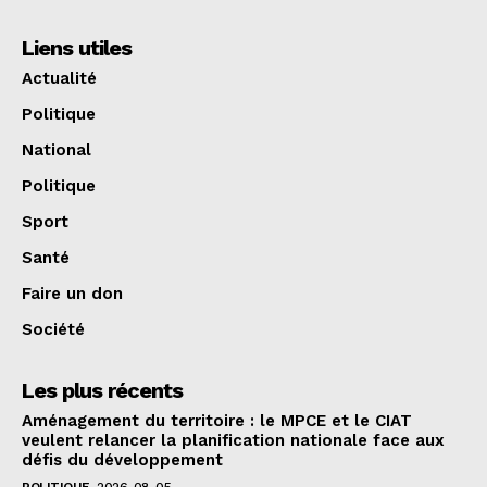
Liens utiles
Actualité
Politique
National
Politique
Sport
Santé
Faire un don
Société
Les plus récents
Aménagement du territoire : le MPCE et le CIAT
veulent relancer la planification nationale face aux
défis du développement
POLITIQUE
2026-08-05