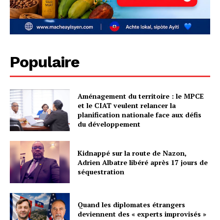
Populaire
Aménagement du territoire : le MPCE
et le CIAT veulent relancer la
planification nationale face aux défis
du développement
Kidnappé sur la route de Nazon,
Adrien Albatre libéré après 17 jours de
séquestration
Quand les diplomates étrangers
deviennent des « experts improvisés »