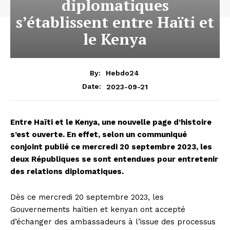
diplomatiques
s’établissent entre Haïti et
le Kenya
By:
Hebdo24
2023-09-21
Date:
Entre Haïti et le Kenya, une nouvelle page d’histoire
s’est ouverte. En effet, selon un communiqué
conjoint publié ce mercredi 20 septembre 2023, les
deux Républiques se sont entendues pour entretenir
des relations diplomatiques.
Dès ce mercredi 20 septembre 2023, les
Gouvernements haïtien et kenyan ont accepté
d’échanger des ambassadeurs à l’issue des processus