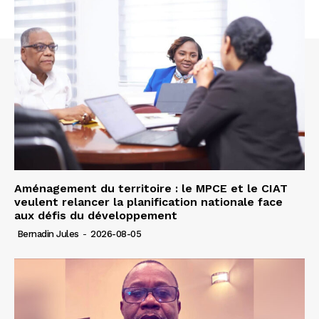
Aménagement du territoire : le MPCE et le CIAT
veulent relancer la planification nationale face
aux défis du développement
Bernadin Jules
-
2026-08-05