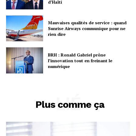
d’Haïti
Mauvaises qualités de service : quand
Sunrise Airways communique pour ne
rien dire
BRH : Ronald Gabriel prône
l’innovation tout en freinant le
numérique
LIÉ
Plus comme ça