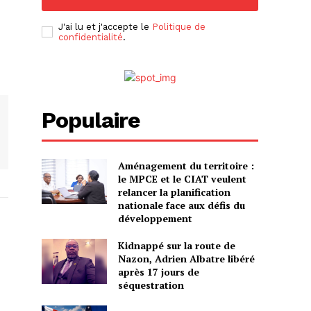
J'ai lu et j'accepte le
Politique de
confidentialité
.
Populaire
Aménagement du territoire :
le MPCE et le CIAT veulent
relancer la planification
nationale face aux défis du
développement
Kidnappé sur la route de
Nazon, Adrien Albatre libéré
après 17 jours de
séquestration