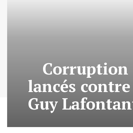
Corruption 
lancés contre 
Guy Lafontan