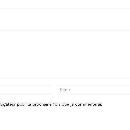
Email
:
vigateur pour la prochaine fois que je commenterai.