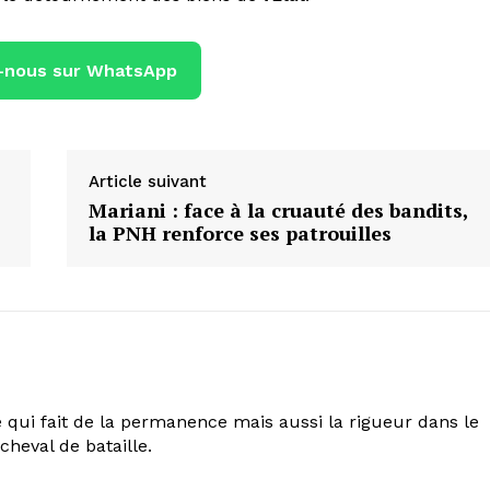
-nous sur WhatsApp
Article suivant
Mariani : face à la cruauté des bandits,
la PNH renforce ses patrouilles
 qui fait de la permanence mais aussi la rigueur dans le
cheval de bataille.