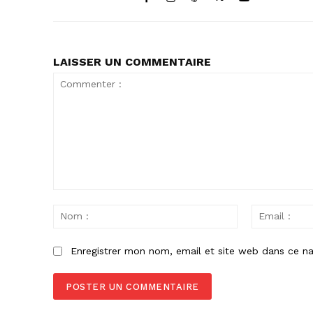
LAISSER UN COMMENTAIRE
Commenter
:
Nom
:
Enregistrer mon nom, email et site web dans ce na