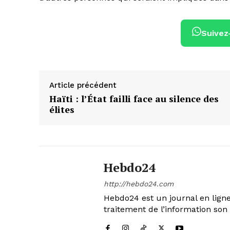
Suivez
Article précédent
Haïti : l’État failli face au silence des
élites
Hebdo24
http://hebdo24.com
Hebdo24 est un journal en ligne
traitement de l’information son 