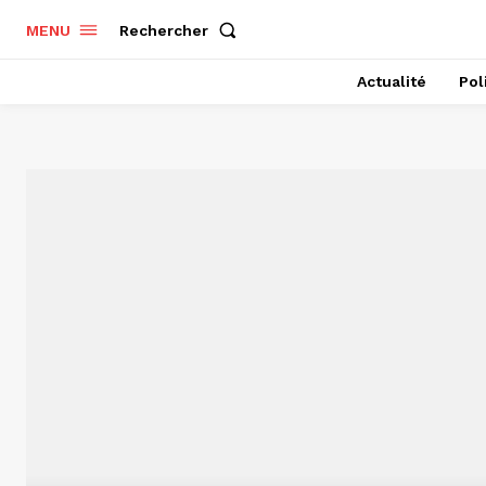
Rechercher
MENU
Actualité
Pol