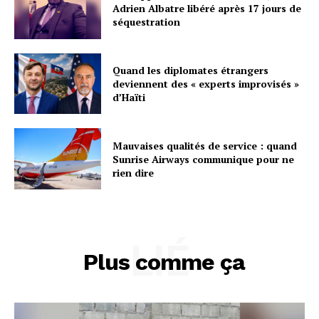
Adrien Albatre libéré après 17 jours de
séquestration
Quand les diplomates étrangers
deviennent des « experts improvisés »
d’Haïti
Mauvaises qualités de service : quand
Sunrise Airways communique pour ne
rien dire
LIÉ
Plus comme ça