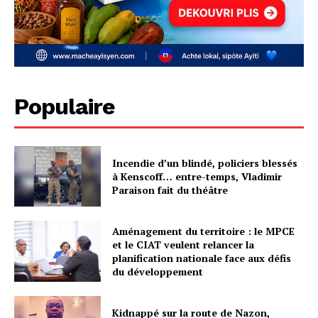
Populaire
Incendie d’un blindé, policiers blessés
à Kenscoff… entre-temps, Vladimir
Paraison fait du théâtre
Aménagement du territoire : le MPCE
et le CIAT veulent relancer la
planification nationale face aux défis
du développement
Kidnappé sur la route de Nazon,