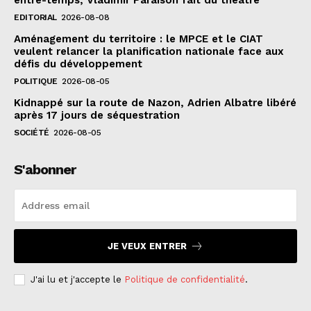
EDITORIAL
2026-08-08
Aménagement du territoire : le MPCE et le CIAT
veulent relancer la planification nationale face aux
défis du développement
POLITIQUE
2026-08-05
Kidnappé sur la route de Nazon, Adrien Albatre libéré
après 17 jours de séquestration
SOCIÉTÉ
2026-08-05
S'abonner
JE VEUX ENTRER
J'ai lu et j'accepte le
Politique de confidentialité
.