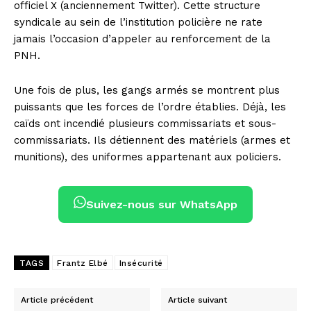
officiel X (anciennement Twitter). Cette structure
syndicale au sein de l’institution policière ne rate
jamais l’occasion d’appeler au renforcement de la
PNH.
Une fois de plus, les gangs armés se montrent plus
puissants que les forces de l’ordre établies. Déjà, les
caïds ont incendié plusieurs commissariats et sous-
commissariats. Ils détiennent des matériels (armes et
munitions), des uniformes appartenant aux policiers.
Suivez-nous sur WhatsApp
TAGS
Frantz Elbé
Insécurité
Article précédent
Article suivant