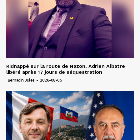
Kidnappé sur la route de Nazon, Adrien Albatre
libéré après 17 jours de séquestration
Bernadin Jules
-
2026-08-05