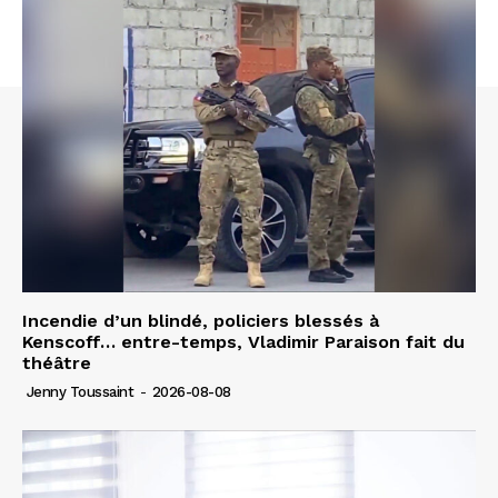
Incendie d’un blindé, policiers blessés à
Kenscoff… entre-temps, Vladimir Paraison fait du
théâtre
Jenny Toussaint
-
2026-08-08