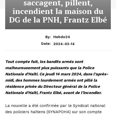
saccagent, pillent,
incendient la maison du
DG de la PNH, Frantz Elbé
By:
Hebdo24
2024-03-14
Date:
Tout compte fait, les bandits armés sont
malheureusement plus puissants que la Police
Nationale d’Haïti. Ce jeudi 14 mars 2024, dans l’après-
midi, des hommes lourdement armés ont pillé la
résidence privée du Directeur général de la Police
Nationale d’Haïti, Frantz Elbé, avant de l’incendier.
La nouvelle a été confirmée par le Syndicat national
des policiers haïtiens (SYNAPOHA) sur son compte