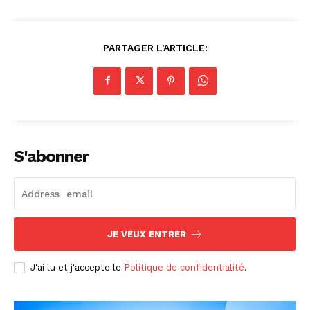
PARTAGER L'ARTICLE:
S'abonner
JE VEUX ENTRER
J'ai lu et j'accepte le
Politique de confidentialité
.