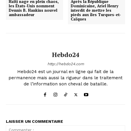
Haïti nage en plein chaos,
Après la République
les États-Unis nomment
Dominicaine, Ariel Henry
Dennis B. Hankins nouvel
interdit de mettre les
ambassadeur
pieds aux îles Turques-et-
Caïques
Hebdo24
http://hebdo24.com
Hebdo24 est un journal en ligne qui fait de la
permanence mais aussi la rigueur dans le traitement
de l’information son cheval de bataille.
LAISSER UN COMMENTAIRE