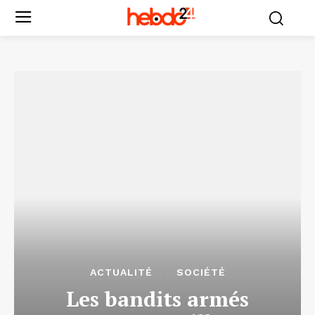
ACTUALITÉ
SOCIÉTÉ
Les bandits armés