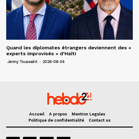
Quand les diplomates étrangers deviennent des «
experts improvisés » d’Haïti
Jenny Toussaint
-
2026-08-04
Accueil
A propos
Mention Legales
Politique de confidentialité
Contact us