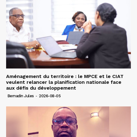
Aménagement du territoire : le MPCE et le CIAT
veulent relancer la planification nationale face
aux défis du développement
Bernadin Jules
-
2026-08-05