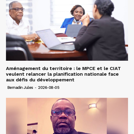
Aménagement du territoire : le MPCE et le CIAT
veulent relancer la planification nationale face
aux défis du développement
Bernadin Jules
-
2026-08-05