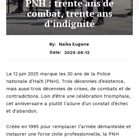
PNH : trente ans de
combat, trente ans
d’indignité
By:
Naïka Eugene
2025-06-12
Date:
Le 12 juin 2025 marque les 30 ans de la Police
nationale d’Haïti (PNH). Trois décennies d’existence,
mais aussi trois décennies de crises, de combats et de
contradictions. Loin d’être une célébration triomphale,
cet anniversaire a plutôt l’allure d’un constat d’échec
et d’abandon.
Créée en 1995 pour remplacer l’armée démantelée et
instaurer une force civile professionnelle, la PNH