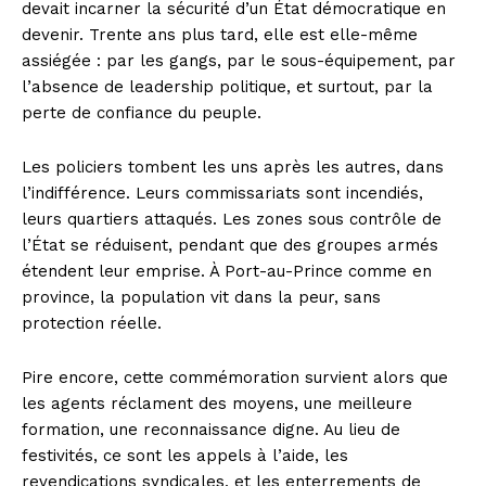
devait incarner la sécurité d’un État démocratique en
devenir. Trente ans plus tard, elle est elle-même
assiégée : par les gangs, par le sous-équipement, par
l’absence de leadership politique, et surtout, par la
perte de confiance du peuple.
Les policiers tombent les uns après les autres, dans
l’indifférence. Leurs commissariats sont incendiés,
leurs quartiers attaqués. Les zones sous contrôle de
l’État se réduisent, pendant que des groupes armés
étendent leur emprise. À Port-au-Prince comme en
province, la population vit dans la peur, sans
protection réelle.
Pire encore, cette commémoration survient alors que
les agents réclament des moyens, une meilleure
formation, une reconnaissance digne. Au lieu de
festivités, ce sont les appels à l’aide, les
revendications syndicales, et les enterrements de