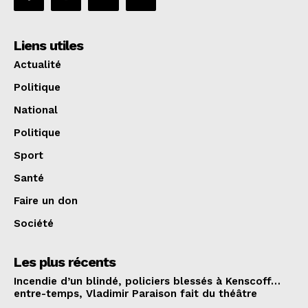
Liens utiles
Actualité
Politique
National
Politique
Sport
Santé
Faire un don
Société
Les plus récents
Incendie d’un blindé, policiers blessés à Kenscoff…
entre-temps, Vladimir Paraison fait du théâtre