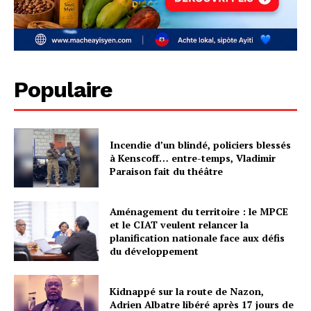
Populaire
Incendie d’un blindé, policiers blessés
à Kenscoff… entre-temps, Vladimir
Paraison fait du théâtre
Aménagement du territoire : le MPCE
et le CIAT veulent relancer la
planification nationale face aux défis
du développement
Kidnappé sur la route de Nazon,
Adrien Albatre libéré après 17 jours de