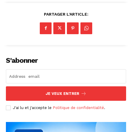
PARTAGER L'ARTICLE:
S'abonner
JE VEUX ENTRER
J'ai lu et j'accepte le
Politique de confidentialité
.