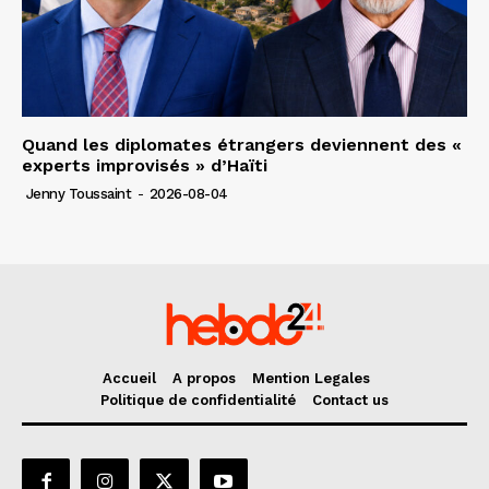
Quand les diplomates étrangers deviennent des «
experts improvisés » d’Haïti
Jenny Toussaint
-
2026-08-04
Accueil
A propos
Mention Legales
Politique de confidentialité
Contact us