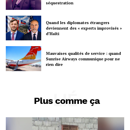
séquestration
Quand les diplomates étrangers
deviennent des « experts improvisés »
d’Haïti
Mauvaises qualités de service : quand
Sunrise Airways communique pour ne
rien dire
LIÉ
Plus comme ça