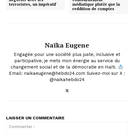
terroristes, un impératif
médiatique plutôt que la
reddition de comptes
Naïka Eugene
Engagée pour une société plus juste, inclusive et
participative, je mets mon énergie au service du
changement social et de la démocratie en Haïti.
Email: naikaeugene@hebdo24.com Suivez-moi sur X :
@naikahebdo24
LAISSER UN COMMENTAIRE