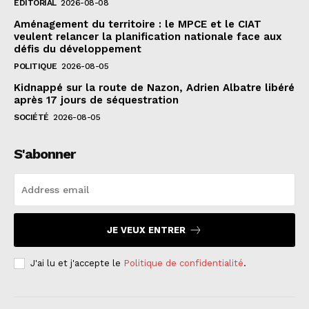
EDITORIAL
2026-08-08
Aménagement du territoire : le MPCE et le CIAT
veulent relancer la planification nationale face aux
défis du développement
POLITIQUE
2026-08-05
Kidnappé sur la route de Nazon, Adrien Albatre libéré
après 17 jours de séquestration
SOCIÉTÉ
2026-08-05
S'abonner
JE VEUX ENTRER
J'ai lu et j'accepte le
Politique de confidentialité
.