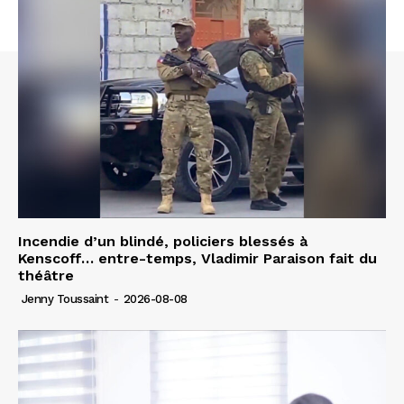
Incendie d’un blindé, policiers blessés à
Kenscoff… entre-temps, Vladimir Paraison fait du
théâtre
Jenny Toussaint
-
2026-08-08