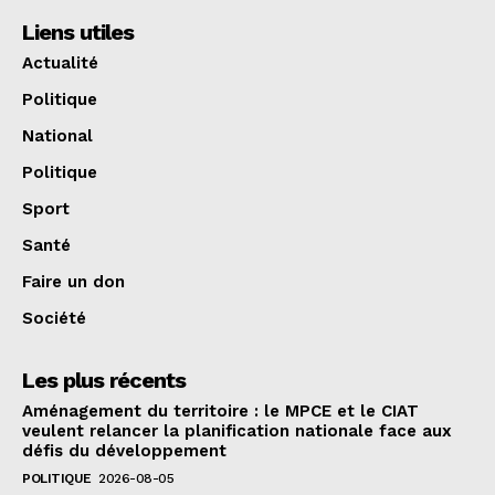
Liens utiles
Actualité
Politique
National
Politique
Sport
Santé
Faire un don
Société
Les plus récents
Aménagement du territoire : le MPCE et le CIAT
veulent relancer la planification nationale face aux
défis du développement
POLITIQUE
2026-08-05