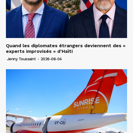
Quand les diplomates étrangers deviennent des «
experts improvisés » d’Haïti
Jenny Toussaint
-
2026-08-04