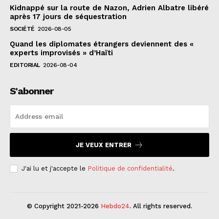
Kidnappé sur la route de Nazon, Adrien Albatre libéré
après 17 jours de séquestration
SOCIÉTÉ
2026-08-05
Quand les diplomates étrangers deviennent des «
experts improvisés » d’Haïti
EDITORIAL
2026-08-04
S'abonner
JE VEUX ENTRER
J'ai lu et j'accepte le
Politique de confidentialité
.
© Copyright 2021-2026
Hebdo24
. All rights reserved.