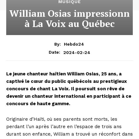
MUSIQUE
William Osias impressionn
à La Voix au Québec
By:
Hebdo24
2024-02-24
Date:
Le jeune chanteur haïtien William Osias, 25 ans, a
captivé le cœur du public québécois au prestigieux
concours de chant La Voix. Il poursuit son rêve de
devenir un chanteur international en participant à ce
concours de haute gamme.
Originaire d’Haïti, où ses parents sont morts, les
perdant l’un après l’autre en l’espace de trois ans
durant son enfance, William a trouvé un réconfort dans