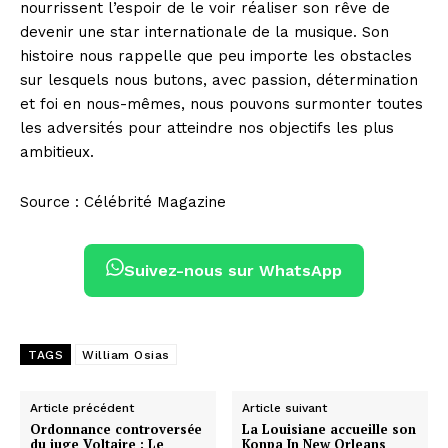
nourrissent l’espoir de le voir réaliser son rêve de
devenir une star internationale de la musique. Son
histoire nous rappelle que peu importe les obstacles
sur lesquels nous butons, avec passion, détermination
et foi en nous-mêmes, nous pouvons surmonter toutes
les adversités pour atteindre nos objectifs les plus
ambitieux.
Source : Célébrité Magazine
Suivez-nous sur WhatsApp
TAGS
William Osias
Article précédent
Article suivant
Ordonnance controversée
La Louisiane accueille son
du juge Voltaire : Le
Konpa In New Orleans