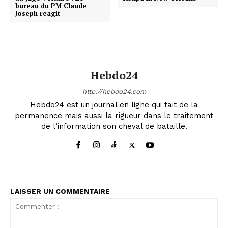
bureau du PM Claude
Joseph reagit
Hebdo24
http://hebdo24.com
Hebdo24 est un journal en ligne qui fait de la
permanence mais aussi la rigueur dans le traitement
de l’information son cheval de bataille.
LAISSER UN COMMENTAIRE