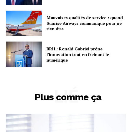
Mauvaises qualités de service : quand
Sunrise Airways communique pour ne
rien dire
BRH : Ronald Gabriel prône
l’innovation tout en freinant le
numérique
LIÉ
Plus comme ça