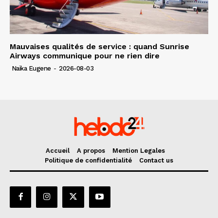
Mauvaises qualités de service : quand Sunrise
Airways communique pour ne rien dire
Naïka Eugene
-
2026-08-03
Accueil
A propos
Mention Legales
Politique de confidentialité
Contact us