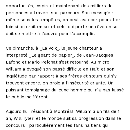
opportunités, inspirant maintenant des milliers de
personnes à travers son parcours. Son message :
même sous les tempêtes, on peut avancer pour aller
loin si on croit en soi et celui qui porte un rêve en soi
doit se mettre à l’œuvre pour l’accomplir.
Ce dimanche, à _La Voix_, le jeune chanteur a
interprété _Le géant de papier_, de Jean-Jacques
Lafond et Mario Pelchat s’est retourné. Au micro,
William a évoqué son passé difficile en Haïti et son
inquiétude par rapport à ses frères et sœurs qui s’y
trouvent encore, en proie à l’insécurité criante. Un
puissant témoignage du jeune homme qui n’a pas laissé
le public indifférent.
Aujourd’hui, résidant à Montréal, William a un fils de 1
an, Will Tyler, et le monde suit sa progression dans le
concours ; particulièrement les fans haïtiens qui