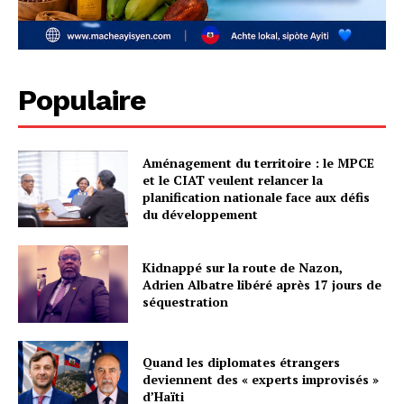
Populaire
Aménagement du territoire : le MPCE
et le CIAT veulent relancer la
planification nationale face aux défis
du développement
Kidnappé sur la route de Nazon,
Adrien Albatre libéré après 17 jours de
séquestration
Quand les diplomates étrangers
deviennent des « experts improvisés »
d’Haïti