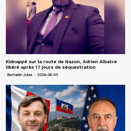
Kidnappé sur la route de Nazon, Adrien Albatre
libéré après 17 jours de séquestration
Bernadin Jules
-
2026-08-05