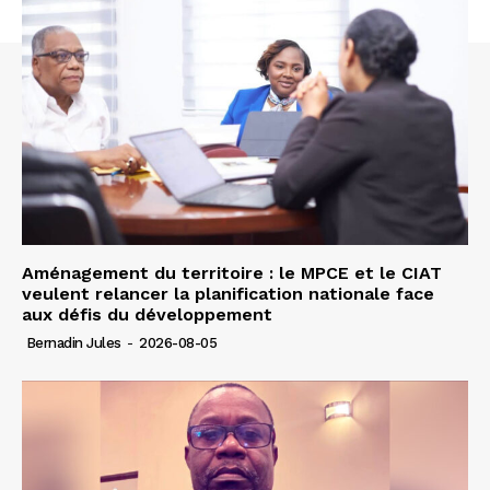
Aménagement du territoire : le MPCE et le CIAT
veulent relancer la planification nationale face
aux défis du développement
Bernadin Jules
-
2026-08-05