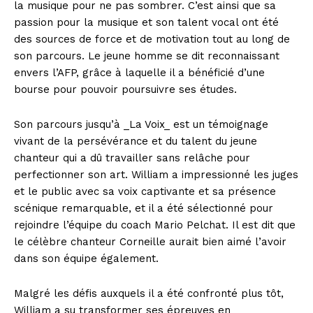
la musique pour ne pas sombrer. C’est ainsi que sa
passion pour la musique et son talent vocal ont été
des sources de force et de motivation tout au long de
son parcours. Le jeune homme se dit reconnaissant
envers l’AFP, grâce à laquelle il a bénéficié d’une
bourse pour pouvoir poursuivre ses études.
Son parcours jusqu’à _La Voix_ est un témoignage
vivant de la persévérance et du talent du jeune
chanteur qui a dû travailler sans relâche pour
perfectionner son art. William a impressionné les juges
et le public avec sa voix captivante et sa présence
scénique remarquable, et il a été sélectionné pour
rejoindre l’équipe du coach Mario Pelchat. Il est dit que
le célèbre chanteur Corneille aurait bien aimé l’avoir
dans son équipe également.
Malgré les défis auxquels il a été confronté plus tôt,
William a su transformer ses épreuves en