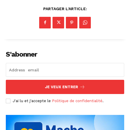
PARTAGER L'ARTICLE:
S'abonner
JE VEUX ENTRER
J'ai lu et j'accepte le
Politique de confidentialité
.