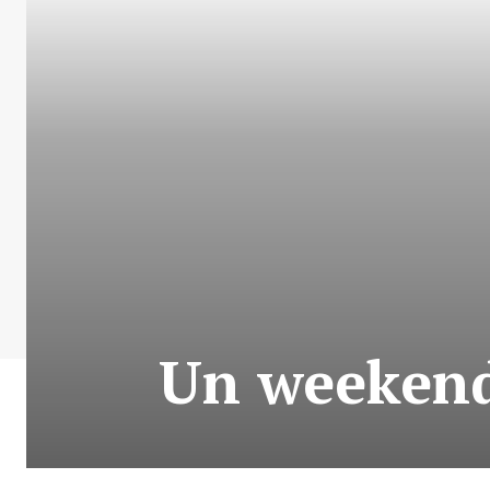
Un weekend