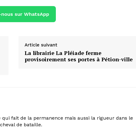
-nous sur WhatsApp
Article suivant
La librairie La Pléiade ferme
provisoirement ses portes à Pétion-ville
 qui fait de la permanence mais aussi la rigueur dans le
cheval de bataille.