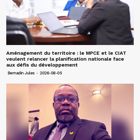
Aménagement du territoire : le MPCE et le CIAT
veulent relancer la planification nationale face
aux défis du développement
Bernadin Jules
-
2026-08-05