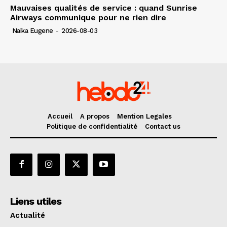
Mauvaises qualités de service : quand Sunrise
Airways communique pour ne rien dire
Naïka Eugene
-
2026-08-03
Accueil
A propos
Mention Legales
Politique de confidentialité
Contact us
Liens utiles
Actualité