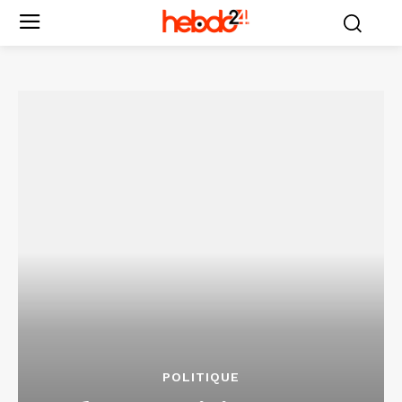
POLITIQUE