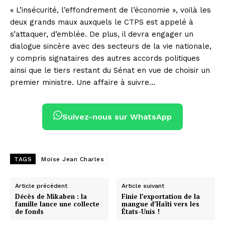
« L’insécurité, l’effondrement de l’économie », voilà les
deux grands maux auxquels le CTPS est appelé à
s’attaquer, d’emblée. De plus, il devra engager un
dialogue sincère avec des secteurs de la vie nationale,
y compris signataires des autres accords politiques
ainsi que le tiers restant du Sénat en vue de choisir un
premier ministre. Une affaire à suivre…
Suivez-nous sur WhatsApp
TAGS
Moïse Jean Charles
Article précédent
Article suivant
Décès de Mikaben : la
Finie l’exportation de la
famille lance une collecte
mangue d’Haïti vers les
de fonds
États-Unis !