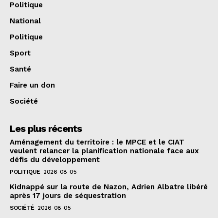
Politique
National
Politique
Sport
Santé
Faire un don
Société
Les plus récents
Aménagement du territoire : le MPCE et le CIAT
veulent relancer la planification nationale face aux
défis du développement
POLITIQUE
2026-08-05
Kidnappé sur la route de Nazon, Adrien Albatre libéré
après 17 jours de séquestration
SOCIÉTÉ
2026-08-05