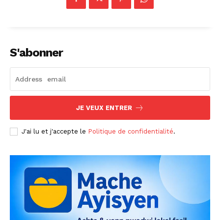
S'abonner
JE VEUX ENTRER
J'ai lu et j'accepte le
Politique de confidentialité
.