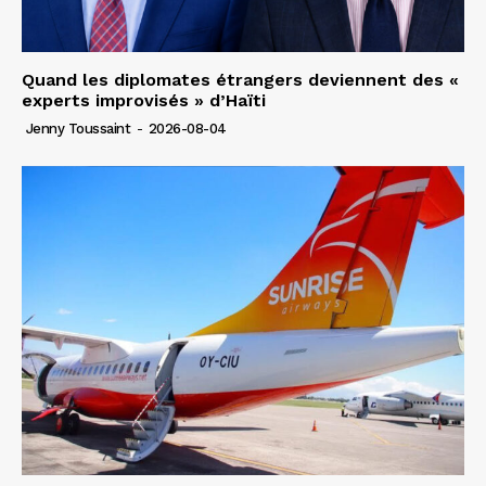
Quand les diplomates étrangers deviennent des «
experts improvisés » d’Haïti
Jenny Toussaint
-
2026-08-04