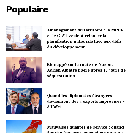
Populaire
Aménagement du territoire : le MPCE
et le CIAT veulent relancer la
planification nationale face aux défis
du développement
Kidnappé sur la route de Nazon,
Adrien Albatre libéré après 17 jours de
séquestration
Quand les diplomates étrangers
deviennent des « experts improvisés »
d’Haïti
Mauvaises qualités de service : quand
Sunrise Airways communique pour ne