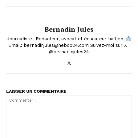
Bernadin Jules
Journaliste- Rédacteur, avocat et éducateur haïtien.
Email: bernadinjules@hebdo24.com Suivez-moi sur X :
@bernadinjules24
LAISSER UN COMMENTAIRE