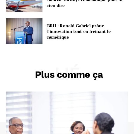
rien dire
BRH : Ronald Gabriel prône
l’innovation tout en freinant le
numérique
LIÉ
Plus comme ça