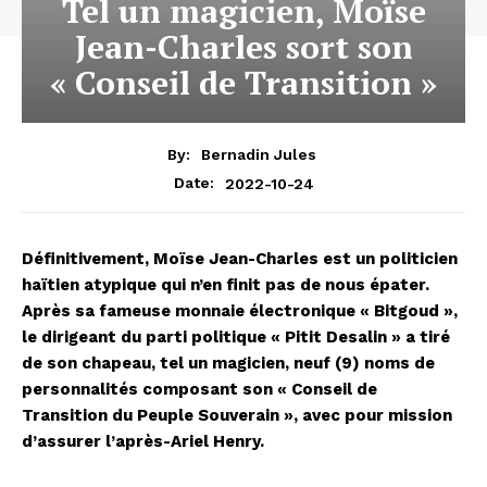
Tel un magicien, Moïse
Jean-Charles sort son
« Conseil de Transition »
By:
Bernadin Jules
2022-10-24
Date:
Définitivement, Moïse Jean-Charles est un politicien
haïtien atypique qui n’en finit pas de nous épater.
Après sa fameuse monnaie électronique « Bitgoud »,
le dirigeant du parti politique « Pitit Desalin » a tiré
de son chapeau, tel un magicien, neuf (9) noms de
personnalités composant son « Conseil de
Transition du Peuple Souverain », avec pour mission
d’assurer l’après-Ariel Henry.