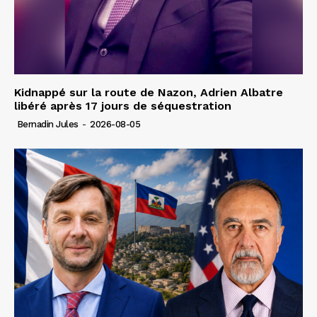
Kidnappé sur la route de Nazon, Adrien Albatre
libéré après 17 jours de séquestration
Bernadin Jules
-
2026-08-05