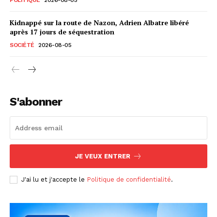
Kidnappé sur la route de Nazon, Adrien Albatre libéré
après 17 jours de séquestration
SOCIÉTÉ
2026-08-05
S'abonner
JE VEUX ENTRER
J'ai lu et j'accepte le
Politique de confidentialité
.