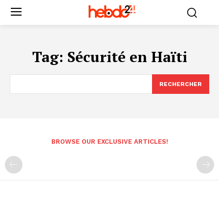
Tag:
Sécurité en Haïti
RECHERCHER
BROWSE OUR EXCLUSIVE ARTICLES!