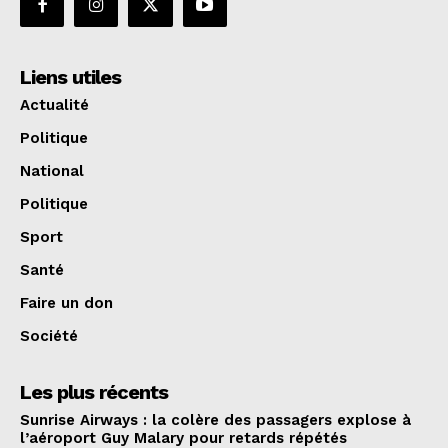
Liens utiles
Actualité
Politique
National
Politique
Sport
Santé
Faire un don
Société
Les plus récents
Sunrise Airways : la colère des passagers explose à
l’aéroport Guy Malary pour retards répétés