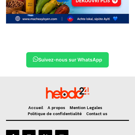
Suivez-nous sur WhatsApp
Accueil
A propos
Mention Legales
Politique de confidentialité
Contact us