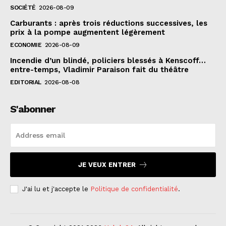
SOCIÉTÉ
2026-08-09
Carburants : après trois réductions successives, les
prix à la pompe augmentent légèrement
ECONOMIE
2026-08-09
Incendie d’un blindé, policiers blessés à Kenscoff…
entre-temps, Vladimir Paraison fait du théâtre
EDITORIAL
2026-08-08
S'abonner
JE VEUX ENTRER
J'ai lu et j'accepte le
Politique de confidentialité
.