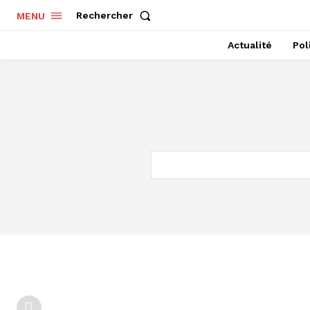
Rechercher
MENU
Actualité
Pol