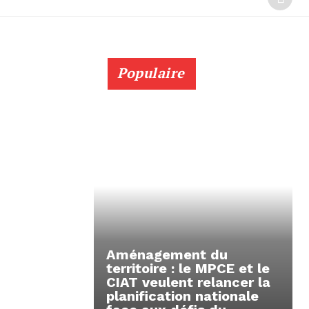
Populaire
Aménagement du
territoire : le MPCE et le
CIAT veulent relancer la
planification nationale