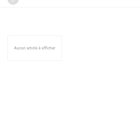
Aucun article à afficher