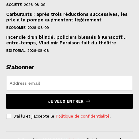
SOCIÉTÉ
2026-08-09
Carburants : après trois réductions successives, les
prix à la pompe augmentent légèrement
ECONOMIE
2026-08-09
Incendie d’un blindé, policiers blessés à Kenscoff…
entre-temps, Vladimir Paraison fait du théâtre
EDITORIAL
2026-08-08
S'abonner
JE VEUX ENTRER
J'ai lu et j'accepte le
Politique de confidentialité
.