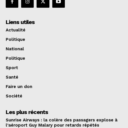
Liens utiles
Actualité
Politique
National
Politique
Sport
Santé
Faire un don
Société
Les plus récents
Sunrise Airways : la colère des passagers explose à
l’aéroport Guy Malary pour retards répétés