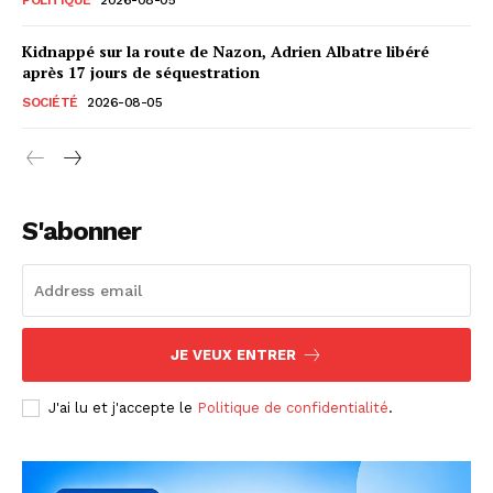
Kidnappé sur la route de Nazon, Adrien Albatre libéré
après 17 jours de séquestration
SOCIÉTÉ
2026-08-05
S'abonner
JE VEUX ENTRER
J'ai lu et j'accepte le
Politique de confidentialité
.