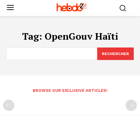
Tag:
OpenGouv Haïti
RECHERCHER
BROWSE OUR EXCLUSIVE ARTICLES!