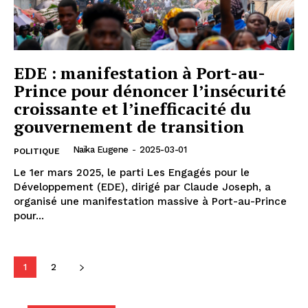
EDE : manifestation à Port-au-
Prince pour dénoncer l’insécurité
croissante et l’inefficacité du
gouvernement de transition
Naïka Eugene
-
2025-03-01
POLITIQUE
Le 1er mars 2025, le parti Les Engagés pour le
Développement (EDE), dirigé par Claude Joseph, a
organisé une manifestation massive à Port-au-Prince
pour...
1
2