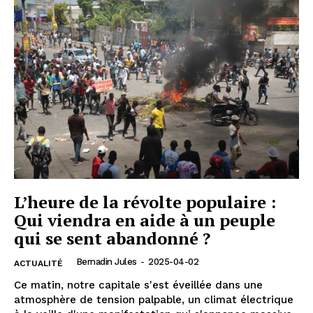
L’heure de la révolte populaire :
Qui viendra en aide à un peuple
qui se sent abandonné ?
Bernadin Jules
-
2025-04-02
ACTUALITÉ
Ce matin, notre capitale s'est éveillée dans une
atmosphère de tension palpable, un climat électrique