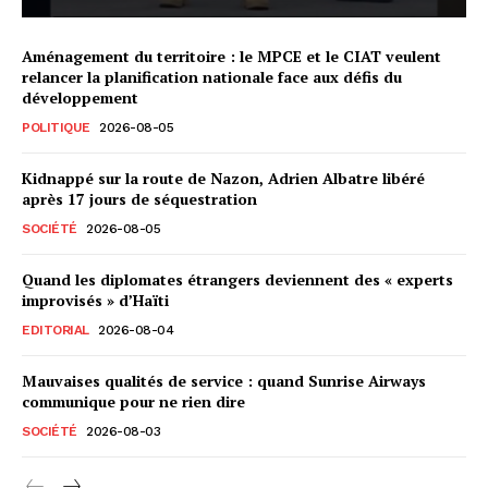
Aménagement du territoire : le MPCE et le CIAT veulent
relancer la planification nationale face aux défis du
développement
POLITIQUE
2026-08-05
Kidnappé sur la route de Nazon, Adrien Albatre libéré
après 17 jours de séquestration
SOCIÉTÉ
2026-08-05
Quand les diplomates étrangers deviennent des « experts
improvisés » d’Haïti
EDITORIAL
2026-08-04
Mauvaises qualités de service : quand Sunrise Airways
communique pour ne rien dire
SOCIÉTÉ
2026-08-03