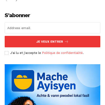
S'abonner
JE VEUX ENTRER
J'ai lu et j'accepte le
Politique de confidentialité
.