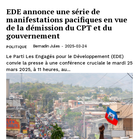
EDE annonce une série de
manifestations pacifiques en vue
de la démission du CPT et du
gouvernement
Bernadin Jules
-
2025-03-24
POLITIQUE
Le Parti Les Engagés pour le Développement (EDE)
convie la presse à une conférence cruciale le mardi 25
mars 2025, à 11 heures, au...