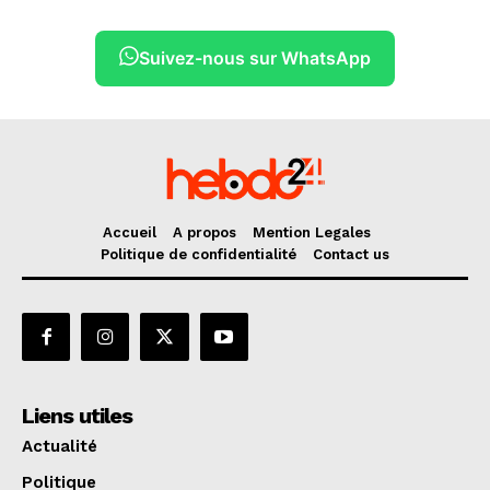
Suivez-nous sur WhatsApp
Accueil
A propos
Mention Legales
Politique de confidentialité
Contact us
Liens utiles
Actualité
Politique