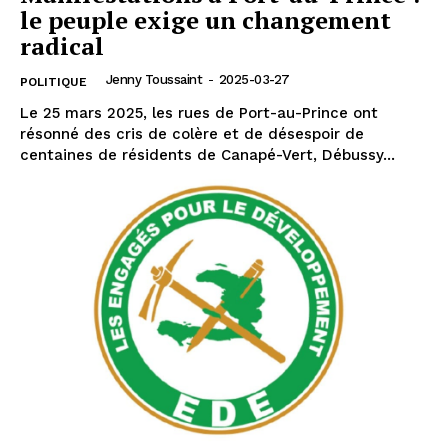
le peuple exige un changement
radical
Jenny Toussaint
-
2025-03-27
POLITIQUE
Le 25 mars 2025, les rues de Port-au-Prince ont
résonné des cris de colère et de désespoir de
centaines de résidents de Canapé-Vert, Débussy...