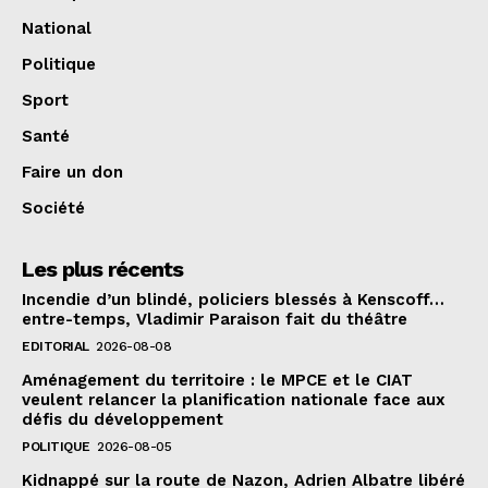
National
Politique
Sport
Santé
Faire un don
Société
Les plus récents
Incendie d’un blindé, policiers blessés à Kenscoff…
entre-temps, Vladimir Paraison fait du théâtre
EDITORIAL
2026-08-08
Aménagement du territoire : le MPCE et le CIAT
veulent relancer la planification nationale face aux
défis du développement
POLITIQUE
2026-08-05
Kidnappé sur la route de Nazon, Adrien Albatre libéré