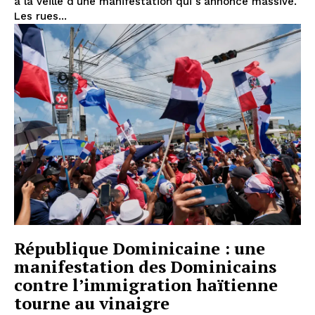
à la veille d'une manifestation qui s'annonce massive.
Les rues...
République Dominicaine : une
manifestation des Dominicains
contre l’immigration haïtienne
tourne au vinaigre