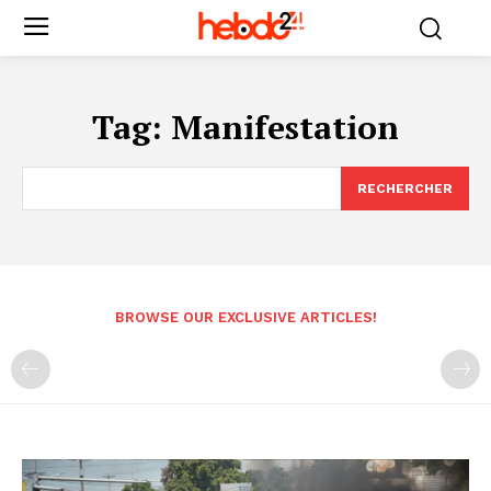
Tag:
Manifestation
RECHERCHER
BROWSE OUR EXCLUSIVE ARTICLES!