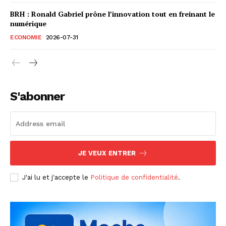
BRH : Ronald Gabriel prône l’innovation tout en freinant le
numérique
ECONOMIE
2026-07-31
S'abonner
JE VEUX ENTRER
J'ai lu et j'accepte le
Politique de confidentialité
.