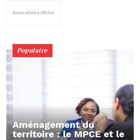
Aucun article à afficher
Populaire
Aménagement du
territoire : le MPCE et le