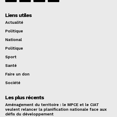
Liens utiles
Actualité
Politique
National
Politique
Sport
Santé
Faire un don
Société
Les plus récents
Aménagement du territoire : le MPCE et le CIAT
veulent relancer la planification nationale face aux
défis du développement