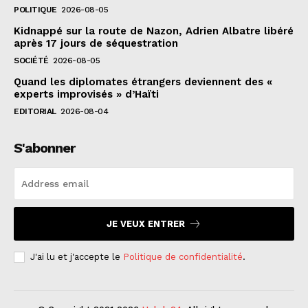
POLITIQUE
2026-08-05
Kidnappé sur la route de Nazon, Adrien Albatre libéré
après 17 jours de séquestration
SOCIÉTÉ
2026-08-05
Quand les diplomates étrangers deviennent des «
experts improvisés » d’Haïti
EDITORIAL
2026-08-04
S'abonner
JE VEUX ENTRER
J'ai lu et j'accepte le
Politique de confidentialité
.