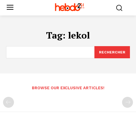
Tag:
lekol
RECHERCHER
BROWSE OUR EXCLUSIVE ARTICLES!