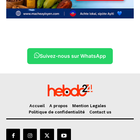
Suivez-nous sur WhatsApp
Accueil
A propos
Mention Legales
Politique de confidentialité
Contact us