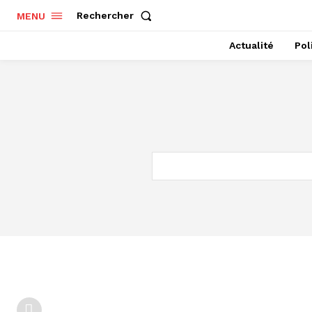
Rechercher
MENU
Actualité
Pol