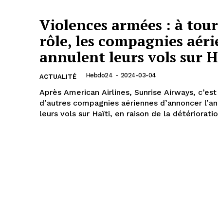
Violences armées : à tour
rôle, les compagnies aér
annulent leurs vols sur H
Hebdo24
-
2024-03-04
ACTUALITÉ
Après American Airlines, Sunrise Airways, c’est
d’autres compagnies aériennes d’annoncer l’an
leurs vols sur Haïti, en raison de la détérioratio