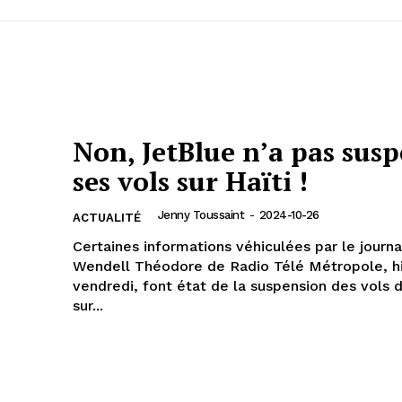
Non, JetBlue n’a pas sus
ses vols sur Haïti !
Jenny Toussaint
-
2024-10-26
ACTUALITÉ
Certaines informations véhiculées par le journa
Wendell Théodore de Radio Télé Métropole, h
vendredi, font état de la suspension des vols 
sur...