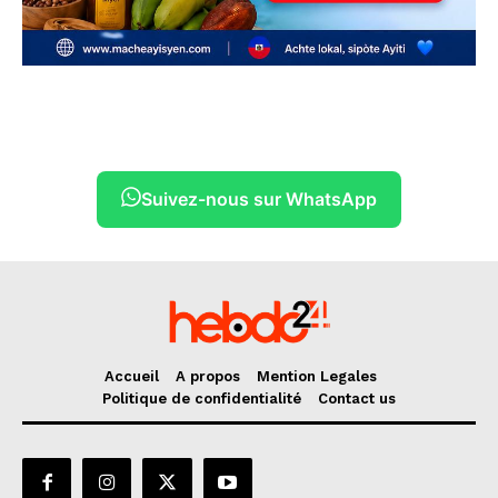
Suivez-nous sur WhatsApp
Accueil
A propos
Mention Legales
Politique de confidentialité
Contact us