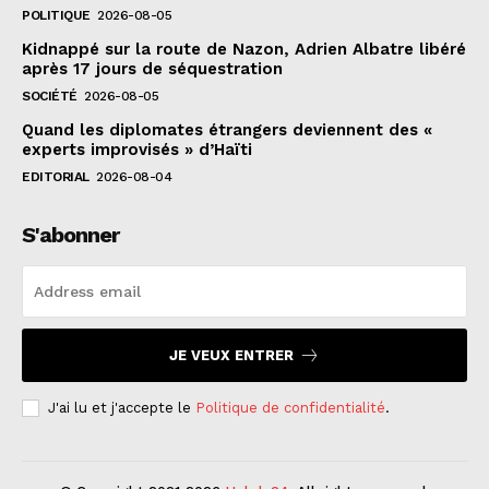
POLITIQUE
2026-08-05
Kidnappé sur la route de Nazon, Adrien Albatre libéré
après 17 jours de séquestration
SOCIÉTÉ
2026-08-05
Quand les diplomates étrangers deviennent des «
experts improvisés » d’Haïti
EDITORIAL
2026-08-04
S'abonner
JE VEUX ENTRER
J'ai lu et j'accepte le
Politique de confidentialité
.