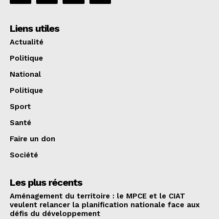
Liens utiles
Actualité
Politique
National
Politique
Sport
Santé
Faire un don
Société
Les plus récents
Aménagement du territoire : le MPCE et le CIAT
veulent relancer la planification nationale face aux
défis du développement