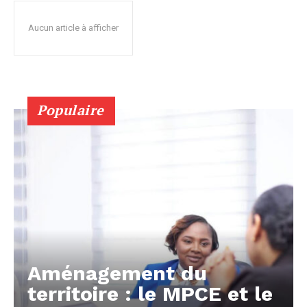
Aucun article à afficher
Populaire
Aménagement du
territoire : le MPCE et le