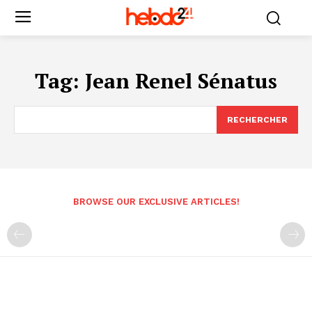
Tag:
Jean Renel Sénatus
RECHERCHER
BROWSE OUR EXCLUSIVE ARTICLES!