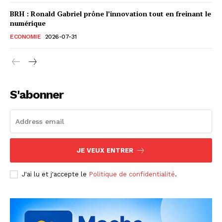
BRH : Ronald Gabriel prône l’innovation tout en freinant le
numérique
ECONOMIE
2026-07-31
S'abonner
JE VEUX ENTRER
J'ai lu et j'accepte le
Politique de confidentialité
.