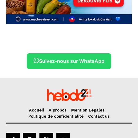
Suivez-nous sur WhatsApp
Accueil
A propos
Mention Legales
Politique de confidentialité
Contact us