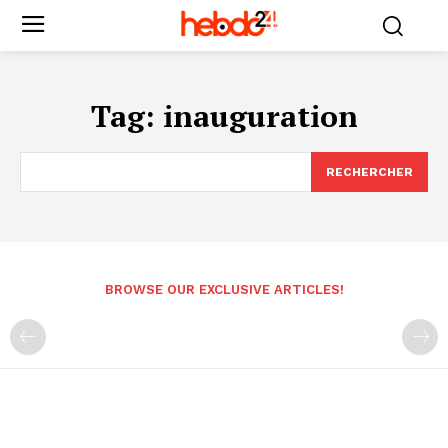
Tag:
inauguration
RECHERCHER
BROWSE OUR EXCLUSIVE ARTICLES!