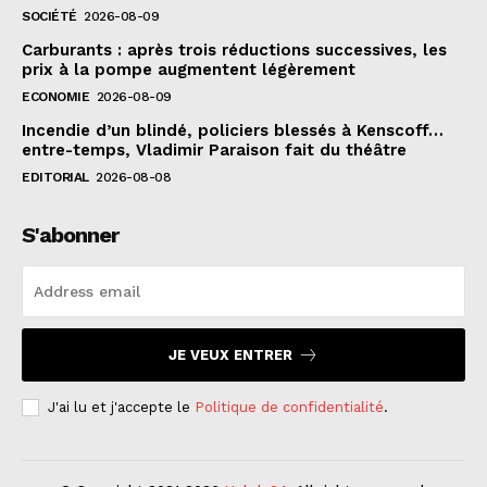
SOCIÉTÉ
2026-08-09
Carburants : après trois réductions successives, les
prix à la pompe augmentent légèrement
ECONOMIE
2026-08-09
Incendie d’un blindé, policiers blessés à Kenscoff…
entre-temps, Vladimir Paraison fait du théâtre
EDITORIAL
2026-08-08
S'abonner
JE VEUX ENTRER
J'ai lu et j'accepte le
Politique de confidentialité
.