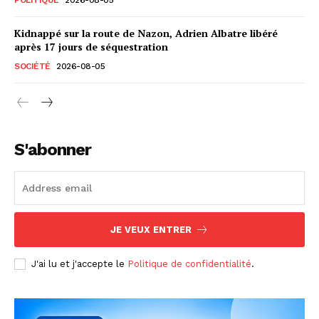
Kidnappé sur la route de Nazon, Adrien Albatre libéré
après 17 jours de séquestration
SOCIÉTÉ
2026-08-05
S'abonner
JE VEUX ENTRER
J'ai lu et j'accepte le
Politique de confidentialité
.