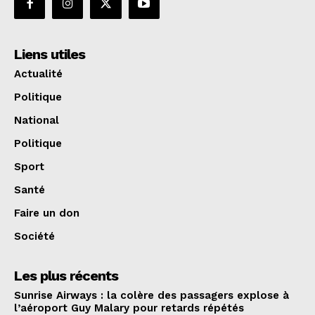
Liens utiles
Actualité
Politique
National
Politique
Sport
Santé
Faire un don
Société
Les plus récents
Sunrise Airways : la colère des passagers explose à
l’aéroport Guy Malary pour retards répétés