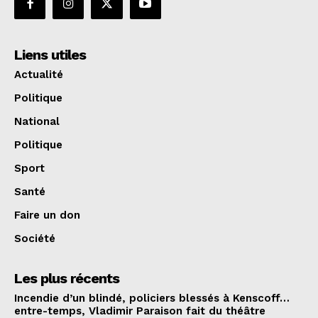
Liens utiles
Actualité
Politique
National
Politique
Sport
Santé
Faire un don
Société
Les plus récents
Incendie d’un blindé, policiers blessés à Kenscoff…
entre-temps, Vladimir Paraison fait du théâtre