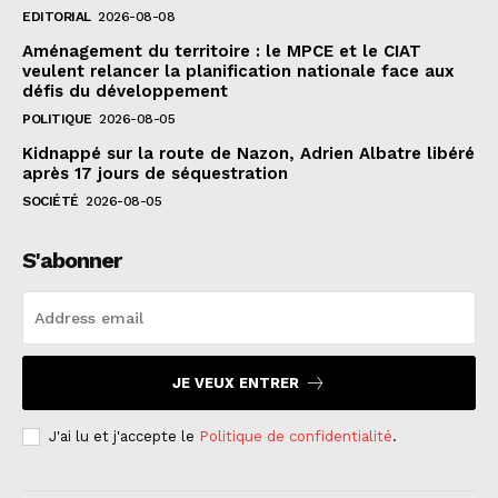
EDITORIAL
2026-08-08
Aménagement du territoire : le MPCE et le CIAT
veulent relancer la planification nationale face aux
défis du développement
POLITIQUE
2026-08-05
Kidnappé sur la route de Nazon, Adrien Albatre libéré
après 17 jours de séquestration
SOCIÉTÉ
2026-08-05
S'abonner
JE VEUX ENTRER
J'ai lu et j'accepte le
Politique de confidentialité
.