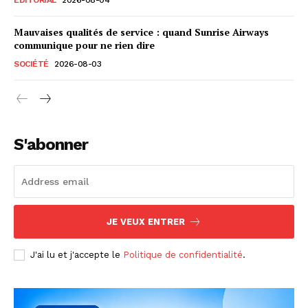
Mauvaises qualités de service : quand Sunrise Airways
communique pour ne rien dire
SOCIÉTÉ
2026-08-03
S'abonner
JE VEUX ENTRER
J'ai lu et j'accepte le
Politique de confidentialité
.