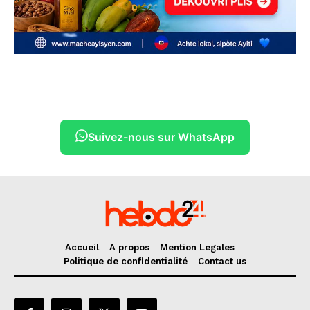
Suivez-nous sur WhatsApp
Accueil
A propos
Mention Legales
Politique de confidentialité
Contact us