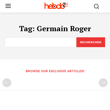
Tag:
Germain Roger
RECHERCHER
BROWSE OUR EXCLUSIVE ARTICLES!