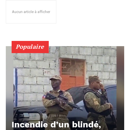
Aucun article à afficher
Populaire
Incendie d’un blindé,