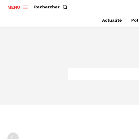
Rechercher
MENU
Actualité
Pol