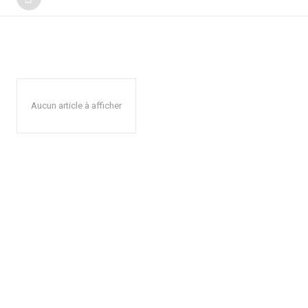
Aucun article à afficher