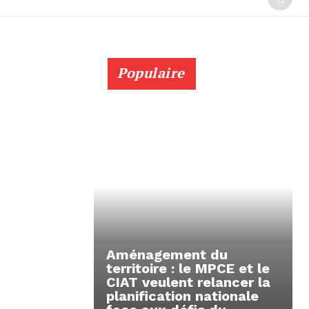
Populaire
Aménagement du
territoire : le MPCE et le
CIAT veulent relancer la
planification nationale