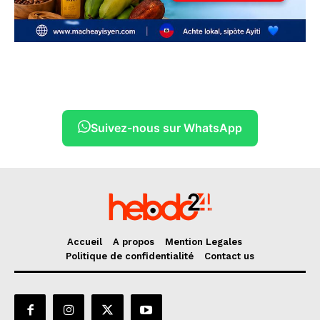
Suivez-nous sur WhatsApp
Accueil
A propos
Mention Legales
Politique de confidentialité
Contact us