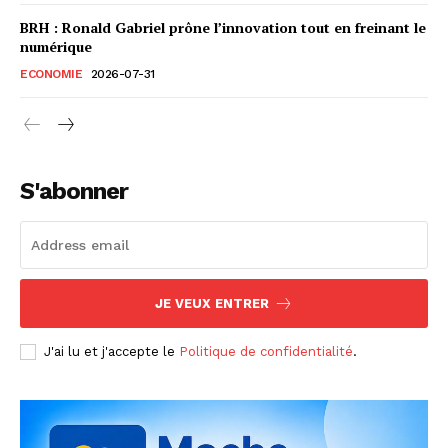
BRH : Ronald Gabriel prône l’innovation tout en freinant le
numérique
ECONOMIE
2026-07-31
S'abonner
JE VEUX ENTRER
J'ai lu et j'accepte le
Politique de confidentialité
.