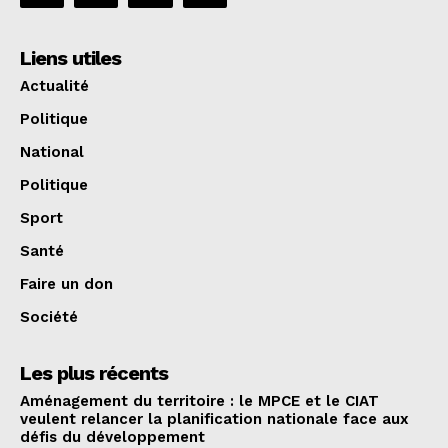
Liens utiles
Actualité
Politique
National
Politique
Sport
Santé
Faire un don
Société
Les plus récents
Aménagement du territoire : le MPCE et le CIAT
veulent relancer la planification nationale face aux
défis du développement