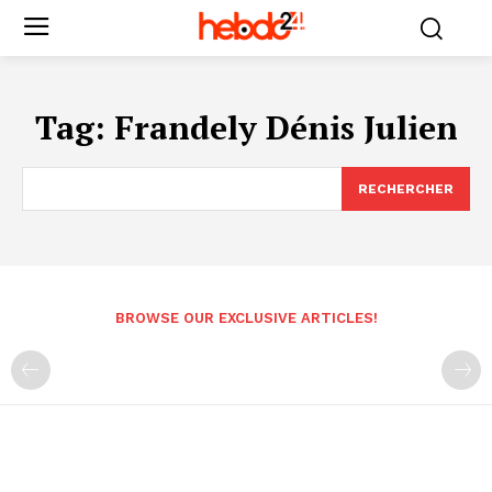
Tag:
Frandely Dénis Julien
RECHERCHER
BROWSE OUR EXCLUSIVE ARTICLES!