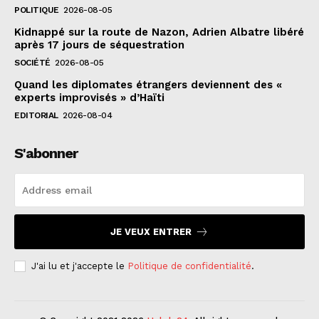
POLITIQUE
2026-08-05
Kidnappé sur la route de Nazon, Adrien Albatre libéré
après 17 jours de séquestration
SOCIÉTÉ
2026-08-05
Quand les diplomates étrangers deviennent des «
experts improvisés » d’Haïti
EDITORIAL
2026-08-04
S'abonner
JE VEUX ENTRER
J'ai lu et j'accepte le
Politique de confidentialité
.