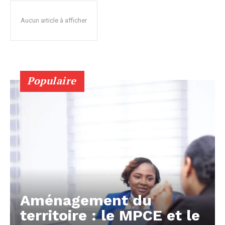
Aucun article à afficher
Populaire
Aménagement du
territoire : le MPCE et le