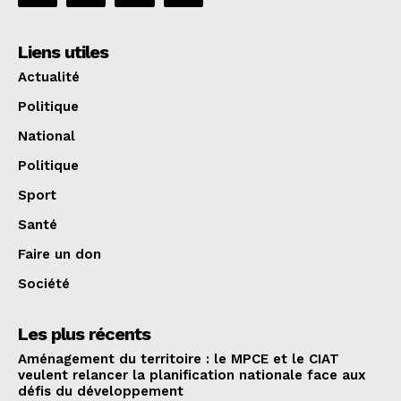
Liens utiles
Actualité
Politique
National
Politique
Sport
Santé
Faire un don
Société
Les plus récents
Aménagement du territoire : le MPCE et le CIAT
veulent relancer la planification nationale face aux
défis du développement