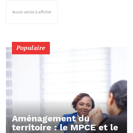
Aucun article à afficher
Populaire
Aménagement du
territoire : le MPCE et le