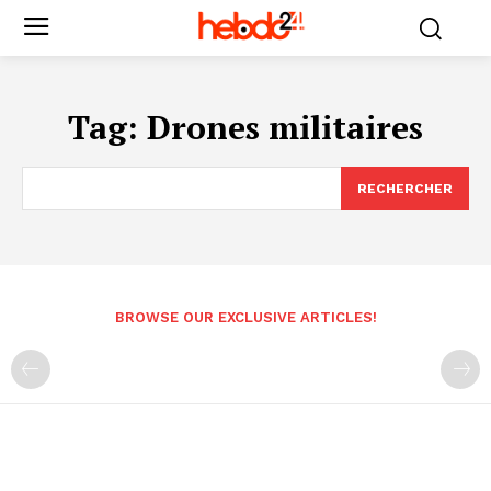
Tag:
Drones militaires
RECHERCHER
BROWSE OUR EXCLUSIVE ARTICLES!