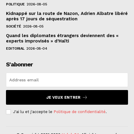
POLITIQUE
2026-08-05
Kidnappé sur la route de Nazon, Adrien Albatre libéré
après 17 jours de séquestration
SOCIÉTÉ
2026-08-05
Quand les diplomates étrangers deviennent des «
experts improvisés » d’Haïti
EDITORIAL
2026-08-04
S'abonner
JE VEUX ENTRER
J'ai lu et j'accepte le
Politique de confidentialité
.