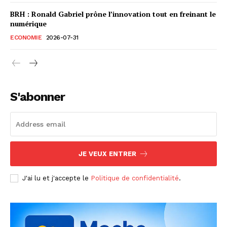
BRH : Ronald Gabriel prône l’innovation tout en freinant le
numérique
ECONOMIE
2026-07-31
S'abonner
JE VEUX ENTRER
J'ai lu et j'accepte le
Politique de confidentialité
.