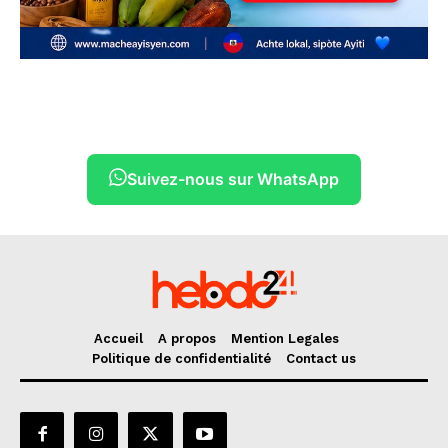
Suivez-nous sur WhatsApp
Accueil
A propos
Mention Legales
Politique de confidentialité
Contact us