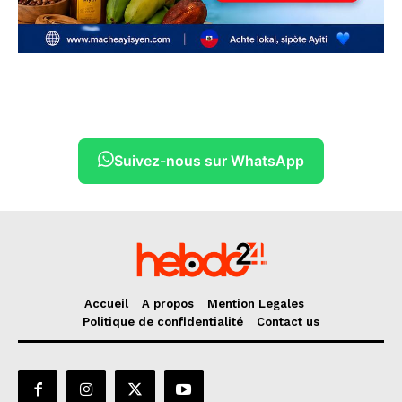
Suivez-nous sur WhatsApp
Accueil
A propos
Mention Legales
Politique de confidentialité
Contact us