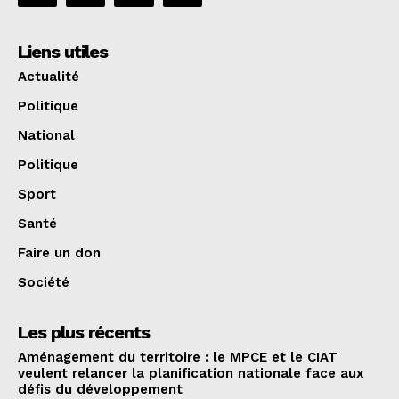
Liens utiles
Actualité
Politique
National
Politique
Sport
Santé
Faire un don
Société
Les plus récents
Aménagement du territoire : le MPCE et le CIAT
veulent relancer la planification nationale face aux
défis du développement