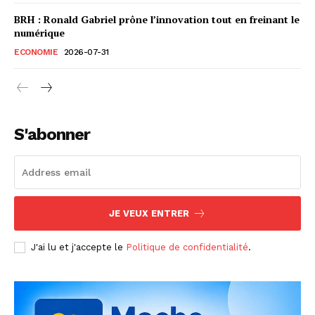
BRH : Ronald Gabriel prône l’innovation tout en freinant le
numérique
ECONOMIE
2026-07-31
S'abonner
JE VEUX ENTRER
J'ai lu et j'accepte le
Politique de confidentialité
.