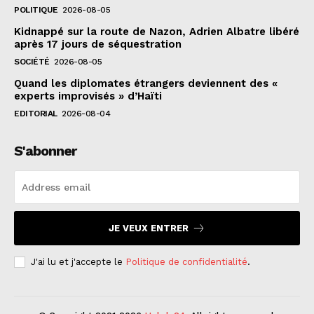
POLITIQUE
2026-08-05
Kidnappé sur la route de Nazon, Adrien Albatre libéré
après 17 jours de séquestration
SOCIÉTÉ
2026-08-05
Quand les diplomates étrangers deviennent des «
experts improvisés » d’Haïti
EDITORIAL
2026-08-04
S'abonner
JE VEUX ENTRER
J'ai lu et j'accepte le
Politique de confidentialité
.