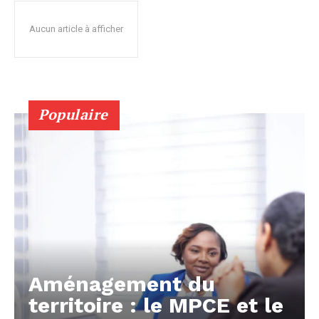
Aucun article à afficher
Populaire
Aménagement du
territoire : le MPCE et le