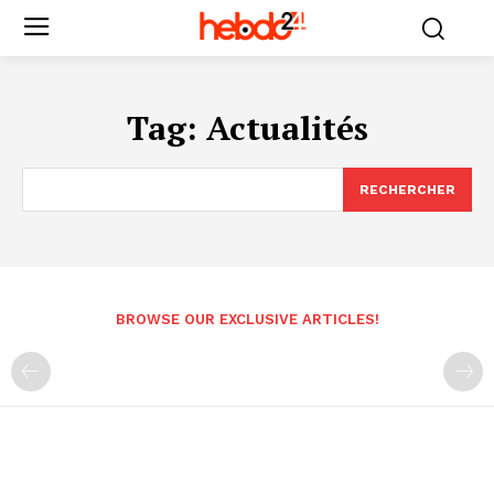
Tag:
Actualités
RECHERCHER
BROWSE OUR EXCLUSIVE ARTICLES!