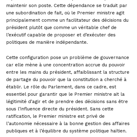
maintenir son poste. Cette dépendance se traduit par
une subordination de fait, où le Premier ministre agit
principalement comme un facilitateur des décisions du
président plutôt que comme un véritable chef de
l’exécutif capable de proposer et d’exécuter des
politiques de manière indépendante.
Cette configuration pose un problème de gouvernance
car elle mène à une concentration accrue du pouvoir
entre les mains du président, affaiblissant la structure
de partage du pouvoir que la constitution a cherché à
établir. Le rôle du Parlement, dans ce cadre, est
essentiel pour garantir que le Premier ministre ait la
légitimité d’agir et de prendre des décisions sans être
sous l’influence directe du président. Sans cette
ratification, le Premier ministre est privé de
l’autonomie nécessaire à la bonne gestion des affaires
publiques et à l’équilibre du système politique haïtien.