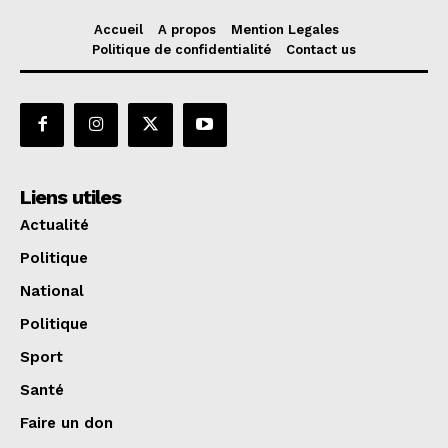
Accueil
A propos
Mention Legales
Politique de confidentialité
Contact us
Liens utiles
Actualité
Politique
National
Politique
Sport
Santé
Faire un don