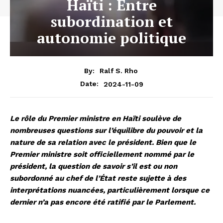
Haïti : Entre
subordination et
autonomie politique
By:
Ralf S. Rho
2024-11-09
Date:
Le rôle du Premier ministre en Haïti soulève de
nombreuses questions sur l’équilibre du pouvoir et la
nature de sa relation avec le président. Bien que le
Premier ministre soit officiellement nommé par le
président, la question de savoir s’il est ou non
subordonné au chef de l’État reste sujette à des
interprétations nuancées, particulièrement lorsque ce
dernier n’a pas encore été ratifié par le Parlement.