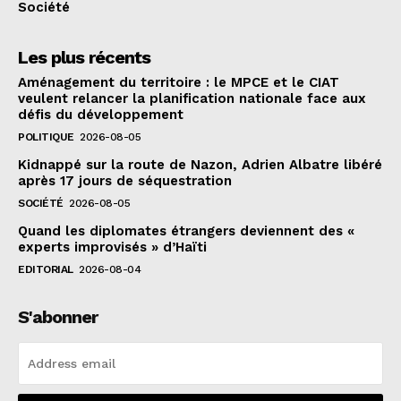
Société
Les plus récents
Aménagement du territoire : le MPCE et le CIAT
veulent relancer la planification nationale face aux
défis du développement
POLITIQUE
2026-08-05
Kidnappé sur la route de Nazon, Adrien Albatre libéré
après 17 jours de séquestration
SOCIÉTÉ
2026-08-05
Quand les diplomates étrangers deviennent des «
experts improvisés » d’Haïti
EDITORIAL
2026-08-04
S'abonner