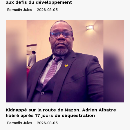
aux défis du développement
Bernadin Jules
-
2026-08-05
Kidnappé sur la route de Nazon, Adrien Albatre
libéré après 17 jours de séquestration
Bernadin Jules
-
2026-08-05