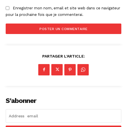
Enregistrer mon nom, email et site web dans ce navigateur
pour la prochaine fois que je commenterai.
PARTAGER L'ARTICLE:
S'abonner