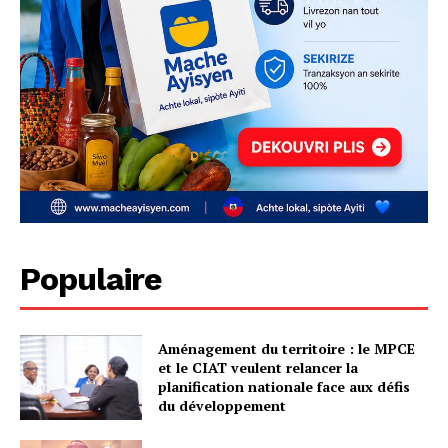
Populaire
Aménagement du territoire : le MPCE
et le CIAT veulent relancer la
planification nationale face aux défis
du développement