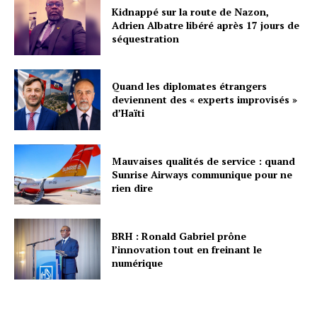
Kidnappé sur la route de Nazon,
Adrien Albatre libéré après 17 jours de
séquestration
Quand les diplomates étrangers
deviennent des « experts improvisés »
d’Haïti
Mauvaises qualités de service : quand
Sunrise Airways communique pour ne
rien dire
BRH : Ronald Gabriel prône
l’innovation tout en freinant le
numérique