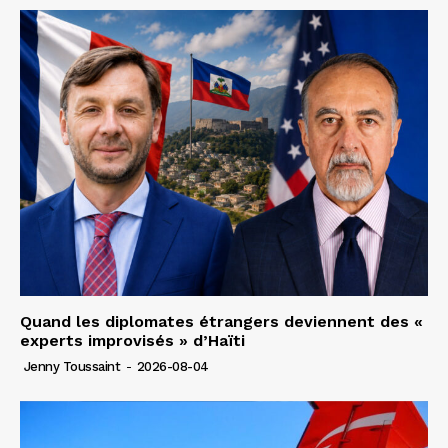
Quand les diplomates étrangers deviennent des «
experts improvisés » d’Haïti
Jenny Toussaint
-
2026-08-04