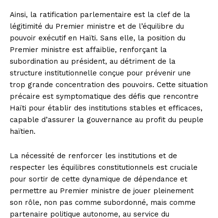
Ainsi, la ratification parlementaire est la clef de la
légitimité du Premier ministre et de l’équilibre du
pouvoir exécutif en Haïti. Sans elle, la position du
Premier ministre est affaiblie, renforçant la
subordination au président, au détriment de la
structure institutionnelle conçue pour prévenir une
trop grande concentration des pouvoirs. Cette situation
précaire est symptomatique des défis que rencontre
Haïti pour établir des institutions stables et efficaces,
capable d’assurer la gouvernance au profit du peuple
haïtien.
La nécessité de renforcer les institutions et de
respecter les équilibres constitutionnels est cruciale
pour sortir de cette dynamique de dépendance et
permettre au Premier ministre de jouer pleinement
son rôle, non pas comme subordonné, mais comme
partenaire politique autonome, au service du