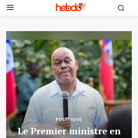
POLITIQUE
Le Premier ministre en