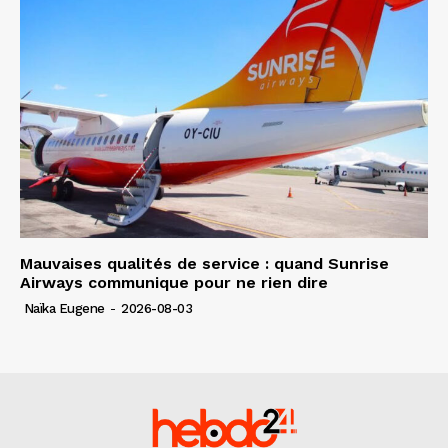
Mauvaises qualités de service : quand Sunrise
Airways communique pour ne rien dire
Naïka Eugene
-
2026-08-03