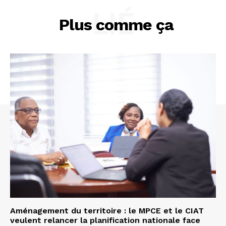
LIÉ
Plus comme ça
Aménagement du territoire : le MPCE et le CIAT
veulent relancer la planification nationale face