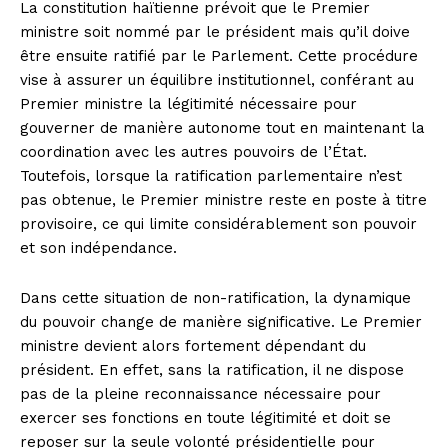
La constitution haïtienne prévoit que le Premier
ministre soit nommé par le président mais qu’il doive
être ensuite ratifié par le Parlement. Cette procédure
vise à assurer un équilibre institutionnel, conférant au
Premier ministre la légitimité nécessaire pour
gouverner de manière autonome tout en maintenant la
coordination avec les autres pouvoirs de l’État.
Toutefois, lorsque la ratification parlementaire n’est
pas obtenue, le Premier ministre reste en poste à titre
provisoire, ce qui limite considérablement son pouvoir
et son indépendance.
Dans cette situation de non-ratification, la dynamique
du pouvoir change de manière significative. Le Premier
ministre devient alors fortement dépendant du
président. En effet, sans la ratification, il ne dispose
pas de la pleine reconnaissance nécessaire pour
exercer ses fonctions en toute légitimité et doit se
reposer sur la seule volonté présidentielle pour