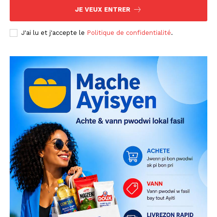
JE VEUX ENTRER
J'ai lu et j'accepte le
Politique de confidentialité
.