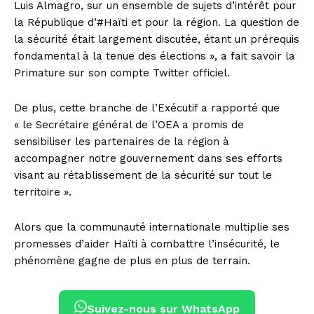
Luis Almagro, sur un ensemble de sujets d’intérêt pour
la République d’#Haïti et pour la région. La question de
la sécurité était largement discutée, étant un prérequis
fondamental à la tenue des élections », a fait savoir la
Primature sur son compte Twitter officiel.
De plus, cette branche de l’Exécutif a rapporté que
« le Secrétaire général de l’OEA a promis de
sensibiliser les partenaires de la région à
accompagner notre gouvernement dans ses efforts
visant au rétablissement de la sécurité sur tout le
territoire ».
Alors que la communauté internationale multiplie ses
promesses d’aider Haïti à combattre l’insécurité, le
phénomène gagne de plus en plus de terrain.
Suivez-nous sur WhatsApp