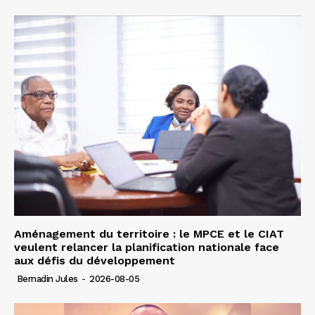
Aménagement du territoire : le MPCE et le CIAT
veulent relancer la planification nationale face
aux défis du développement
Bernadin Jules
-
2026-08-05