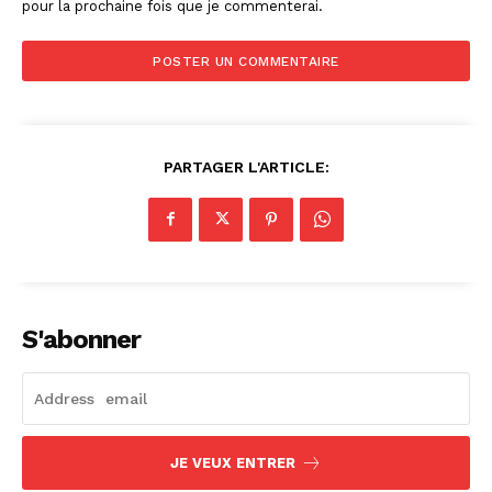
pour la prochaine fois que je commenterai.
PARTAGER L'ARTICLE:
S'abonner
JE VEUX ENTRER