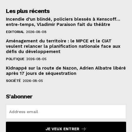
Les plus récents
Incendie d’un blindé, policiers blessés à Kenscoff…
entre-temps, Vladimir Paraison fait du théâtre
EDITORIAL
2026-08-08
Aménagement du territoire : le MPCE et le CIAT
veulent relancer la planification nationale face aux
défis du développement
POLITIQUE
2026-08-05
Kidnappé sur la route de Nazon, Adrien Albatre libéré
après 17 jours de séquestration
SOCIÉTÉ
2026-08-05
S'abonner
JE VEUX ENTRER