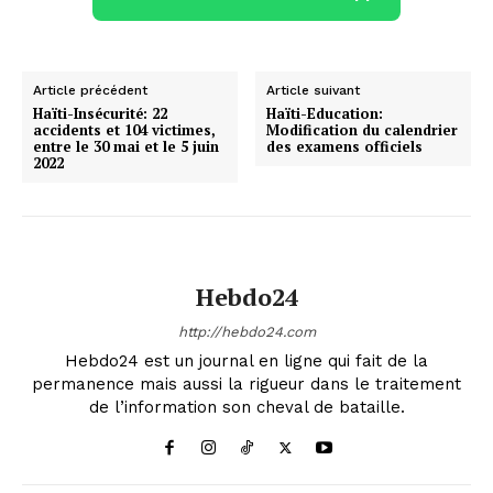
Article précédent
Article suivant
Haïti-Insécurité: 22
Haïti-Education:
accidents et 104 victimes,
Modification du calendrier
entre le 30 mai et le 5 juin
des examens officiels
2022
Hebdo24
http://hebdo24.com
Hebdo24 est un journal en ligne qui fait de la
permanence mais aussi la rigueur dans le traitement
de l’information son cheval de bataille.