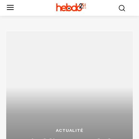
ACTUALITÉ