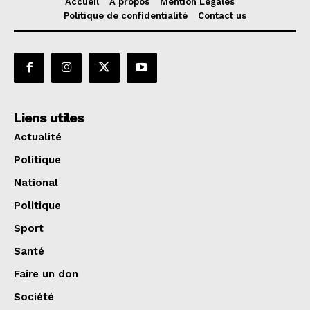
Accueil
A propos
Mention Legales
Politique de confidentialité
Contact us
Liens utiles
Actualité
Politique
National
Politique
Sport
Santé
Faire un don
Société