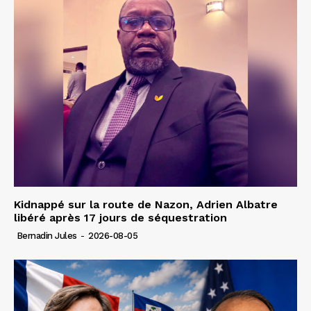
Kidnappé sur la route de Nazon, Adrien Albatre
libéré après 17 jours de séquestration
Bernadin Jules
-
2026-08-05