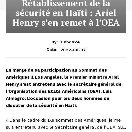
Rétablissement de la
sécurité en Haïti : Ariel
Henry s’en remet à l’OEA
By:
Hebdo24
2022-06-07
Date:
En marge de sa participation au Sommet des
Amériques à Los Angeles, le Premier ministre Ariel
Henry s’est entretenu avec le secrétaire général de
l’Organisation des Etats Américains (OEA), Luis
Almagro. L’occasion pour les deux hommes de
discuter de la sécurité en Haïti.
« Dans le cadre du IXe sommet des Amériques, je me
suis entretenu avec le Secrétaire général de l’OEA, S.E.