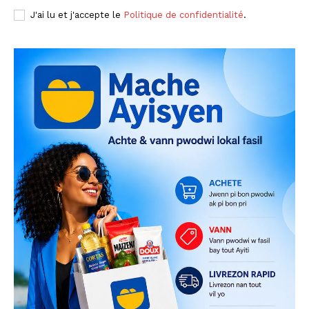
J'ai lu et j'accepte le
Politique de confidentialité
.