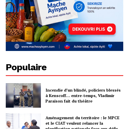
Populaire
Incendie d’un blindé, policiers blessés
à Kenscoff… entre-temps, Vladimir
Paraison fait du théâtre
Aménagement du territoire : le MPCE
et le CIAT veulent relancer la
planification nationale face aux défis