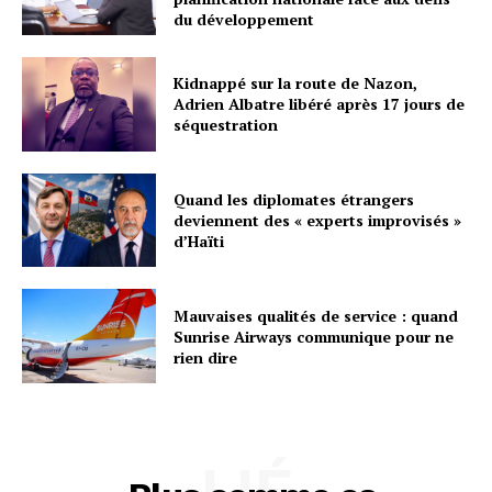
du développement
Kidnappé sur la route de Nazon,
Adrien Albatre libéré après 17 jours de
séquestration
Quand les diplomates étrangers
deviennent des « experts improvisés »
d’Haïti
Mauvaises qualités de service : quand
Sunrise Airways communique pour ne
rien dire