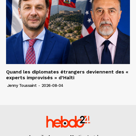
Quand les diplomates étrangers deviennent des «
experts improvisés » d’Haïti
Jenny Toussaint
-
2026-08-04