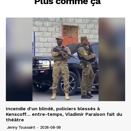
LIÉ
Plus comme ça
Incendie d’un blindé, policiers blessés à
Kenscoff… entre-temps, Vladimir Paraison fait du
théâtre
Jenny Toussaint
-
2026-08-08