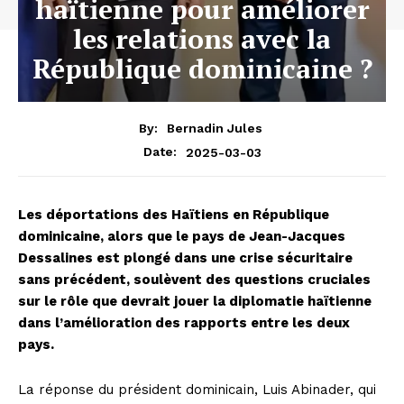
haïtienne pour améliorer
les relations avec la
République dominicaine ?
By:
Bernadin Jules
2025-03-03
Date:
Les déportations des Haïtiens en République
dominicaine, alors que le pays de Jean-Jacques
Dessalines est plongé dans une crise sécuritaire
sans précédent, soulèvent des questions cruciales
sur le rôle que devrait jouer la diplomatie haïtienne
dans l’amélioration des rapports entre les deux
pays.
La réponse du président dominicain, Luis Abinader, qui