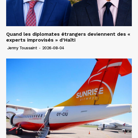
Quand les diplomates étrangers deviennent des «
experts improvisés » d’Haïti
Jenny Toussaint
-
2026-08-04