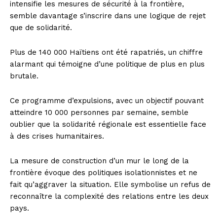
intensifie les mesures de sécurité à la frontière,
semble davantage s’inscrire dans une logique de rejet
que de solidarité.
Plus de 140 000 Haïtiens ont été rapatriés, un chiffre
alarmant qui témoigne d’une politique de plus en plus
brutale.
Ce programme d’expulsions, avec un objectif pouvant
atteindre 10 000 personnes par semaine, semble
oublier que la solidarité régionale est essentielle face
à des crises humanitaires.
La mesure de construction d’un mur le long de la
frontière évoque des politiques isolationnistes et ne
fait qu’aggraver la situation. Elle symbolise un refus de
reconnaître la complexité des relations entre les deux
pays.