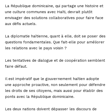
La République dominicaine, qui partage une histoire et
une culture communes avec Haïti, devrait plutôt
envisager des solutions collaboratives pour faire face
aux défis actuels.
La diplomatie haïtienne, quant à elle, doit se poser des
questions fondamentales. Que fait-elle pour améliorer
les relations avec le pays voisin ?
Les tentatives de dialogue et de coopération semblent
faire défaut.
Il est impératif que le gouvernement haïtien adopte
une approche proactive, non seulement pour défendre
les droits de ses citoyens, mais aussi pour établir des
ponts avec la République dominicaine.
Les deux nations doivent dépasser les discours de