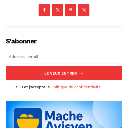
S'abonner
JE VEUX ENTRER
J'ai lu et j'accepte le
Politique de confidentialité
.