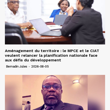
Aménagement du territoire : le MPCE et le CIAT
veulent relancer la planification nationale face
aux défis du développement
Bernadin Jules
-
2026-08-05