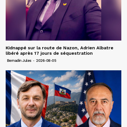
Kidnappé sur la route de Nazon, Adrien Albatre
libéré après 17 jours de séquestration
Bernadin Jules
-
2026-08-05