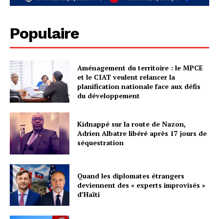
Populaire
Aménagement du territoire : le MPCE
et le CIAT veulent relancer la
planification nationale face aux défis
du développement
Kidnappé sur la route de Nazon,
Adrien Albatre libéré après 17 jours de
séquestration
Quand les diplomates étrangers
deviennent des « experts improvisés »
d’Haïti