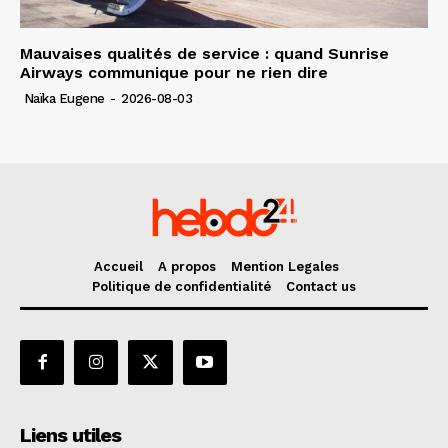
Mauvaises qualités de service : quand Sunrise
Airways communique pour ne rien dire
Naïka Eugene
-
2026-08-03
Accueil
A propos
Mention Legales
Politique de confidentialité
Contact us
Liens utiles