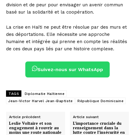
division et de peur pour envisager un avenir commun
basé sur la solidarité et la coopération.
La crise en Haïti ne peut être résolue par des murs et
des déportations. Elle nécessite une approche
humaine et intégrée qui prenne en compte les réalités
de ces deux pays liés par une histoire complexe.
Suivez-nous sur WhatsApp
TAGS
Diplomatie Haïtienne
Jean-Victor Harvel Jean-Baptiste
République Dominicaine
Article précédent
Article suivant
Leslie Voltaire et son
L’importance cruciale du
engagement à rouvrir au
renseignement dans la
moins une route nationale
lutte contre l’insécurité en