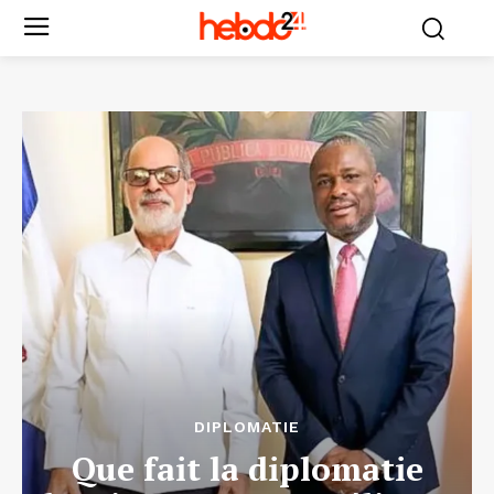
DIPLOMATIE
Que fait la diplomatie