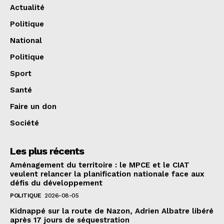
Actualité
Politique
National
Politique
Sport
Santé
Faire un don
Société
Les plus récents
Aménagement du territoire : le MPCE et le CIAT
veulent relancer la planification nationale face aux
défis du développement
POLITIQUE
2026-08-05
Kidnappé sur la route de Nazon, Adrien Albatre libéré
après 17 jours de séquestration