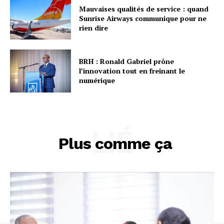
Mauvaises qualités de service : quand
Sunrise Airways communique pour ne
rien dire
BRH : Ronald Gabriel prône
l’innovation tout en freinant le
numérique
LIÉ
Plus comme ça