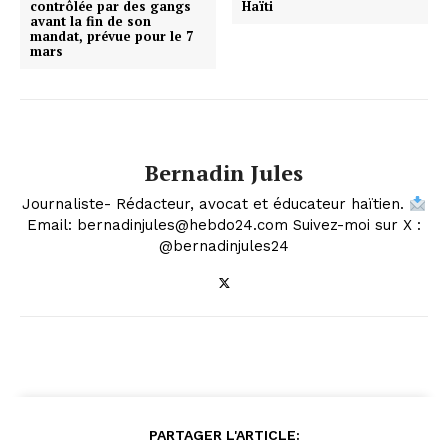
contrôlée par des gangs
Haïti
avant la fin de son
mandat, prévue pour le 7
mars
Bernadin Jules
Journaliste- Rédacteur, avocat et éducateur haïtien.
Email: bernadinjules@hebdo24.com Suivez-moi sur X :
@bernadinjules24
PARTAGER L'ARTICLE: