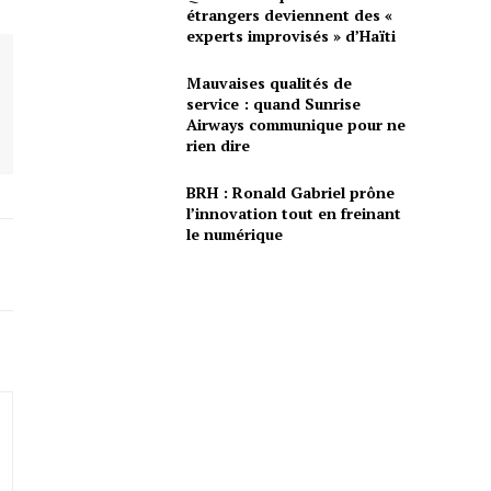
étrangers deviennent des «
experts improvisés » d’Haïti
Mauvaises qualités de
service : quand Sunrise
Airways communique pour ne
rien dire
BRH : Ronald Gabriel prône
l’innovation tout en freinant
le numérique