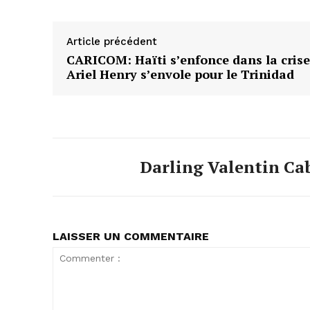
Article précédent
CARICOM: Haïti s’enfonce dans la crise
Ariel Henry s’envole pour le Trinidad
Darling Valentin Ca
LAISSER UN COMMENTAIRE