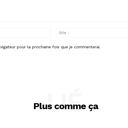
Email
:
vigateur pour la prochaine fois que je commenterai.
LIÉ
Plus comme ça