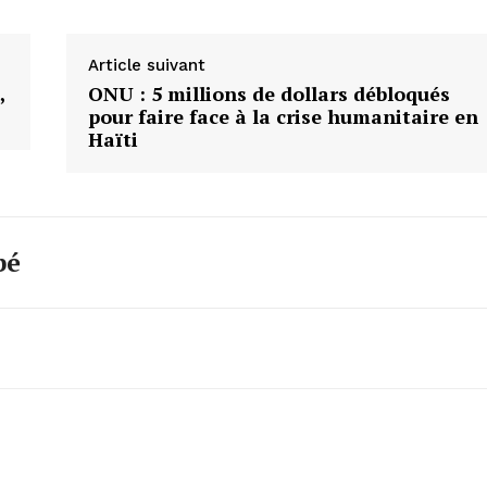
Article suivant
,
ONU : 5 millions de dollars débloqués
pour faire face à la crise humanitaire en
Haïti
bé