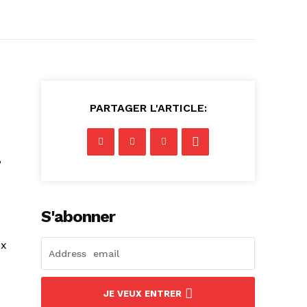
PARTAGER L'ARTICLE:
,
S'abonner
ux
JE VEUX ENTRER