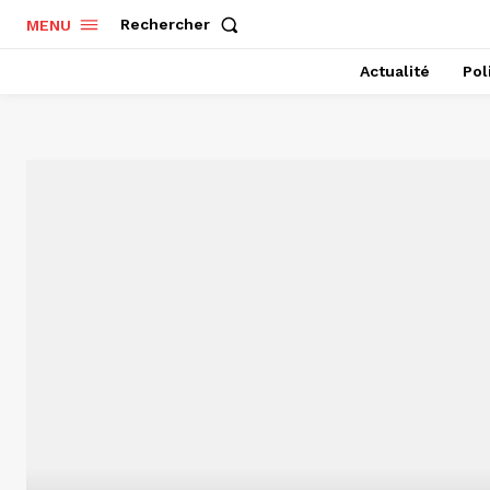
Rechercher
MENU
Actualité
Pol