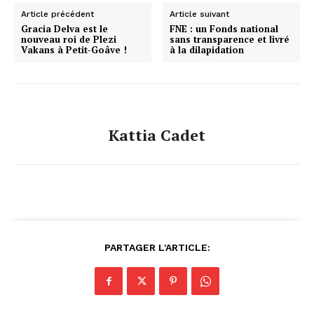
Article précédent
Article suivant
Gracia Delva est le
FNE : un Fonds national
nouveau roi de Plezi
sans transparence et livré
Vakans à Petit-Goâve !
à la dilapidation
Kattia Cadet
PARTAGER L'ARTICLE: