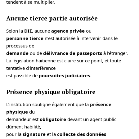
tendent à se multiplier.
Aucune tierce partie autorisée
Selon la
DIE
, aucune
agence privée
ou
personne tierce
n’est autorisée à intervenir dans le
processus de
demande
ou de
délivrance de passeports
à l’étranger.
La législation haïtienne est claire sur ce point, et toute
tentative d’interférence
est passible de
poursuites judiciaires
.
Présence physique obligatoire
L’institution souligne également que la
présence
physique
du
demandeur est
obligatoire
devant un agent public
dûment habilité,
pour la
signature
et la
collecte des données