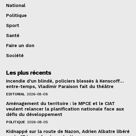
National
Politique
Sport
Santé
Faire un don
Société
Les plus récents
Incendie d’un blindé, policiers blessés à Kenscoff…
entre-temps, Vladimir Paraison fait du théâtre
EDITORIAL
2026-08-08
Aménagement du territoire : le MPCE et le CIAT
veulent relancer la planification nationale face aux
défis du développement
POLITIQUE
2026-08-05
Kidnappé sur la route de Nazon, Adrien Albatre libéré