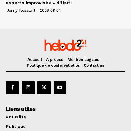
experts improvisés » d’Haïti
Jenny Toussaint
-
2026-08-04
Accueil
A propos
Mention Legales
Politique de confidentialité
Contact us
Liens utiles
Actualité
Politique