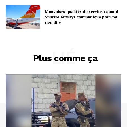
Mauvaises qualités de service : quand
Sunrise Airways communique pour ne
rien dire
LIÉ
Plus comme ça