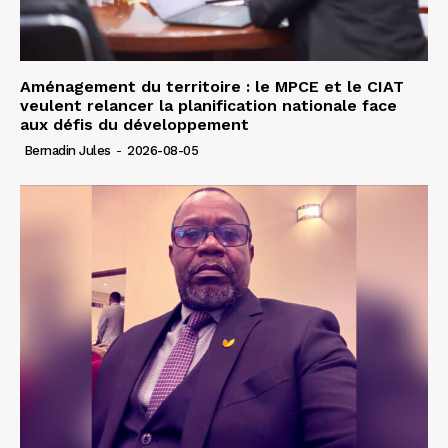
Aménagement du territoire : le MPCE et le CIAT
veulent relancer la planification nationale face
aux défis du développement
Bernadin Jules
-
2026-08-05