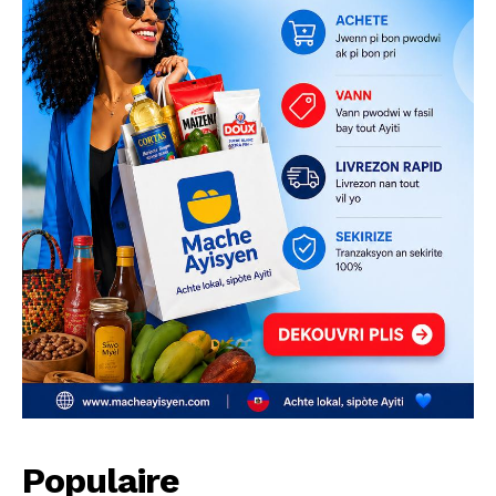
Populaire