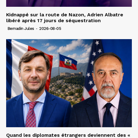
Kidnappé sur la route de Nazon, Adrien Albatre
libéré après 17 jours de séquestration
Bernadin Jules
-
2026-08-05
Quand les diplomates étrangers deviennent des «