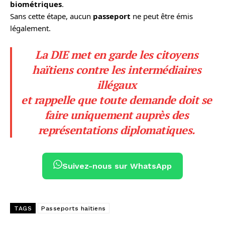
biométriques
.
Sans cette étape, aucun
passeport
ne peut être émis
légalement.
La DIE met en garde les citoyens
haïtiens contre les intermédiaires
illégaux
et rappelle que toute demande doit se
faire uniquement auprès des
représentations diplomatiques.
Suivez-nous sur WhatsApp
TAGS
Passeports haïtiens