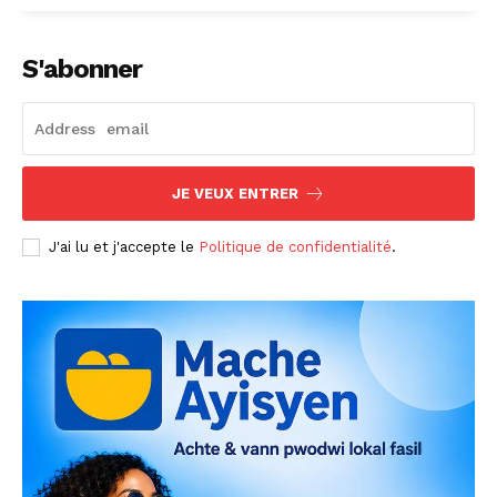
S'abonner
JE VEUX ENTRER
J'ai lu et j'accepte le
Politique de confidentialité
.