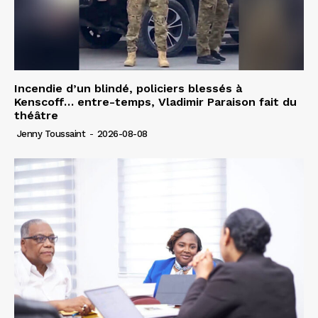
Incendie d’un blindé, policiers blessés à
Kenscoff… entre-temps, Vladimir Paraison fait du
théâtre
Jenny Toussaint
-
2026-08-08