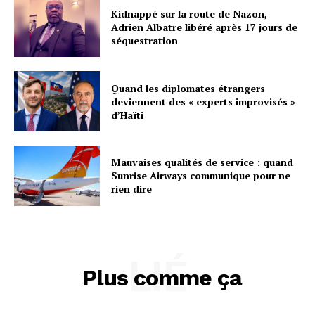
Kidnappé sur la route de Nazon,
Adrien Albatre libéré après 17 jours de
séquestration
Quand les diplomates étrangers
deviennent des « experts improvisés »
d’Haïti
Mauvaises qualités de service : quand
Sunrise Airways communique pour ne
rien dire
LIÉ
Plus comme ça