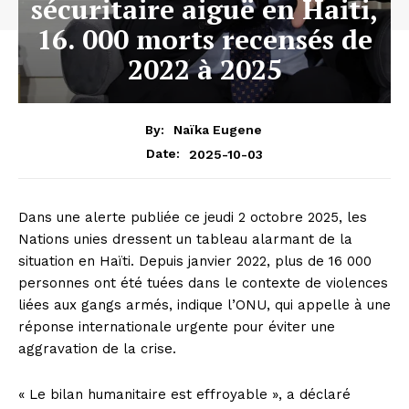
sécuritaire aiguë en Haiti,
16. 000 morts recensés de
2022 à 2025
By:
Naïka Eugene
2025-10-03
Date:
Dans une alerte publiée ce jeudi 2 octobre 2025, les
Nations unies dressent un tableau alarmant de la
situation en Haïti. Depuis janvier 2022, plus de 16 000
personnes ont été tuées dans le contexte de violences
liées aux gangs armés, indique l’ONU, qui appelle à une
réponse internationale urgente pour éviter une
aggravation de la crise.
« Le bilan humanitaire est effroyable », a déclaré