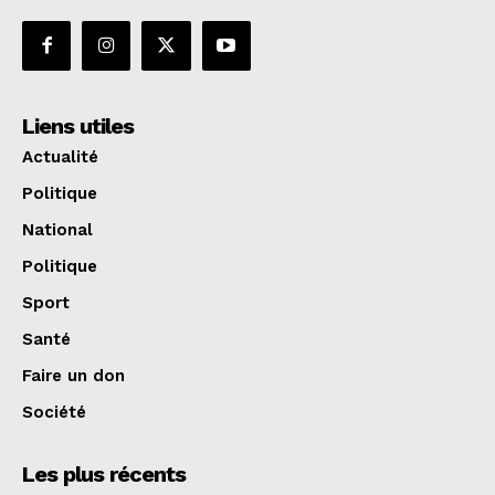
Liens utiles
Actualité
Politique
National
Politique
Sport
Santé
Faire un don
Société
Les plus récents