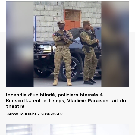
Incendie d’un blindé, policiers blessés à
Kenscoff… entre-temps, Vladimir Paraison fait du
théâtre
Jenny Toussaint
-
2026-08-08