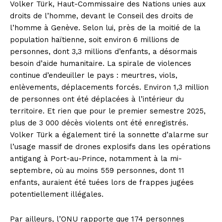
Volker Türk, Haut-Commissaire des Nations unies aux
droits de l’homme, devant le Conseil des droits de
l’homme à Genève. Selon lui, près de la moitié de la
population haïtienne, soit environ 6 millions de
personnes, dont 3,3 millions d’enfants, a désormais
besoin d’aide humanitaire. La spirale de violences
continue d’endeuiller le pays : meurtres, viols,
enlèvements, déplacements forcés. Environ 1,3 million
de personnes ont été déplacées à l’intérieur du
territoire. Et rien que pour le premier semestre 2025,
plus de 3 000 décès violents ont été enregistrés.
Volker Türk a également tiré la sonnette d’alarme sur
l’usage massif de drones explosifs dans les opérations
antigang à Port-au-Prince, notamment à la mi-
septembre, où au moins 559 personnes, dont 11
enfants, auraient été tuées lors de frappes jugées
potentiellement illégales.
Par ailleurs, l’ONU rapporte que 174 personnes