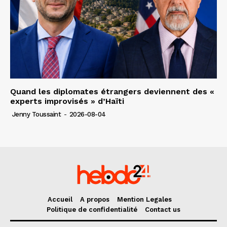
Quand les diplomates étrangers deviennent des «
experts improvisés » d’Haïti
Jenny Toussaint
-
2026-08-04
Accueil
A propos
Mention Legales
Politique de confidentialité
Contact us