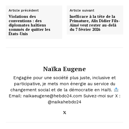
Article précédent
Article suivant
Violations des
Inefficace à la tête de la
conventions : des
Primature, Alix Didier Fils-
diplomates haïtiens
Aimé veut rester au-delà
sommés de quitter les
du 7 février 2026
États-Unis
Naïka Eugene
Engagée pour une société plus juste, inclusive et
participative, je mets mon énergie au service du
changement social et de la démocratie en Haïti.
Email: naikaeugene@hebdo24.com Suivez-moi sur X :
@naikahebdo24