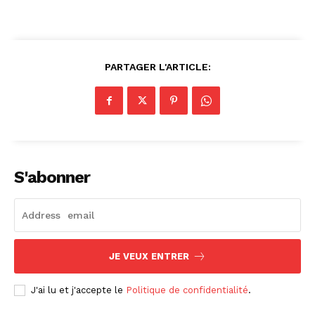
PARTAGER L'ARTICLE:
S'abonner
JE VEUX ENTRER
J'ai lu et j'accepte le
Politique de confidentialité
.