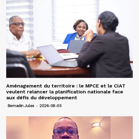
Aménagement du territoire : le MPCE et le CIAT
veulent relancer la planification nationale face
aux défis du développement
Bernadin Jules
-
2026-08-05