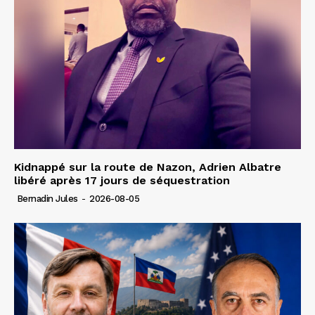
Kidnappé sur la route de Nazon, Adrien Albatre
libéré après 17 jours de séquestration
Bernadin Jules
-
2026-08-05