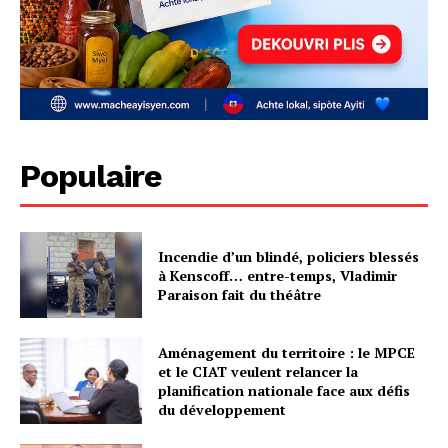
Populaire
Incendie d’un blindé, policiers blessés
à Kenscoff… entre-temps, Vladimir
Paraison fait du théâtre
Aménagement du territoire : le MPCE
et le CIAT veulent relancer la
planification nationale face aux défis
du développement