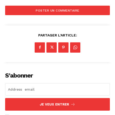
PARTAGER L'ARTICLE:
S'abonner
JE VEUX ENTRER