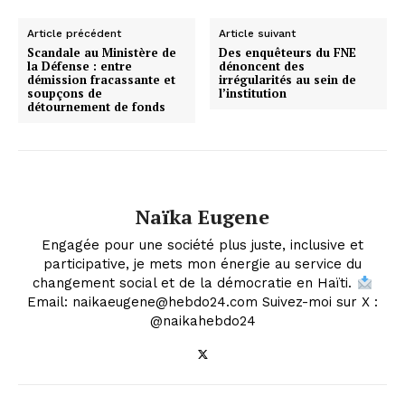
Article précédent
Article suivant
Scandale au Ministère de
Des enquêteurs du FNE
la Défense : entre
dénoncent des
démission fracassante et
irrégularités au sein de
soupçons de
l’institution
détournement de fonds
Naïka Eugene
Engagée pour une société plus juste, inclusive et
participative, je mets mon énergie au service du
changement social et de la démocratie en Haïti.
Email: naikaeugene@hebdo24.com Suivez-moi sur X :
@naikahebdo24