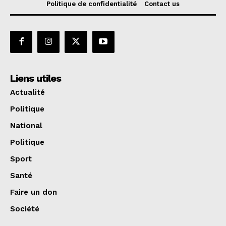
Politique de confidentialité
Contact us
Liens utiles
Actualité
Politique
National
Politique
Sport
Santé
Faire un don
Société