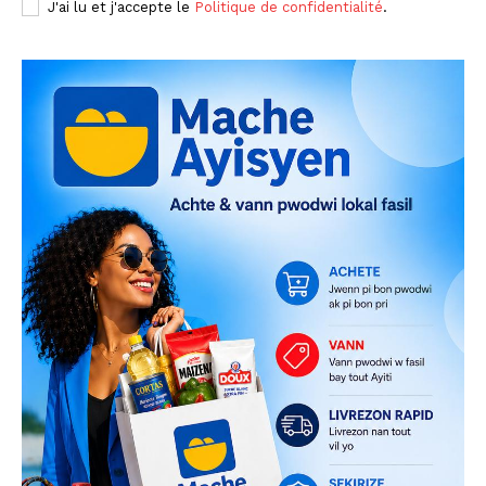
J'ai lu et j'accepte le
Politique de confidentialité
.