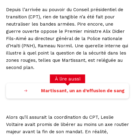
Depuis l’arrivée au pouvoir du Conseil présidentiel de
transition (CPT), rien de tangible n’a été fait pour
neutraliser les bandes armées. Pire encore, une
guerre ouverte oppose le Premier ministre Alix Didier
Fils-Aimé au directeur général de la Police nationale
d’Haïti (PNH), Rameau Normil. Une querelle interne qui
illustre à quel point la question de la sécurité dans les
zones rouges, telles que Martissant, est reléguée au
second plan.
À lire aussi
Martissant, un an d’effusion de sang
Alors qu’il assurait la coordination du CPT, Leslie
Voltaire avait promis de libérer au moins un axe routier
majeur avant la fin de son mandat. En réalité,