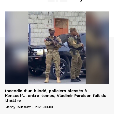
Incendie d’un blindé, policiers blessés à
Kenscoff… entre-temps, Vladimir Paraison fait du
théâtre
Jenny Toussaint
-
2026-08-08