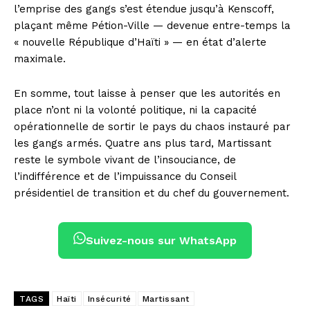
l’emprise des gangs s’est étendue jusqu’à Kenscoff,
plaçant même Pétion-Ville — devenue entre-temps la
« nouvelle République d’Haïti » — en état d’alerte
maximale.
En somme, tout laisse à penser que les autorités en
place n’ont ni la volonté politique, ni la capacité
opérationnelle de sortir le pays du chaos instauré par
les gangs armés. Quatre ans plus tard, Martissant
reste le symbole vivant de l’insouciance, de
l’indifférence et de l’impuissance du Conseil
présidentiel de transition et du chef du gouvernement.
Suivez-nous sur WhatsApp
TAGS
Haïti
Insécurité
Martissant