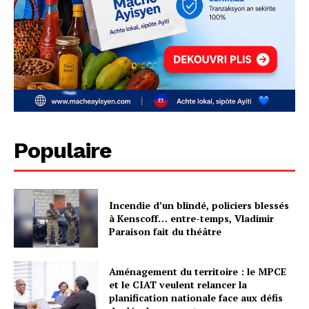
Populaire
Incendie d’un blindé, policiers blessés
à Kenscoff… entre-temps, Vladimir
Paraison fait du théâtre
Aménagement du territoire : le MPCE
et le CIAT veulent relancer la
planification nationale face aux défis