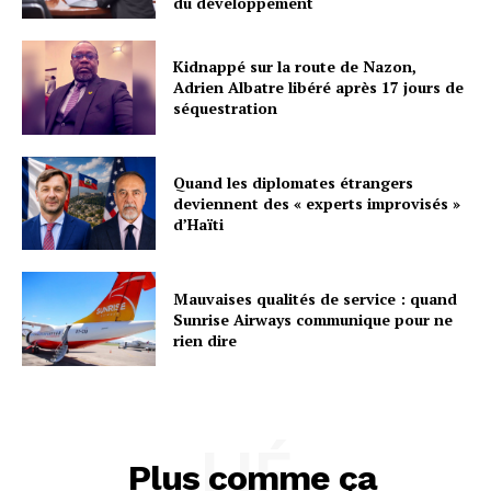
du développement
Kidnappé sur la route de Nazon,
Adrien Albatre libéré après 17 jours de
séquestration
Quand les diplomates étrangers
deviennent des « experts improvisés »
d’Haïti
Mauvaises qualités de service : quand
Sunrise Airways communique pour ne
rien dire
LIÉ
Plus comme ça