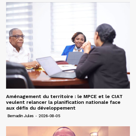
Aménagement du territoire : le MPCE et le CIAT
veulent relancer la planification nationale face
aux défis du développement
Bernadin Jules
-
2026-08-05