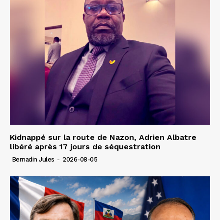
Kidnappé sur la route de Nazon, Adrien Albatre
libéré après 17 jours de séquestration
Bernadin Jules
-
2026-08-05