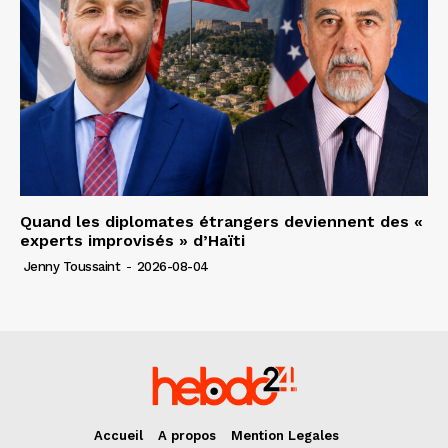
Quand les diplomates étrangers deviennent des «
experts improvisés » d’Haïti
Jenny Toussaint
-
2026-08-04
Accueil
A propos
Mention Legales