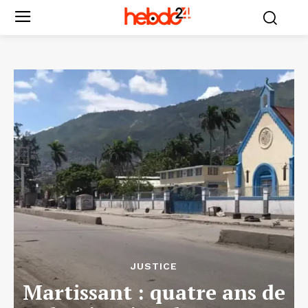
JUSTICE
Martissant : quatre ans de