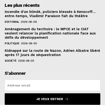
Les plus récents
Incendie d’un blindé, policiers blessés à Kenscoff…
entre-temps, Vladimir Paraison fait du théâtre
EDITORIAL
2026-08-08
Aménagement du territoire : le MPCE et le CIAT
veulent relancer la planification nationale face aux
défis du développement
POLITIQUE
2026-08-05
Kidnappé sur la route de Nazon, Adrien Albatre libéré
après 17 jours de séquestration
SOCIÉTÉ
2026-08-05
S'abonner
JE VEUX ENTRER