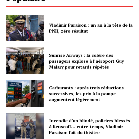
Vladimir Paraison : un an à la tête de la
PNH, zéro résultat
Sunrise Airways : la colère des
passagers explose à l’aéroport Guy
Malary pour retards répétés
Carburants : après trois réductions
successives, les prix à la pompe
augmentent légèrement
Incendie d’un blindé, policiers blessés
à Kenscoff… entre-temps, Vladimir
Paraison fait du théâtre