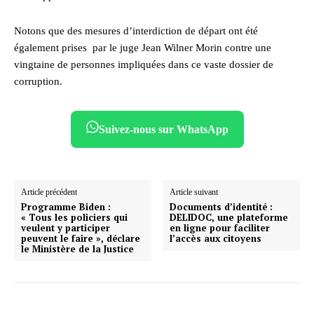
Notons que des mesures d’interdiction de départ ont été
également prises
par le juge Jean Wilner Morin contre une
vingtaine de personnes impliquées dans ce vaste dossier de
corruption.
Suivez-nous sur WhatsApp
Article précédent
Article suivant
Programme Biden :
Documents d’identité :
« Tous les policiers qui
DELIDOC, une plateforme
veulent y participer
en ligne pour faciliter
peuvent le faire », déclare
l’accès aux citoyens
le Ministère de la Justice