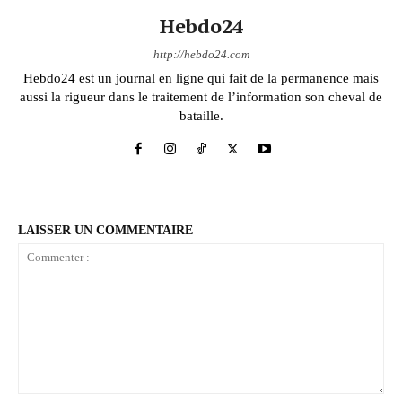
Hebdo24
http://hebdo24.com
Hebdo24 est un journal en ligne qui fait de la permanence mais
aussi la rigueur dans le traitement de l’information son cheval de
bataille.
LAISSER UN COMMENTAIRE