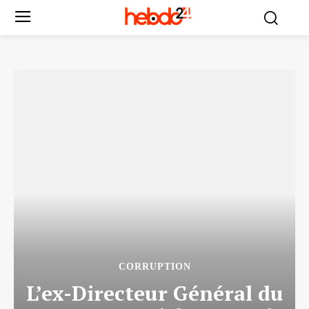
CORRUPTION
L’ex-Directeur Général du