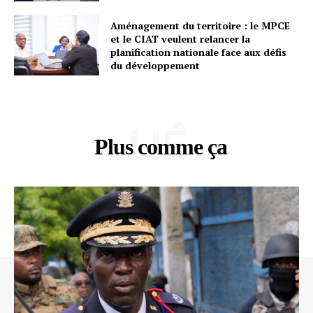
Aménagement du territoire : le MPCE
et le CIAT veulent relancer la
planification nationale face aux défis
du développement
LIÉ
Plus comme ça