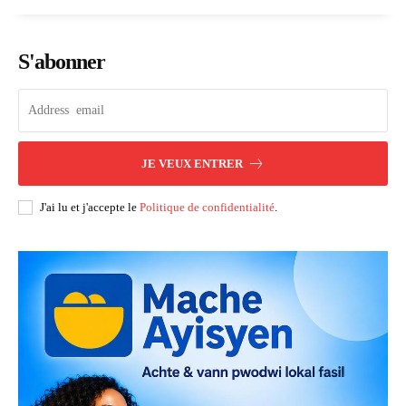
S'abonner
JE VEUX ENTRER
J'ai lu et j'accepte le
Politique de confidentialité
.