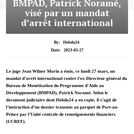
BMPAD, Patrick Noramé,
visé par un mandat
d’arrêt international
By:
Hebdo24
2023-03-27
Date:
Le juge Jean Wilner Morin a émis, ce lundi 27 mars, un
mandat d’arrêt international contre l’ex-Directeur général du
Bureau de Monétisation du Programme d’Aide au
Développement (BMPAD), Patrick Noramé. Selon le
document judiciaire dont Hebdo24 a eu copie, il s’agit de
l’instruction d’un dossier transmis au parquet de Port-au-
Prince par l’Unité centrale de renseignements financiers
(UCREF).