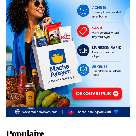
Populaire