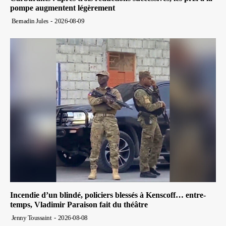
pompe augmentent légèrement
Bernadin Jules
-
2026-08-09
Incendie d’un blindé, policiers blessés à Kenscoff… entre-
temps, Vladimir Paraison fait du théâtre
Jenny Toussaint
-
2026-08-08