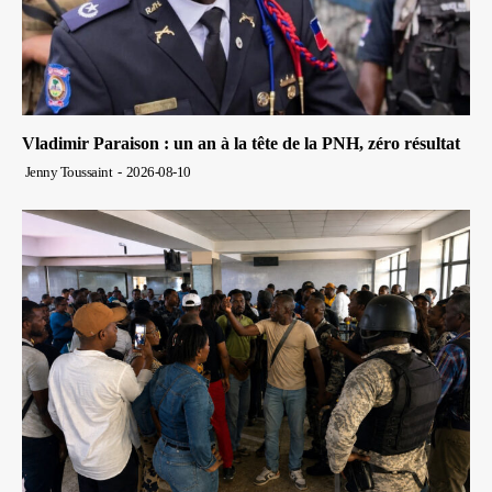
Vladimir Paraison : un an à la tête de la PNH, zéro résultat
Jenny Toussaint
-
2026-08-10