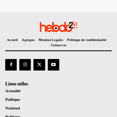
Accueil
A propos
Mention Legales
Politique de confidentialité
Contact us
Liens utiles
Actualité
Politique
National
Politique