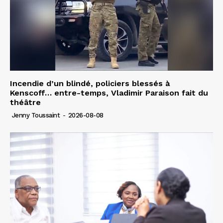
Incendie d’un blindé, policiers blessés à
Kenscoff… entre-temps, Vladimir Paraison fait du
théâtre
Jenny Toussaint
-
2026-08-08