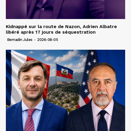
Kidnappé sur la route de Nazon, Adrien Albatre
libéré après 17 jours de séquestration
Bernadin Jules
-
2026-08-05