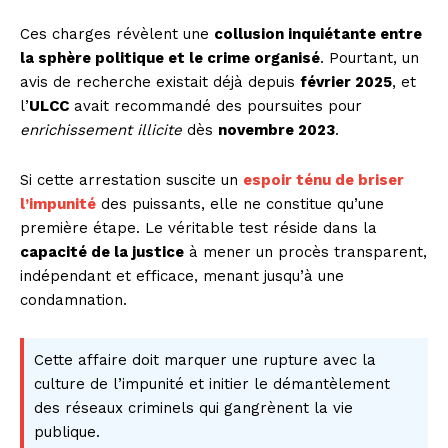
Ces charges révèlent une
collusion inquiétante entre
la sphère politique et le crime organisé
. Pourtant, un
avis de recherche existait déjà depuis
février 2025
, et
l’
ULCC
avait recommandé des poursuites pour
enrichissement illicite
dès
novembre 2023
.
Si cette arrestation suscite un
espoir ténu de briser
l’impunité
des puissants, elle ne constitue qu’une
première étape. Le véritable test réside dans la
capacité de la justice
à mener un procès transparent,
indépendant et efficace, menant jusqu’à une
condamnation.
Cette affaire doit marquer une rupture avec la
culture de l’impunité et initier le démantèlement
des réseaux criminels qui gangrènent la vie
publique.