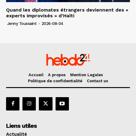
Quand les diplomates étrangers deviennent des «
experts improvisés » d’Haïti
Jenny Toussaint
-
2026-08-04
Accueil
A propos
Mention Legales
Politique de confidentialité
Contact us
Liens utiles
Actualité