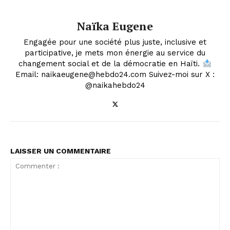
Naïka Eugene
Engagée pour une société plus juste, inclusive et
participative, je mets mon énergie au service du
changement social et de la démocratie en Haïti.
Email: naikaeugene@hebdo24.com Suivez-moi sur X :
@naikahebdo24
LAISSER UN COMMENTAIRE