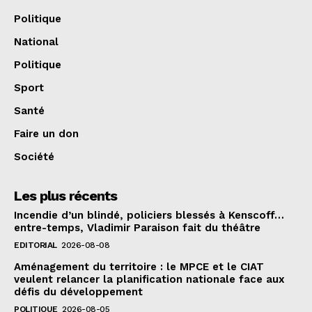
Politique
National
Politique
Sport
Santé
Faire un don
Société
Les plus récents
Incendie d’un blindé, policiers blessés à Kenscoff…
entre-temps, Vladimir Paraison fait du théâtre
EDITORIAL
2026-08-08
Aménagement du territoire : le MPCE et le CIAT
veulent relancer la planification nationale face aux
défis du développement
POLITIQUE
2026-08-05