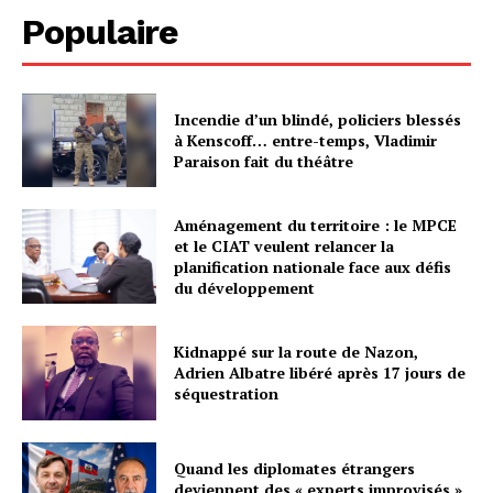
Populaire
Incendie d’un blindé, policiers blessés
à Kenscoff… entre-temps, Vladimir
Paraison fait du théâtre
Aménagement du territoire : le MPCE
et le CIAT veulent relancer la
planification nationale face aux défis
du développement
Kidnappé sur la route de Nazon,
Adrien Albatre libéré après 17 jours de
séquestration
Quand les diplomates étrangers
deviennent des « experts improvisés »