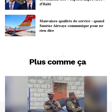
d’Haïti
Mauvaises qualités de service : quand
Sunrise Airways communique pour ne
rien dire
LIÉ
Plus comme ça