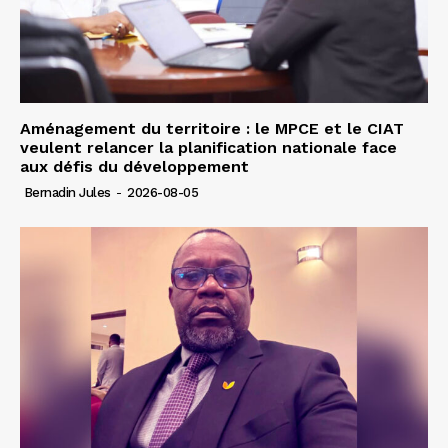
Aménagement du territoire : le MPCE et le CIAT
veulent relancer la planification nationale face
aux défis du développement
Bernadin Jules
-
2026-08-05