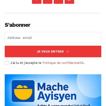
S'abonner
JE VEUX ENTRER
J'ai lu et j'accepte le
Politique de confidentialité
.