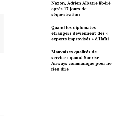
Nazon, Adrien Albatre libéré
après 17 jours de
séquestration
Quand les diplomates
étrangers deviennent des «
experts improvisés » d’Haïti
Mauvaises qualités de
service : quand Sunrise
Airways communique pour ne
rien dire