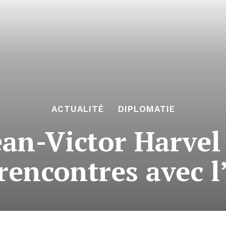
ACTUALITÉ
DIPLOMATIE
ean-Victor Harvel
 rencontres avec l