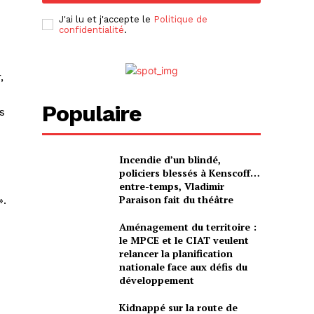
J'ai lu et j'accepte le
Politique de
confidentialité
.
,
Populaire
s
Incendie d’un blindé,
policiers blessés à Kenscoff…
entre-temps, Vladimir
Paraison fait du théâtre
».
Aménagement du territoire :
le MPCE et le CIAT veulent
relancer la planification
nationale face aux défis du
développement
Kidnappé sur la route de