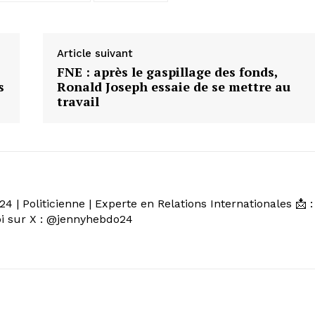
Article suivant
FNE : après le gaspillage des fonds,
s
Ronald Joseph essaie de se mettre au
travail
 | Politicienne | Experte en Relations Internationales 📩 :
 sur X : @jennyhebdo24