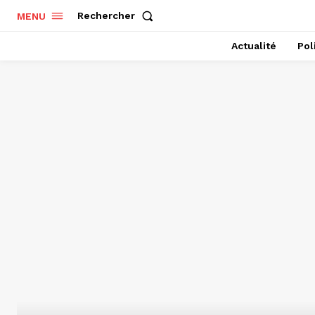
Rechercher
MENU
Actualité
Pol