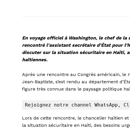
En voyage officiel à Washington, le chef de la
rencontré l’assistant secrétaire d’État pour l’
discuter sur la situation sécuritaire en Haïti,
haïtiennes.
Après une rencontre au Congrès américain, le mi
Jean-Baptiste, s’est rendu au département d’État
figure très connue dans le paysage politique haï
Rejoignez notre channel WhatsApp
, 
Cl
Lors de cette rencontre, le chancelier haïtien et
la situation sécuritaire en Haïti, des besoins u