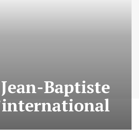
 Jean-Baptiste
’international