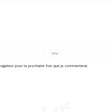
Email
:
vigateur pour la prochaine fois que je commenterai.