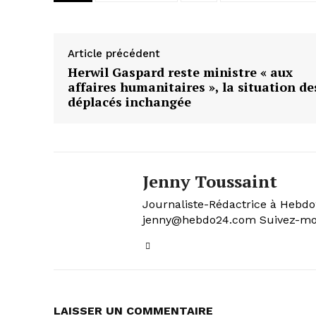
Article précédent
Herwil Gaspard reste ministre « aux
affaires humanitaires », la situation de
déplacés inchangée
Jenny Toussaint
Journaliste-Rédactrice à Hebdo24
jenny@hebdo24.com Suivez-moi
LAISSER UN COMMENTAIRE