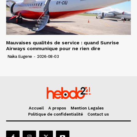
Mauvaises qualités de service : quand Sunrise
Airways communique pour ne rien dire
Naïka Eugene
-
2026-08-03
Accueil
A propos
Mention Legales
Politique de confidentialité
Contact us