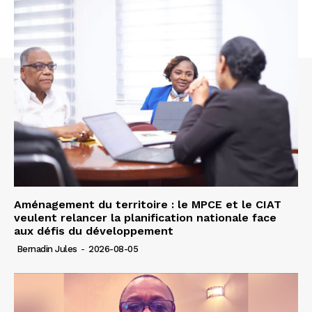
Aménagement du territoire : le MPCE et le CIAT
veulent relancer la planification nationale face
aux défis du développement
Bernadin Jules
-
2026-08-05