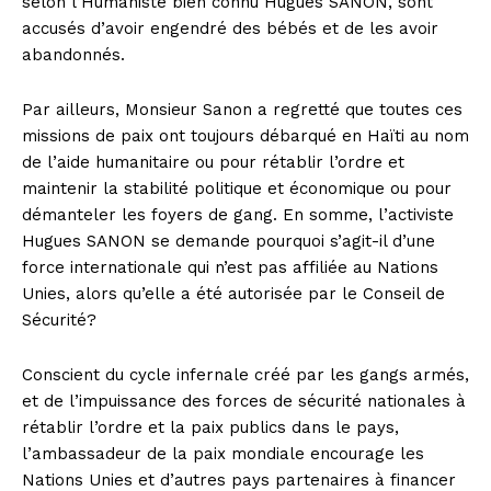
selon l’Humaniste bien connu Hugues SANON, sont
accusés d’avoir engendré des bébés et de les avoir
abandonnés.
Par ailleurs, Monsieur Sanon a regretté que toutes ces
missions de paix ont toujours débarqué en Haïti au nom
de l’aide humanitaire ou pour rétablir l’ordre et
maintenir la stabilité politique et économique ou pour
démanteler les foyers de gang. En somme, l’activiste
Hugues SANON se demande pourquoi s’agit-il d’une
force internationale qui n’est pas affiliée au Nations
Unies, alors qu’elle a été autorisée par le Conseil de
Sécurité?
Conscient du cycle infernale créé par les gangs armés,
et de l’impuissance des forces de sécurité nationales à
rétablir l’ordre et la paix publics dans le pays,
l’ambassadeur de la paix mondiale encourage les
Nations Unies et d’autres pays partenaires à financer