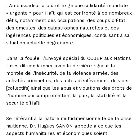
L’Ambassadeur a plutôt exigé une solidarité mondiale
« urgente » pour Haïti qui est confronté à de nombreux
défis, notamment des occupations, des coups d’État,
des émeutes, des catastrophes naturelles et des
ingérences politiques et économiques, conduisant à sa
situation actuelle dégradante.
Dans la foulée, l’Envoyé spécial du COJEP aux Nations
Unies dit condamner avec la dernière rigueur la
montée de l’insécurité, de la violence armée, des
activités criminelles, des actes d’enlèvement, de viols
[collectifs] ainsi que les abus et violations des droits de
l’homme qui compromettent la paix, la stabilité et la
sécurité d’Haïti.
Se référant à la nature multidimensionnelle de la crise
haïtienne, Dr. Hugues SANON appelle à ce que les
aspects humanitaires et économiques soient