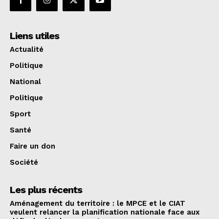
Liens utiles
Actualité
Politique
National
Politique
Sport
Santé
Faire un don
Société
Les plus récents
Aménagement du territoire : le MPCE et le CIAT
veulent relancer la planification nationale face aux