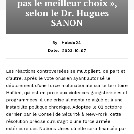
pas le meilleur choix »,
selon le Dr. Hugues
SANON
By:
Hebdo24
2023-10-07
Date:
Les réactions controversées se multiplient, de part et
d’autre, après le vote onusien ayant autorisé le
déploiement d’une force multinationale sur le territoire
Haïtien, qui est en proie aux violences gangstérisées et
programmées, à une crise alimentaire aiguë et à une
instabilité politique chronique. Adoptée le 02 octobre
dernier par le Conseil de Sécurité à New-York, cette
résolution précise qu’il s’agit d’une force armée
extérieure des Nations Unies où elle sera financée par