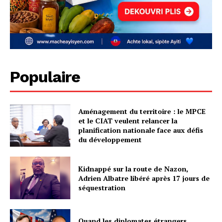
Populaire
Aménagement du territoire : le MPCE
et le CIAT veulent relancer la
planification nationale face aux défis
du développement
Kidnappé sur la route de Nazon,
Adrien Albatre libéré après 17 jours de
séquestration
Quand les diplomates étrangers