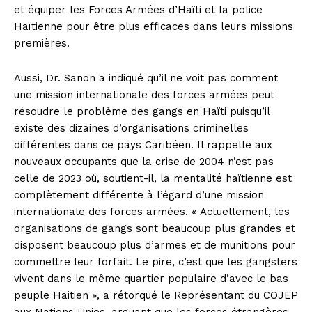
et équiper les Forces Armées d’Haïti et la police
Haïtienne pour être plus efficaces dans leurs missions
premières.
Aussi, Dr. Sanon a indiqué qu’il ne voit pas comment
une mission internationale des forces armées peut
résoudre le problème des gangs en Haïti puisqu’il
existe des dizaines d’organisations criminelles
différentes dans ce pays Caribéen. Il rappelle aux
nouveaux occupants que la crise de 2004 n’est pas
celle de 2023 où, soutient-il, la mentalité haïtienne est
complètement différente à l’égard d’une mission
internationale des forces armées. « Actuellement, les
organisations de gangs sont beaucoup plus grandes et
disposent beaucoup plus d’armes et de munitions pour
commettre leur forfait. Le pire, c’est que les gangsters
vivent dans le même quartier populaire d’avec le bas
peuple Haitien », a rétorqué le Représentant du COJEP