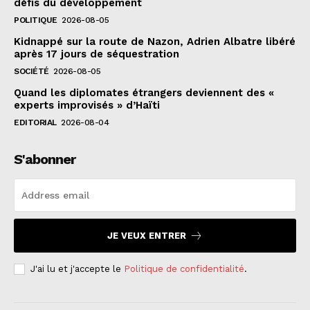
défis du développement
POLITIQUE
2026-08-05
Kidnappé sur la route de Nazon, Adrien Albatre libéré
après 17 jours de séquestration
SOCIÉTÉ
2026-08-05
Quand les diplomates étrangers deviennent des «
experts improvisés » d’Haïti
EDITORIAL
2026-08-04
S'abonner
JE VEUX ENTRER
J'ai lu et j'accepte le
Politique de confidentialité
.