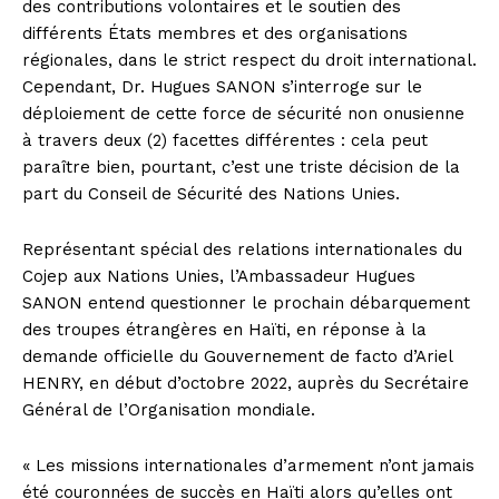
des contributions volontaires et le soutien des
différents États membres et des organisations
régionales, dans le strict respect du droit international.
Cependant, Dr. Hugues SANON s’interroge sur le
déploiement de cette force de sécurité non onusienne
à travers deux (2) facettes différentes : cela peut
paraître bien, pourtant, c’est une triste décision de la
part du Conseil de Sécurité des Nations Unies.
Représentant spécial des relations internationales du
Cojep aux Nations Unies, l’Ambassadeur Hugues
SANON entend questionner le prochain débarquement
des troupes étrangères en Haïti, en réponse à la
demande officielle du Gouvernement de facto d’Ariel
HENRY, en début d’octobre 2022, auprès du Secrétaire
Général de l’Organisation mondiale.
« Les missions internationales d’armement n’ont jamais
été couronnées de succès en Haïti alors qu’elles ont