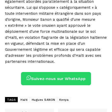
également abordés parallèlement à la situation
sécuritaire. Lui qui s’oppose « catégoriquement » à
toute intervention militaire étrangère dans son pays
d’origine, Monsieur Sanon a qualifié d’une mesure
« extrême » le vote onusien ayant approuvé le
déploiement d’une force multinationale sur le sol
d’Haïti, en violation flagrante de la législation haïtienne
en vigueur, défendant la mise en place d’un
Gouvernement légitime et efficace qui sera capable
d’adresser les problèmes profonds d’Haïti avec ses
partenaires internationaux.
Suivez-nous sur WhatsApp
TAGS
Haïti
Hugues SANON
Kenya