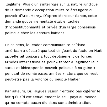
illégitime. Plus d’un s’interroge sur la nature juridique
de la demande d’occupation militaire étrangère du
pouvoir d’Ariel Henry. D’après Monsieur Sanon, cette
demande gouvernementale était entachée
d’inconstitutionnalité et privée d’un large consensus
politique chez les acteurs haïtiens.
En ce sens, le leader communautaire haïtiano-
américain a déclaré que tout dirigeant de facto en Haïti
appellerait toujours à tout déploiement de forces
armées internationales pour « tenter à légitimer leur
statut et kidnapper le pouvoir politique à sa guise »
pendant de nombreuses années », alors que ce n’est
peut-être pas la volonté du peuple Haïtien.
Par ailleurs, Dr. Hugues Sanon n’entend pas digérer le
fait qu’Haïti est actuellement le seul pays au monde
qui ne compte aucun élu dans son administration.