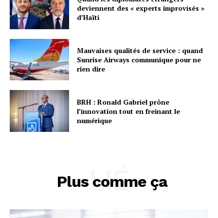
deviennent des « experts improvisés »
d’Haïti
Mauvaises qualités de service : quand
Sunrise Airways communique pour ne
rien dire
BRH : Ronald Gabriel prône
l’innovation tout en freinant le
numérique
LIÉ
Plus comme ça