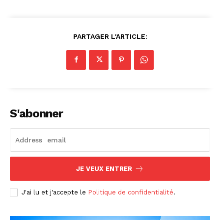
PARTAGER L'ARTICLE:
S'abonner
JE VEUX ENTRER
J'ai lu et j'accepte le
Politique de confidentialité
.