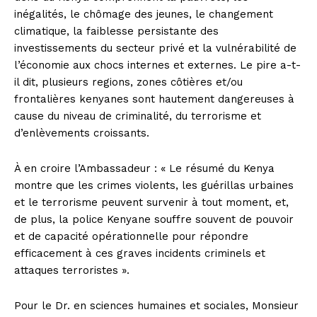
inégalités, le chômage des jeunes, le changement
climatique, la faiblesse persistante des
investissements du secteur privé et la vulnérabilité de
l’économie aux chocs internes et externes. Le pire a-t-
il dit, plusieurs regions, zones côtières et/ou
frontalières kenyanes sont hautement dangereuses à
cause du niveau de criminalité, du terrorisme et
d’enlèvements croissants.
À en croire l’Ambassadeur : « Le résumé du Kenya
montre que les crimes violents, les guérillas urbaines
et le terrorisme peuvent survenir à tout moment, et,
de plus, la police Kenyane souffre souvent de pouvoir
et de capacité opérationnelle pour répondre
efficacement à ces graves incidents criminels et
attaques terroristes ».
Pour le Dr. en sciences humaines et sociales, Monsieur