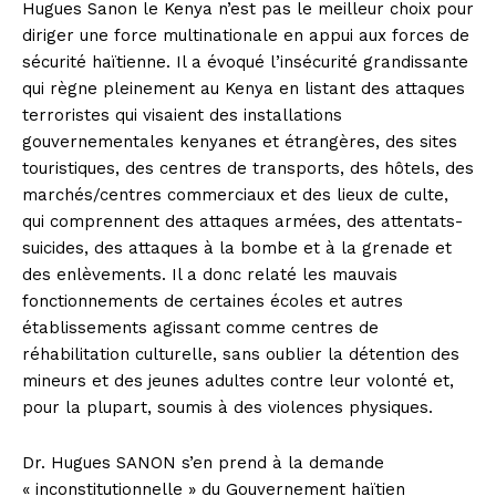
Hugues Sanon le Kenya n’est pas le meilleur choix pour
diriger une force multinationale en appui aux forces de
sécurité haïtienne. Il a évoqué l’insécurité grandissante
qui règne pleinement au Kenya en listant des attaques
terroristes qui visaient des installations
gouvernementales kenyanes et étrangères, des sites
touristiques, des centres de transports, des hôtels, des
marchés/centres commerciaux et des lieux de culte,
qui comprennent des attaques armées, des attentats-
suicides, des attaques à la bombe et à la grenade et
des enlèvements. Il a donc relaté les mauvais
fonctionnements de certaines écoles et autres
établissements agissant comme centres de
réhabilitation culturelle, sans oublier la détention des
mineurs et des jeunes adultes contre leur volonté et,
pour la plupart, soumis à des violences physiques.
Dr. Hugues SANON s’en prend à la demande
« inconstitutionnelle » du Gouvernement haïtien