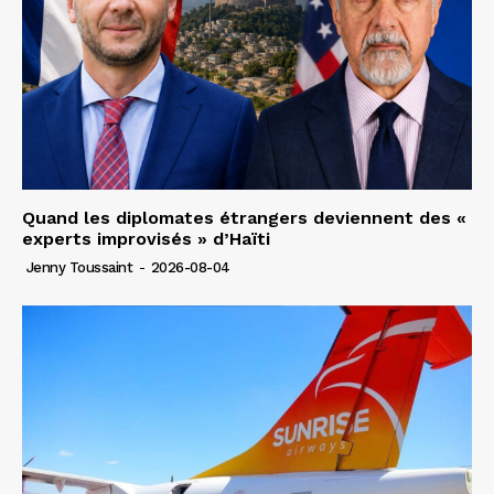
Quand les diplomates étrangers deviennent des «
experts improvisés » d’Haïti
Jenny Toussaint
-
2026-08-04