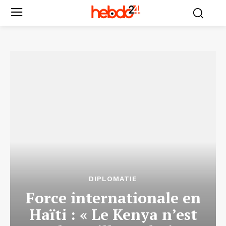
DIPLOMATIE
Force internationale en
Haïti : « Le Kenya n’est