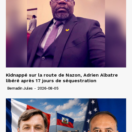
Kidnappé sur la route de Nazon, Adrien Albatre
libéré après 17 jours de séquestration
Bernadin Jules
-
2026-08-05