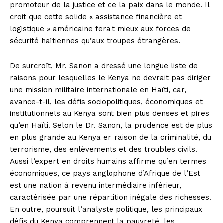
promoteur de la justice et de la paix dans le monde. Il
croit que cette solide « assistance financière et
logistique » américaine ferait mieux aux forces de
sécurité haïtiennes qu’aux troupes étrangères.
De surcroît, Mr. Sanon a dressé une longue liste de
raisons pour lesquelles le Kenya ne devrait pas diriger
une mission militaire internationale en Haïti, car,
avance-t-il, les défis sociopolitiques, économiques et
institutionnels au Kenya sont bien plus denses et pires
qu’en Haïti. Selon le Dr. Sanon, la prudence est de plus
en plus grande au Kenya en raison de la criminalité, du
terrorisme, des enlèvements et des troubles civils.
Aussi l’expert en droits humains affirme qu’en termes
économiques, ce pays anglophone d’Afrique de l’Est
est une nation à revenu intermédiaire inférieur,
caractérisée par une répartition inégale des richesses.
En outre, poursuit l’analyste politique, les principaux
défis du Kenya comprennent la pauvreté, les