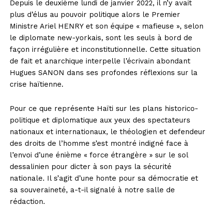
Depuis le deuxième lundi de janvier 2022, il n’y avait
plus d’élus au pouvoir politique alors le Premier
Ministre Ariel HENRY et son équipe « mafieuse », selon
le diplomate new-yorkais, sont les seuls à bord de
façon irrégulière et inconstitutionnelle. Cette situation
de fait et anarchique interpelle l’écrivain abondant
Hugues SANON dans ses profondes réflexions sur la
crise haïtienne.
Pour ce que représente Haïti sur les plans historico-
politique et diplomatique aux yeux des spectateurs
nationaux et internationaux, le théologien et defendeur
des droits de l’homme s’est montré indigné face à
l’envoi d’une énième « force étrangère » sur le sol
dessalinien pour dicter à son pays la sécurité
nationale. Il s’agit d’une honte pour sa démocratie et
sa souveraineté, a-t-il signalé à notre salle de
rédaction.