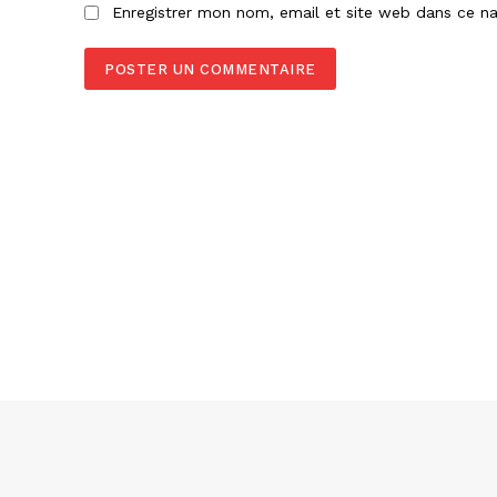
Enregistrer mon nom, email et site web dans ce na