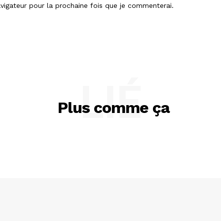
vigateur pour la prochaine fois que je commenterai.
LIÉ
Plus comme ça