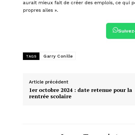
aurait mieux fait de créer des emplois, ce qui 
propres ailes ».
Suivez
Garry Conille
TAGS
Article précédent
1er octobre 2024 : date retenue pour la
rentrée scolaire