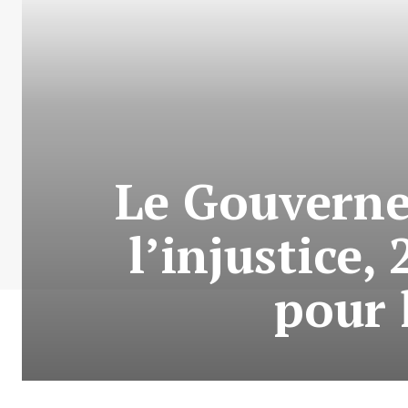
Le Gouverne
l’injustice
pour 