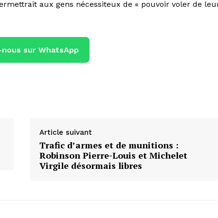
permettrait aux gens nécessiteux de « pouvoir voler de leu
-nous sur WhatsApp
Article suivant
Trafic d’armes et de munitions :
Robinson Pierre-Louis et Michelet
Virgile désormais libres