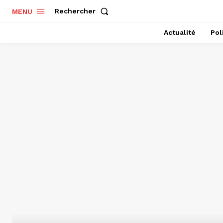
Rechercher
MENU
Actualité
Pol