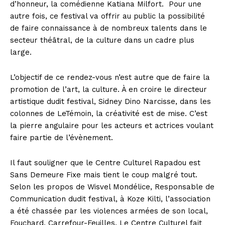
d’honneur, la comédienne Katiana Milfort.
Pour une
autre fois, ce festival va offrir au public la possibilité
de faire connaissance à de nombreux talents dans le
secteur théâtral, de la culture dans un cadre plus
large.
L’objectif de ce rendez-vous n’est autre que de faire la
promotion de l’art, la culture. À en croire le directeur
artistique dudit festival, Sidney Dino Narcisse, dans les
colonnes de LeTémoin, la créativité est de mise. C’est
la pierre angulaire pour les acteurs et actrices voulant
faire partie de l’évènement.
Il faut souligner que le Centre Culturel Rapadou est
Sans Demeure Fixe mais tient le coup malgré tout.
Selon les propos de Wisvel Mondélice, Responsable de
Communication dudit festival, à Koze Kilti, l’association
a été chassée par les violences armées de son local,
Fouchard, Carrefour-Feuilles. Le Centre Culturel fait