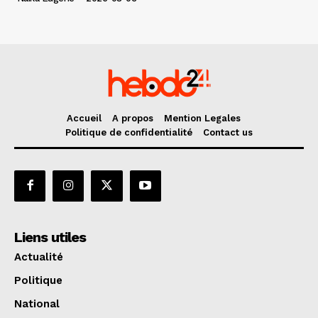
Accueil
A propos
Mention Legales
Politique de confidentialité
Contact us
Liens utiles
Actualité
Politique
National