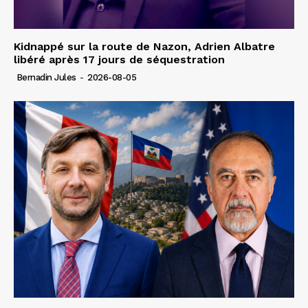
Kidnappé sur la route de Nazon, Adrien Albatre
libéré après 17 jours de séquestration
Bernadin Jules
-
2026-08-05