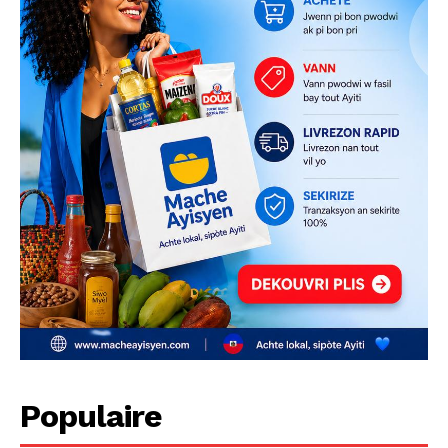
Populaire