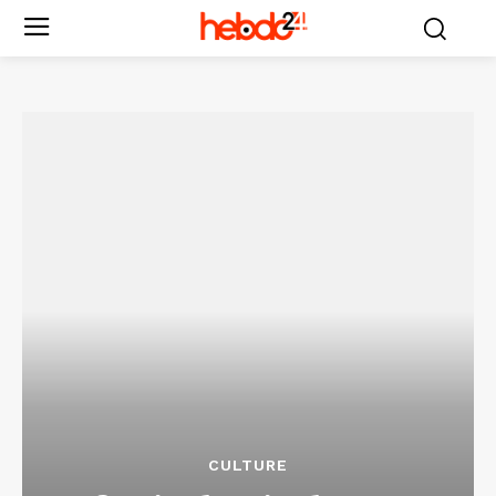
CULTURE