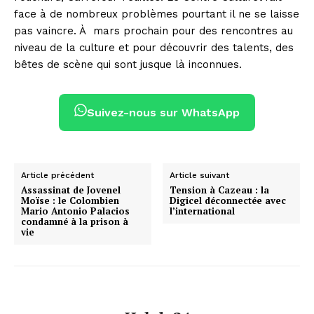
face à de nombreux problèmes pourtant il ne se laisse
pas vaincre. À
mars prochain pour des rencontres au
niveau de la culture et pour découvrir des talents, des
bêtes de scène qui sont jusque là inconnues.
Suivez-nous sur WhatsApp
Article précédent
Article suivant
Assassinat de Jovenel
Tension à Cazeau : la
Moïse : le Colombien
Digicel déconnectée avec
Mario Antonio Palacios
l’international
condamné à la prison à
vie