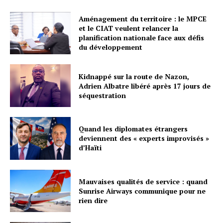
Aménagement du territoire : le MPCE
et le CIAT veulent relancer la
planification nationale face aux défis
du développement
Kidnappé sur la route de Nazon,
Adrien Albatre libéré après 17 jours de
séquestration
Quand les diplomates étrangers
deviennent des « experts improvisés »
d’Haïti
Mauvaises qualités de service : quand
Sunrise Airways communique pour ne
rien dire