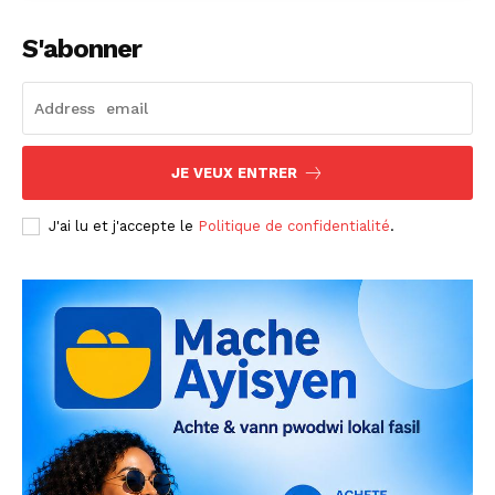
S'abonner
JE VEUX ENTRER
J'ai lu et j'accepte le
Politique de confidentialité
.