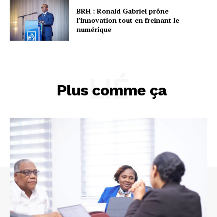
BRH : Ronald Gabriel prône
l’innovation tout en freinant le
numérique
LIÉ
Plus comme ça