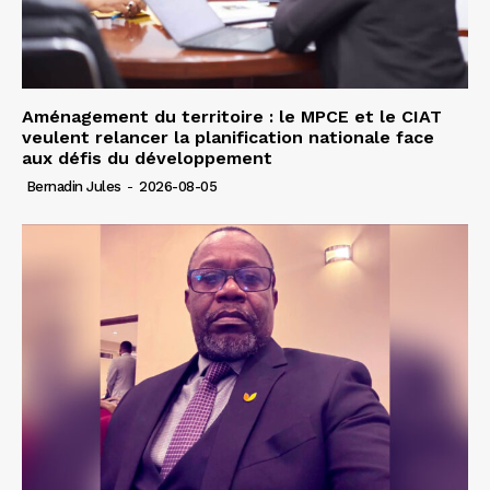
Aménagement du territoire : le MPCE et le CIAT
veulent relancer la planification nationale face
aux défis du développement
Bernadin Jules
-
2026-08-05