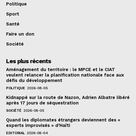
Politique
Sport
Santé
Faire un don
Société
Les plus récents
Aménagement du territoire : le MPCE et le CIAT
veulent relancer la planification nationale face aux
défis du développement
POLITIQUE
2026-08-05
Kidnappé sur la route de Nazon, Adrien Albatre libéré
après 17 jours de séquestration
SOCIÉTÉ
2026-08-05
Quand les diplomates étrangers deviennent des «
experts improvisés » d’Haïti
EDITORIAL
2026-08-04