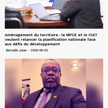
Aménagement du territoire : le MPCE et le CIAT
veulent relancer la planification nationale face
aux défis du développement
Bernadin Jules
-
2026-08-05