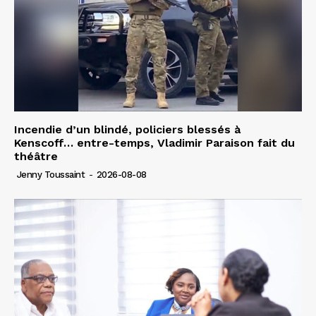
Incendie d’un blindé, policiers blessés à
Kenscoff… entre-temps, Vladimir Paraison fait du
théâtre
Jenny Toussaint
-
2026-08-08