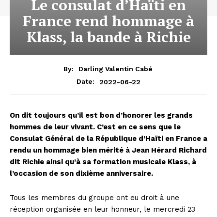
Le consulat d’Haïti en
France rend hommage à
Klass, la bande à Richie
By:
Darling Valentin Cabé
2022-06-22
Date:
On dit toujours qu’il est bon d’honorer les grands
hommes de leur vivant. C’est en ce sens que le
Consulat Général de la République d’Haïti en France a
rendu un hommage bien mérité à Jean Hérard Richard
dit Richie ainsi qu’à sa formation musicale Klass, à
l’occasion de son dixième anniversaire.
Tous les membres du groupe ont eu droit à une
réception organisée en leur honneur, le mercredi 23