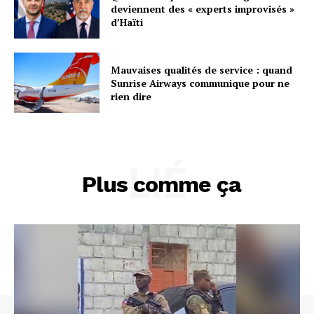
deviennent des « experts improvisés »
d’Haïti
Mauvaises qualités de service : quand
Sunrise Airways communique pour ne
rien dire
LIÉ
Plus comme ça