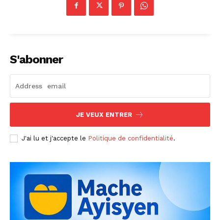
S'abonner
JE VEUX ENTRER
J'ai lu et j'accepte le
Politique de confidentialité
.