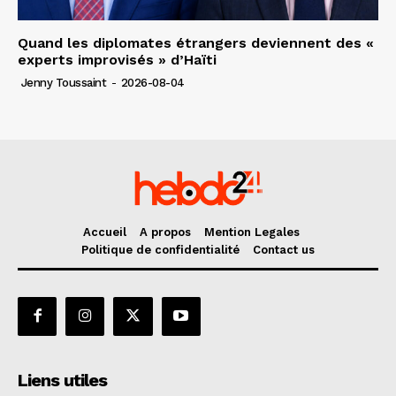
Quand les diplomates étrangers deviennent des «
experts improvisés » d’Haïti
Jenny Toussaint
-
2026-08-04
Accueil
A propos
Mention Legales
Politique de confidentialité
Contact us
Liens utiles