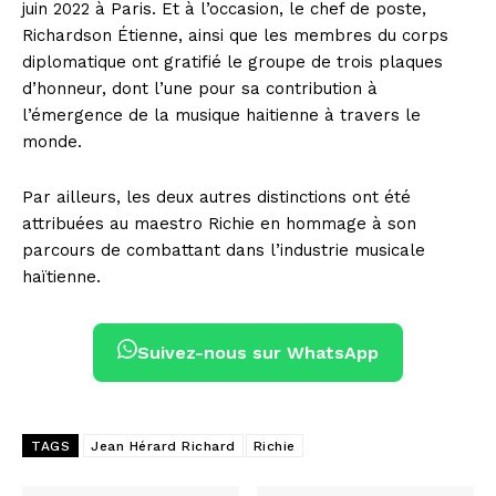
juin 2022 à Paris. Et à l’occasion, le chef de poste,
Richardson Étienne, ainsi que les membres du corps
diplomatique ont gratifié le groupe de trois plaques
d’honneur, dont l’une pour sa contribution à
l’émergence de la musique haitienne à travers le
monde.
Par ailleurs, les deux autres distinctions ont été
attribuées au maestro Richie en hommage à son
parcours de combattant dans l’industrie musicale
haïtienne.
Suivez-nous sur WhatsApp
TAGS
Jean Hérard Richard
Richie