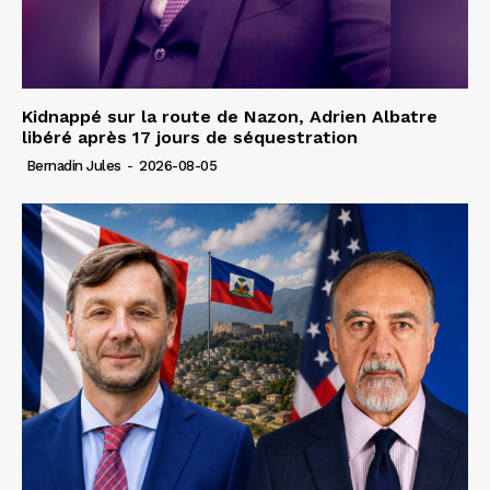
Kidnappé sur la route de Nazon, Adrien Albatre
libéré après 17 jours de séquestration
Bernadin Jules
-
2026-08-05