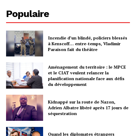
Populaire
Incendie d’un blindé, policiers blessés
à Kenscoff… entre-temps, Vladimir
Paraison fait du théâtre
Aménagement du territoire : le MPCE
et le CIAT veulent relancer la
planification nationale face aux défis
du développement
Kidnappé sur la route de Nazon,
Adrien Albatre libéré après 17 jours de
séquestration
Quand les diplomates étrangers