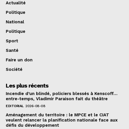
Actualité
Politique
National
Politique
Sport
Santé
Faire un don
Société
Les plus récents
Incendie d’un blindé, policiers blessés à Kenscoff…
entre-temps, Vladimir Paraison fait du théâtre
EDITORIAL
2026-08-08
Aménagement du territoire : le MPCE et le CIAT
veulent relancer la planification nationale face aux
défis du développement