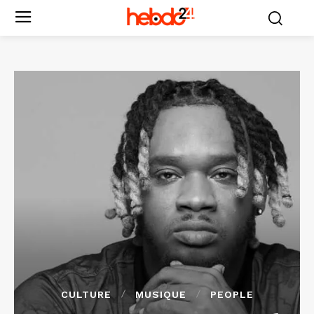
CULTURE
MUSIQUE
PEOPLE