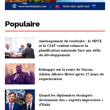
Populaire
Aménagement du territoire : le MPCE
et le CIAT veulent relancer la
planification nationale face aux défis
du développement
Kidnappé sur la route de Nazon,
Adrien Albatre libéré après 17 jours de
séquestration
Quand les diplomates étrangers
deviennent des « experts improvisés »
d’Haïti