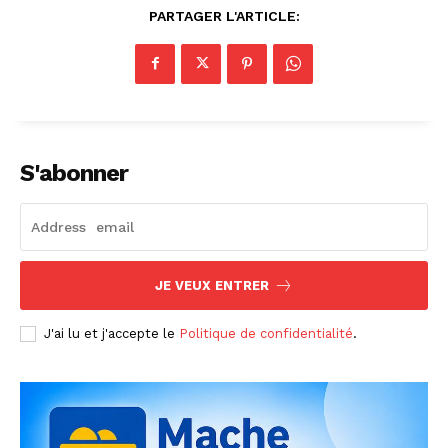
PARTAGER L'ARTICLE:
S'abonner
JE VEUX ENTRER
J'ai lu et j'accepte le
Politique de confidentialité
.