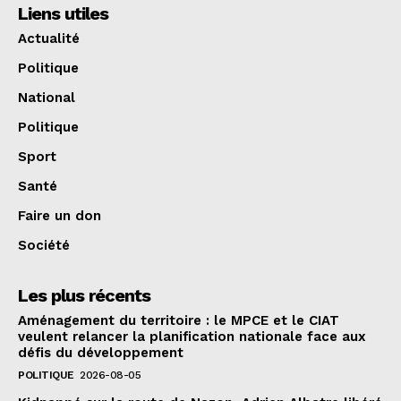
Liens utiles
Actualité
Politique
National
Politique
Sport
Santé
Faire un don
Société
Les plus récents
Aménagement du territoire : le MPCE et le CIAT
veulent relancer la planification nationale face aux
défis du développement
POLITIQUE
2026-08-05