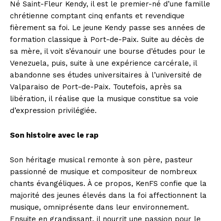
Né Saint-Fleur Kendy, il est le premier-né d’une famille
chrétienne comptant cinq enfants et revendique
fièrement sa foi. Le jeune Kendy passe ses années de
formation classique à Port-de-Paix. Suite au décès de
sa mère, il voit s’évanouir une bourse d’études pour le
Venezuela, puis, suite à une expérience carcérale, il
abandonne ses études universitaires à l’université de
Valparaiso de Port-de-Paix. Toutefois, après sa
libération, il réalise que la musique constitue sa voie
d’expression privilégiée.
Son histoire avec le rap
Son héritage musical remonte à son père, pasteur
passionné de musique et compositeur de nombreux
chants évangéliques. À ce propos, KenFS confie que la
majorité des jeunes élevés dans la foi affectionnent la
musique, omniprésente dans leur environnement.
Ensuite en grandissant, il nourrit une passion pour le