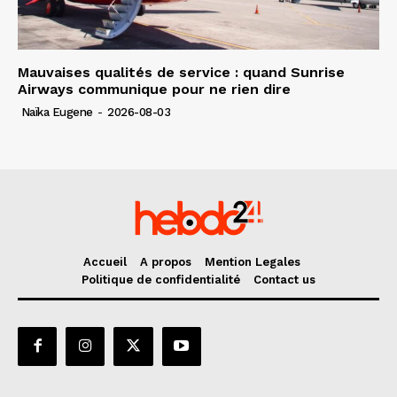
Mauvaises qualités de service : quand Sunrise
Airways communique pour ne rien dire
Naïka Eugene
-
2026-08-03
Accueil
A propos
Mention Legales
Politique de confidentialité
Contact us