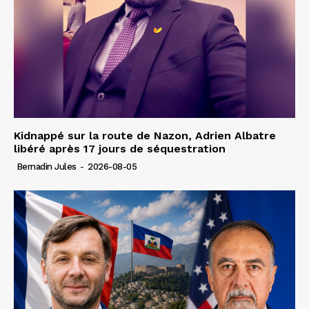
Kidnappé sur la route de Nazon, Adrien Albatre
libéré après 17 jours de séquestration
Bernadin Jules
-
2026-08-05