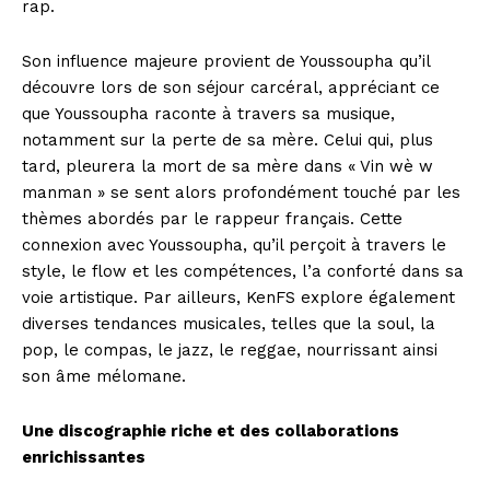
rap.
Son influence majeure provient de Youssoupha qu’il
découvre lors de son séjour carcéral, appréciant ce
que Youssoupha raconte à travers sa musique,
notamment sur la perte de sa mère. Celui qui, plus
tard, pleurera la mort de sa mère dans « Vin wè w
manman » se sent alors profondément touché par les
thèmes abordés par le rappeur français. Cette
connexion avec Youssoupha, qu’il perçoit à travers le
style, le flow et les compétences, l’a conforté dans sa
voie artistique. Par ailleurs, KenFS explore également
diverses tendances musicales, telles que la soul, la
pop, le compas, le jazz, le reggae, nourrissant ainsi
son âme mélomane.
Une discographie riche et des collaborations
enrichissantes