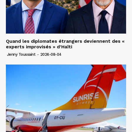
Quand les diplomates étrangers deviennent des «
experts improvisés » d’Haïti
Jenny Toussaint
-
2026-08-04