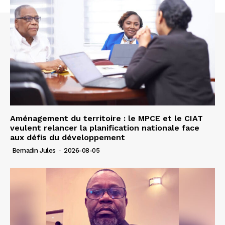
Aménagement du territoire : le MPCE et le CIAT
veulent relancer la planification nationale face
aux défis du développement
Bernadin Jules
-
2026-08-05