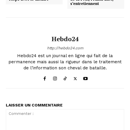
s’entretiennent
Hebdo24
http://hebdo24.com
Hebdo24 est un journal en ligne qui fait de la
permanence mais aussi la rigueur dans le traitement
de l’information son cheval de bataille.
LAISSER UN COMMENTAIRE