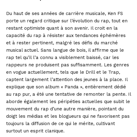
Du haut de ses années de carrière musicale, Ken FS
porte un regard critique sur l’évolution du rap, tout en
restant optimiste quant à son avenir. Il croit en la
capacité du rap à résister aux tendances éphémères
et à rester pertinent, malgré les défis du marché
musical actuel. Sans langue de bois, il affirme que le
rap tel qu’il l’a connu a visiblement baissé, car les
rappeurs ne produisent pas suffisamment. Les genres
en vogue actuellement, tels que le Drill et le Trap,
captent largement l’attention des jeunes à la place. Il
explique que son album « Panda », entièrement dédié
au rap pur, a été une tentative de remonter la pente. Il
aborde également les péripéties actuelles que subit le
mouvement du rap d’une autre manière, pointant du
doigt les médias et les blogueurs qui ne favorisent pas
toujours la diffusion de ce qui le mérite, cultivant
surtout un esprit clanique.