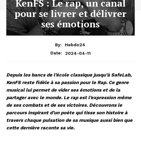
KenFS : Le rap, un canal
pour se livrer et délivrer
ses émotions
By:
Hebdo24
2024-04-11
Date:
Depuis les bancs de l’école classique jusqu’à SafeLab,
KenFS reste fidèle à sa passion pour le Rap. Ce genre
musical lui permet de vider ses émotions et de la
partager avec le monde. Le rap est l’expression même
de ses combats et de ses victoires. Découvrons le
parcours inspirant d’un poète qui tisse son histoire à
travers chaque pulsation de sa musique aussi bien que
cette dernière raconte sa vie.