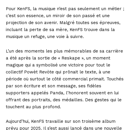
Pour KenFS, la musique n’est pas seulement un métier ;
c’est son essence, un miroir de son passé et une
projection de son avenir. Malgré toutes ses épreuves,
incluant la perte de sa mère, KenFS trouve dans la
musique un refuge, une voie à suivre.
L’un des moments les plus mémorables de sa carrière
a été après la sortie de « Reskape », un moment
magique qui a symbolisé une victoire pour tout le
collectif Powèt Revòte qui prônait le texte, à une
période où surtout le côté commercial primait. Touchés
par son écriture et son message, ses fidèles
supporters appelés Panda, l’honorent souvent en lui
offrant des portraits, des médailles. Des gestes qui le
touchent au plus profond.
Aujourd’hui, KenFS travaille sur son troisème album
prévu pour 2025. Il s’est aussi lancé dans une nouvelle