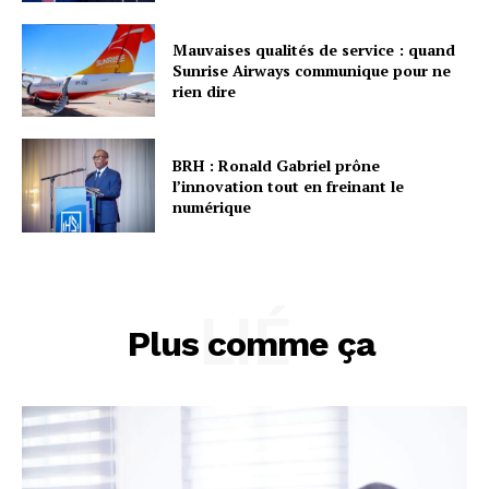
Mauvaises qualités de service : quand
Sunrise Airways communique pour ne
rien dire
BRH : Ronald Gabriel prône
l’innovation tout en freinant le
numérique
LIÉ
Plus comme ça