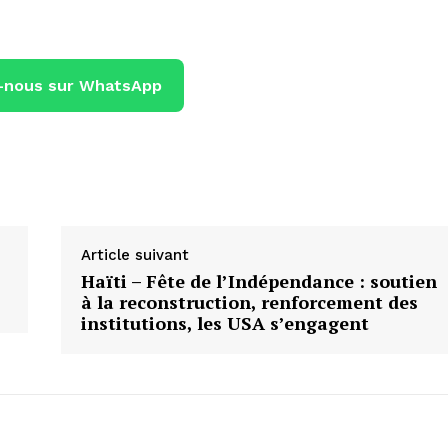
-nous sur WhatsApp
Article suivant
Haïti – Fête de l’Indépendance : soutien
à la reconstruction, renforcement des
institutions, les USA s’engagent