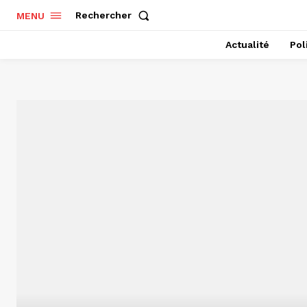
Rechercher
MENU
Actualité
Pol