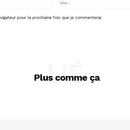
Email
:
vigateur pour la prochaine fois que je commenterai.
LIÉ
Plus comme ça