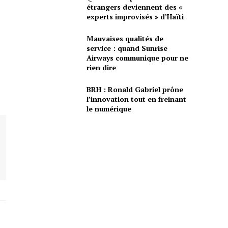
étrangers deviennent des «
experts improvisés » d’Haïti
Mauvaises qualités de
service : quand Sunrise
Airways communique pour ne
rien dire
BRH : Ronald Gabriel prône
l’innovation tout en freinant
le numérique