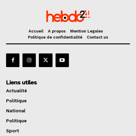
Accueil
A propos
Mention Legales
Politique de confidentialité
Contact us
Liens utiles
Actualité
Politique
National
Politique
Sport