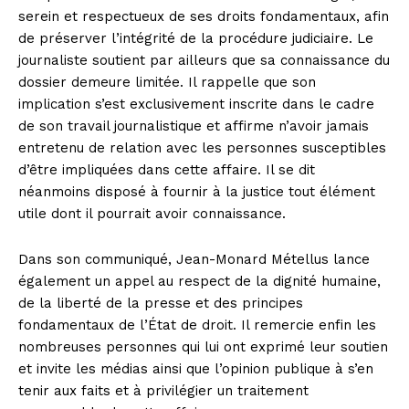
serein et respectueux de ses droits fondamentaux, afin
de préserver l’intégrité de la procédure judiciaire. Le
journaliste soutient par ailleurs que sa connaissance du
dossier demeure limitée. Il rappelle que son
implication s’est exclusivement inscrite dans le cadre
de son travail journalistique et affirme n’avoir jamais
entretenu de relation avec les personnes susceptibles
d’être impliquées dans cette affaire. Il se dit
néanmoins disposé à fournir à la justice tout élément
utile dont il pourrait avoir connaissance.
Dans son communiqué, Jean-Monard Métellus lance
également un appel au respect de la dignité humaine,
de la liberté de la presse et des principes
fondamentaux de l’État de droit. Il remercie enfin les
nombreuses personnes qui lui ont exprimé leur soutien
et invite les médias ainsi que l’opinion publique à s’en
tenir aux faits et à privilégier un traitement