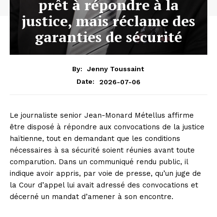
prêt à répondre à la
justice, mais réclame des
garanties de sécurité
By:
Jenny Toussaint
2026-07-06
Date:
Le journaliste senior Jean-Monard Métellus affirme
être disposé à répondre aux convocations de la justice
haïtienne, tout en demandant que les conditions
nécessaires à sa sécurité soient réunies avant toute
comparution. Dans un communiqué rendu public, il
indique avoir appris, par voie de presse, qu’un juge de
la Cour d’appel lui avait adressé des convocations et
décerné un mandat d’amener à son encontre.