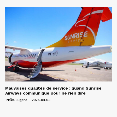
Mauvaises qualités de service : quand Sunrise
Airways communique pour ne rien dire
Naïka Eugene
-
2026-08-03