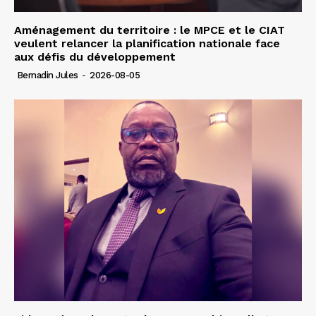
Aménagement du territoire : le MPCE et le CIAT
veulent relancer la planification nationale face
aux défis du développement
Bernadin Jules
-
2026-08-05