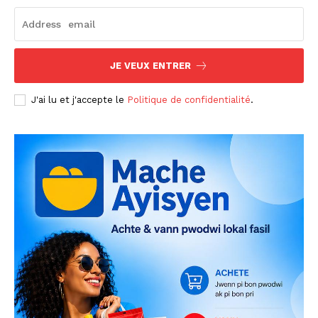
JE VEUX ENTRER
J'ai lu et j'accepte le
Politique de confidentialité
.