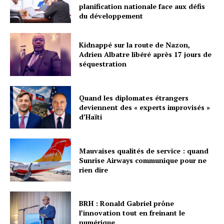
planification nationale face aux défis
du développement
Kidnappé sur la route de Nazon,
Adrien Albatre libéré après 17 jours de
séquestration
Quand les diplomates étrangers
deviennent des « experts improvisés »
d’Haïti
Mauvaises qualités de service : quand
Sunrise Airways communique pour ne
rien dire
BRH : Ronald Gabriel prône
l’innovation tout en freinant le
numérique