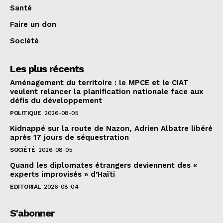
Santé
Faire un don
Société
Les plus récents
Aménagement du territoire : le MPCE et le CIAT
veulent relancer la planification nationale face aux
défis du développement
POLITIQUE
2026-08-05
Kidnappé sur la route de Nazon, Adrien Albatre libéré
après 17 jours de séquestration
SOCIÉTÉ
2026-08-05
Quand les diplomates étrangers deviennent des «
experts improvisés » d’Haïti
EDITORIAL
2026-08-04
S'abonner