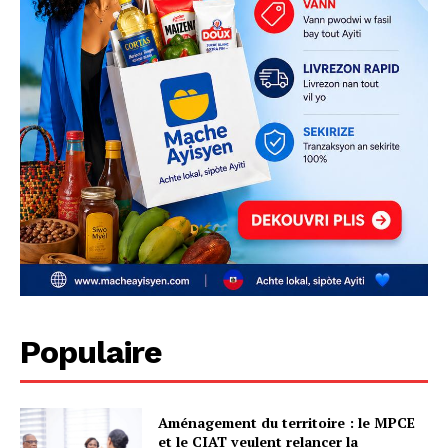
Populaire
Aménagement du territoire : le MPCE
et le CIAT veulent relancer la