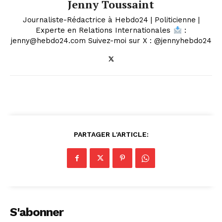
Jenny Toussaint
Journaliste-Rédactrice à Hebdo24 | Politicienne |
Experte en Relations Internationales
:
jenny@hebdo24.com Suivez-moi sur X : @jennyhebdo24
PARTAGER L'ARTICLE:
S'abonner