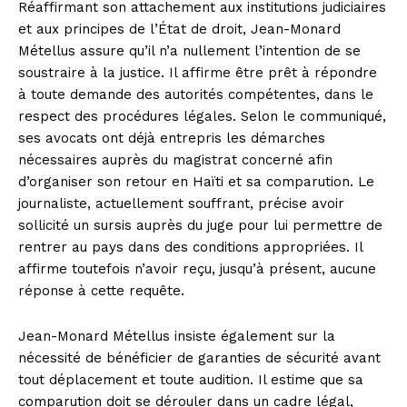
Réaffirmant son attachement aux institutions judiciaires
et aux principes de l’État de droit, Jean-Monard
Métellus assure qu’il n’a nullement l’intention de se
soustraire à la justice. Il affirme être prêt à répondre
à toute demande des autorités compétentes, dans le
respect des procédures légales. Selon le communiqué,
ses avocats ont déjà entrepris les démarches
nécessaires auprès du magistrat concerné afin
d’organiser son retour en Haïti et sa comparution. Le
journaliste, actuellement souffrant, précise avoir
sollicité un sursis auprès du juge pour lui permettre de
rentrer au pays dans des conditions appropriées. Il
affirme toutefois n’avoir reçu, jusqu’à présent, aucune
réponse à cette requête.
Jean-Monard Métellus insiste également sur la
nécessité de bénéficier de garanties de sécurité avant
tout déplacement et toute audition. Il estime que sa
comparution doit se dérouler dans un cadre légal,