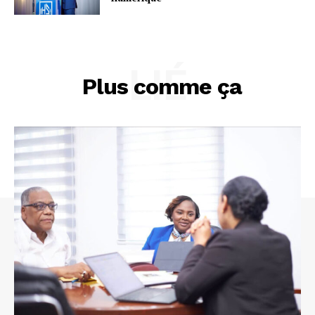
LIÉ
Plus comme ça