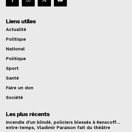
Liens utiles
Actualité
Politique
National
Politique
Sport
Santé
Faire un don
Société
Les plus récents
Incendie d’un blindé, policiers blessés à Kenscoff…
entre-temps, Vladimir Paraison fait du théâtre