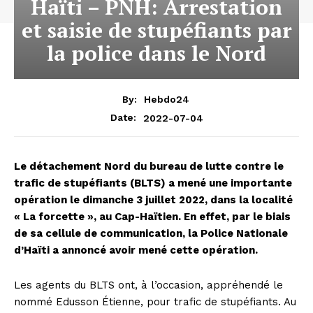
Haïti – PNH: Arrestation
et saisie de stupéfiants par
la police dans le Nord
By:
Hebdo24
2022-07-04
Date:
Le détachement Nord du bureau de lutte contre le
trafic de stupéfiants (BLTS) a mené une importante
opération le dimanche 3 juillet 2022, dans la localité
« La forcette », au Cap-Haïtien. En effet, par le biais
de sa cellule de communication, la Police Nationale
d’Haïti a annoncé avoir mené cette opération.
Les agents du BLTS ont, à l’occasion, appréhendé le
nommé Edusson Étienne, pour trafic de stupéfiants. Au