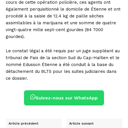
cours de cette opération policière, ces agents ont
également perquisitionné le domicile de Étienne et ont
procédé à la saisie de 12.4 kg de paille sèches
assimilables à la marijuana et une somme de quatre
vingt-quatre mille sept-cent gourdes (84 7000
gourdes).
Le constat légal a été requis par un juge suppléant au
tribunal de Paix de la section Sud du Cap-Haïtien et le
nommé Edusson Étienne a été conduit à la base du
détachement du BLTS pour les suites judiciaires dans
ce dossier.
Suivez-nous sur WhatsApp
Article précédent
Article suivant