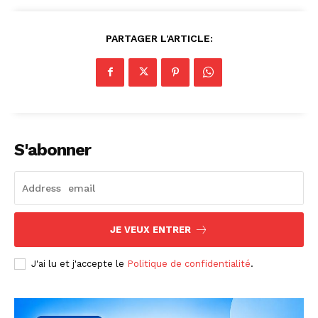
PARTAGER L'ARTICLE:
S'abonner
JE VEUX ENTRER
J'ai lu et j'accepte le
Politique de confidentialité
.