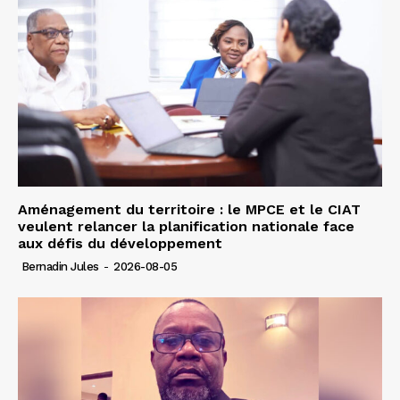
Aménagement du territoire : le MPCE et le CIAT
veulent relancer la planification nationale face
aux défis du développement
Bernadin Jules
-
2026-08-05