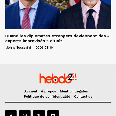
Quand les diplomates étrangers deviennent des «
experts improvisés » d’Haïti
Jenny Toussaint
-
2026-08-04
Accueil
A propos
Mention Legales
Politique de confidentialité
Contact us