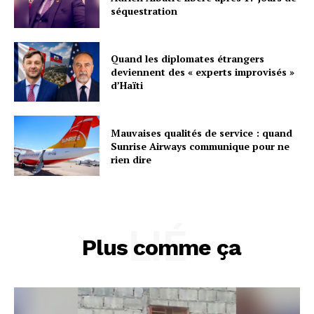
séquestration
Quand les diplomates étrangers
deviennent des « experts improvisés »
d’Haïti
Mauvaises qualités de service : quand
Sunrise Airways communique pour ne
rien dire
LIÉ
Plus comme ça