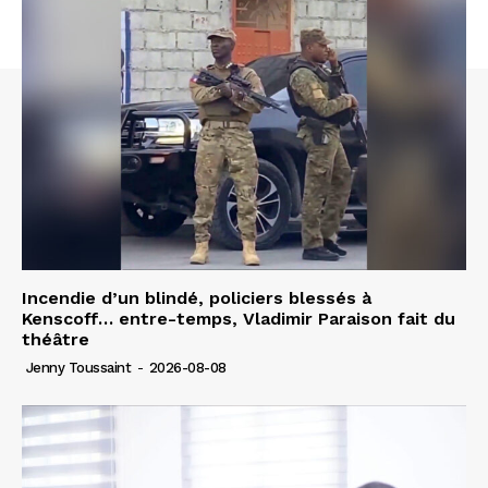
Incendie d’un blindé, policiers blessés à
Kenscoff… entre-temps, Vladimir Paraison fait du
théâtre
Jenny Toussaint
-
2026-08-08