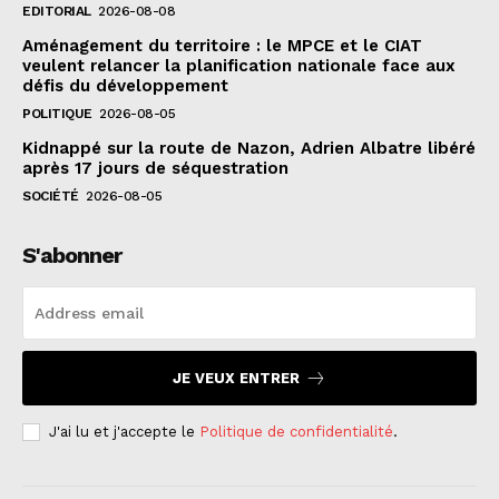
EDITORIAL
2026-08-08
Aménagement du territoire : le MPCE et le CIAT
veulent relancer la planification nationale face aux
défis du développement
POLITIQUE
2026-08-05
Kidnappé sur la route de Nazon, Adrien Albatre libéré
après 17 jours de séquestration
SOCIÉTÉ
2026-08-05
S'abonner
JE VEUX ENTRER
J'ai lu et j'accepte le
Politique de confidentialité
.