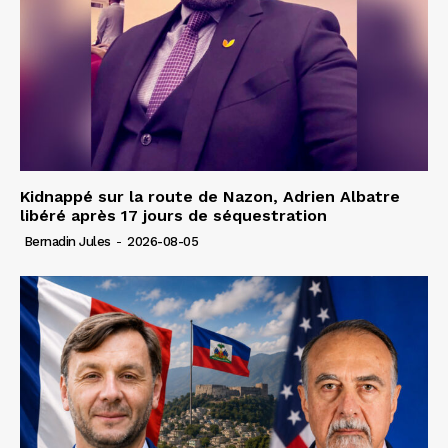
Kidnappé sur la route de Nazon, Adrien Albatre
libéré après 17 jours de séquestration
Bernadin Jules
-
2026-08-05