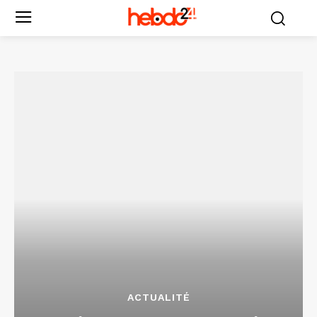
ACTUALITÉ