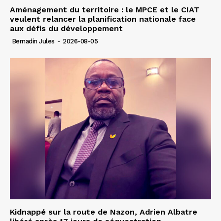
Aménagement du territoire : le MPCE et le CIAT
veulent relancer la planification nationale face
aux défis du développement
Bernadin Jules
-
2026-08-05
Kidnappé sur la route de Nazon, Adrien Albatre