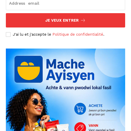
JE VEUX ENTRER
J'ai lu et j'accepte le
Politique de confidentialité
.