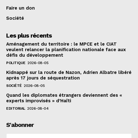
Faire un don
Société
Les plus récents
Aménagement du territoire : le MPCE et le CIAT
veulent relancer la planification nationale face aux
défis du développement
POLITIQUE
2026-08-05
Kidnappé sur la route de Nazon, Adrien Albatre libéré
après 17 jours de séquestration
SOCIÉTÉ
2026-08-05
Quand les diplomates étrangers deviennent des «
experts improvisés » d’Haïti
EDITORIAL
2026-08-04
S'abonner