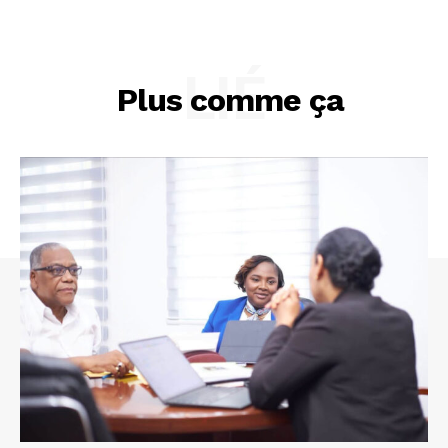
LIÉ
Plus comme ça