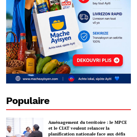
Populaire
Aménagement du territoire : le MPCE
et le CIAT veulent relancer la
planification nationale face aux défis