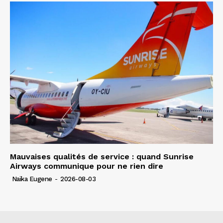
Mauvaises qualités de service : quand Sunrise
Airways communique pour ne rien dire
Naïka Eugene
-
2026-08-03