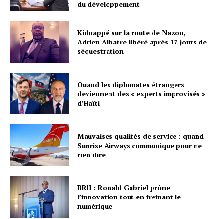
du développement
Kidnappé sur la route de Nazon,
Adrien Albatre libéré après 17 jours de
séquestration
Quand les diplomates étrangers
deviennent des « experts improvisés »
d’Haïti
Mauvaises qualités de service : quand
Sunrise Airways communique pour ne
rien dire
BRH : Ronald Gabriel prône
l’innovation tout en freinant le
numérique