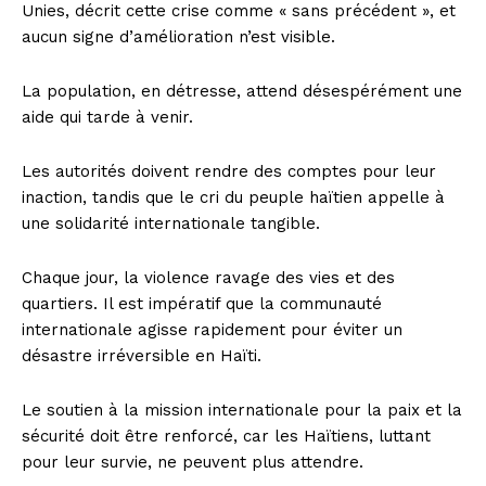
Unies, décrit cette crise comme « sans précédent », et
aucun signe d’amélioration n’est visible.
La population, en détresse, attend désespérément une
aide qui tarde à venir.
Les autorités doivent rendre des comptes pour leur
inaction, tandis que le cri du peuple haïtien appelle à
une solidarité internationale tangible.
Chaque jour, la violence ravage des vies et des
quartiers. Il est impératif que la communauté
internationale agisse rapidement pour éviter un
désastre irréversible en Haïti.
Le soutien à la mission internationale pour la paix et la
sécurité doit être renforcé, car les Haïtiens, luttant
pour leur survie, ne peuvent plus attendre.