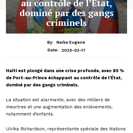
au contrôle de l’État,
dominé par des gangs
criminels
By:
Naïka Eugene
2025-03-17
Date:
Haïti est plongé dans une crise profonde, avec 85 %
de Port-au-Prince échappant au contrôle de l’État,
dominé par des gangs criminels.
La situation est alarmante, avec des milliers de
meurtres et une augmentation des enlèvements,
notamment d’enfants.
Ulrika Richardson, représentante spéciale des Nations