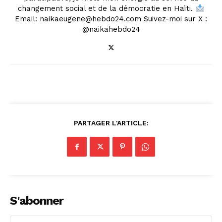
changement social et de la démocratie en Haïti.
Email: naikaeugene@hebdo24.com Suivez-moi sur X :
@naikahebdo24
PARTAGER L'ARTICLE:
S'abonner