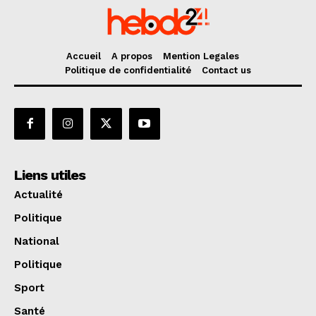
Accueil
A propos
Mention Legales
Politique de confidentialité
Contact us
Liens utiles
Actualité
Politique
National
Politique
Sport
Santé