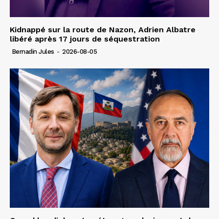
Kidnappé sur la route de Nazon, Adrien Albatre
libéré après 17 jours de séquestration
Bernadin Jules
-
2026-08-05