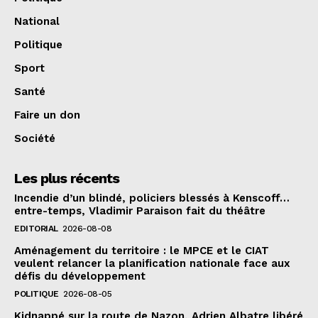
National
Politique
Sport
Santé
Faire un don
Société
Les plus récents
Incendie d’un blindé, policiers blessés à Kenscoff…
entre-temps, Vladimir Paraison fait du théâtre
EDITORIAL
2026-08-08
Aménagement du territoire : le MPCE et le CIAT
veulent relancer la planification nationale face aux
défis du développement
POLITIQUE
2026-08-05
Kidnappé sur la route de Nazon, Adrien Albatre libéré