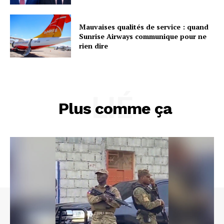
Mauvaises qualités de service : quand
Sunrise Airways communique pour ne
rien dire
LIÉ
Plus comme ça