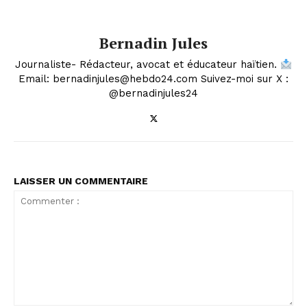
Bernadin Jules
Journaliste- Rédacteur, avocat et éducateur haïtien.
Email: bernadinjules@hebdo24.com Suivez-moi sur X :
@bernadinjules24
LAISSER UN COMMENTAIRE