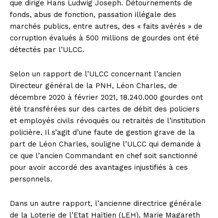
que dirige Hans Ludwig Joseph. Détournements de
fonds, abus de fonction, passation illégale des
marchés publics, entre autres, des « faits avérés » de
corruption évalués à 500 millions de gourdes ont été
détectés par l’ULCC.
Selon un rapport de l’ULCC concernant l’ancien
Directeur général de la PNH, Léon Charles, de
décembre 2020 à février 2021, 18.240.000 gourdes ont
été transférées sur des cartes de débit des policiers
et employés civils révoqués ou retraités de l’institution
policière. Il s’agit d’une faute de gestion grave de la
part de Léon Charles, souligne l’ULCC qui demande à
ce que l’ancien Commandant en chef soit sanctionné
pour avoir accordé des avantages injustifiés à ces
personnels.
Dans un autre rapport, l’ancienne directrice générale
de la Loterie de l’Etat Haïtien (LEH), Marie Magareth