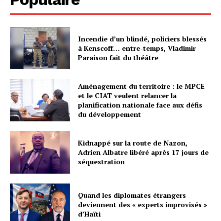
Incendie d’un blindé, policiers blessés
à Kenscoff… entre-temps, Vladimir
Paraison fait du théâtre
Aménagement du territoire : le MPCE
et le CIAT veulent relancer la
planification nationale face aux défis
du développement
Kidnappé sur la route de Nazon,
Adrien Albatre libéré après 17 jours de
séquestration
Quand les diplomates étrangers
deviennent des « experts improvisés »
d’Haïti