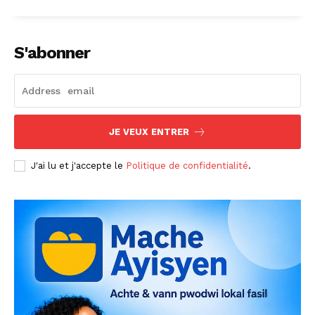
S'abonner
JE VEUX ENTRER
J'ai lu et j'accepte le
Politique de confidentialité
.