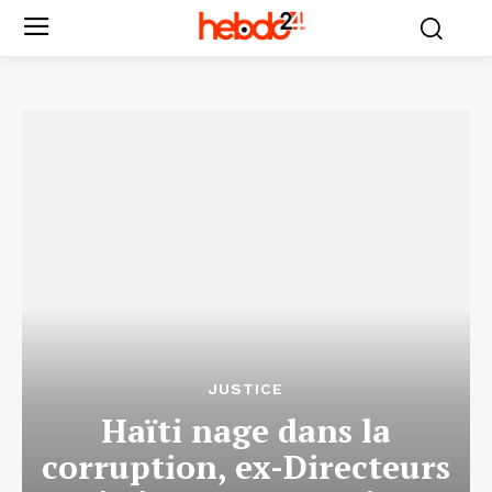
JUSTICE
Haïti nage dans la
corruption, ex-Directeurs