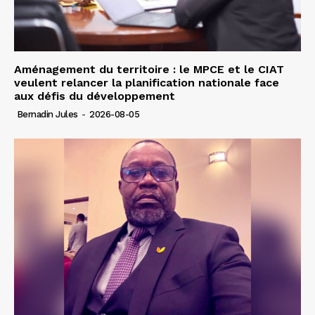
Aménagement du territoire : le MPCE et le CIAT
veulent relancer la planification nationale face
aux défis du développement
Bernadin Jules
-
2026-08-05