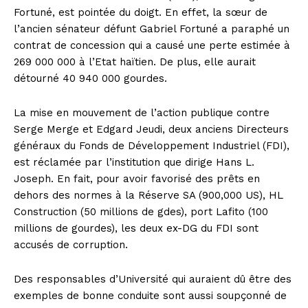
Fortuné, est pointée du doigt. En effet, la sœur de
l’ancien sénateur défunt Gabriel Fortuné a paraphé un
contrat de concession qui a causé une perte estimée à
269 000 000 à l’Etat haïtien. De plus, elle aurait
détourné 40 940 000 gourdes.
La mise en mouvement de l’action publique contre
Serge Merge et Edgard Jeudi, deux anciens Directeurs
généraux du Fonds de Développement Industriel (FDI),
est réclamée par l’institution que dirige Hans L.
Joseph. En fait, pour avoir favorisé des prêts en
dehors des normes à la Réserve SA (900,000 US), HL
Construction (50 millions de gdes), port Lafito (100
millions de gourdes), les deux ex-DG du FDI sont
accusés de corruption.
Des responsables d’Université qui auraient dû être des
exemples de bonne conduite sont aussi soupçonné de