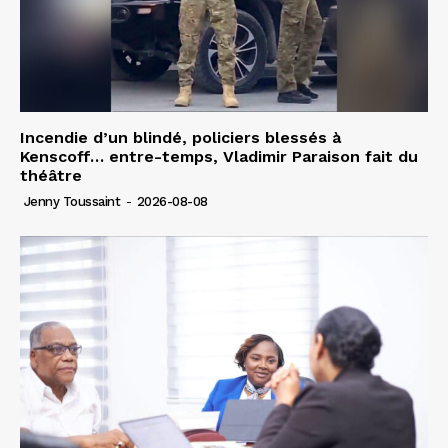
Incendie d’un blindé, policiers blessés à
Kenscoff… entre-temps, Vladimir Paraison fait du
théâtre
Jenny Toussaint
-
2026-08-08