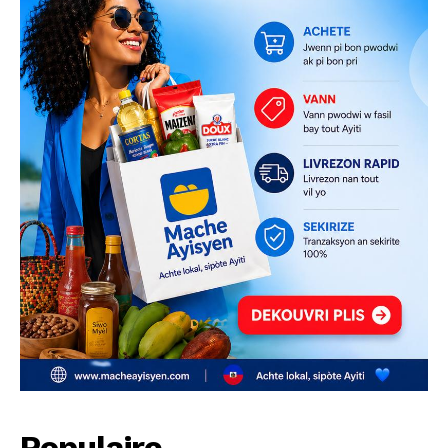
Populaire