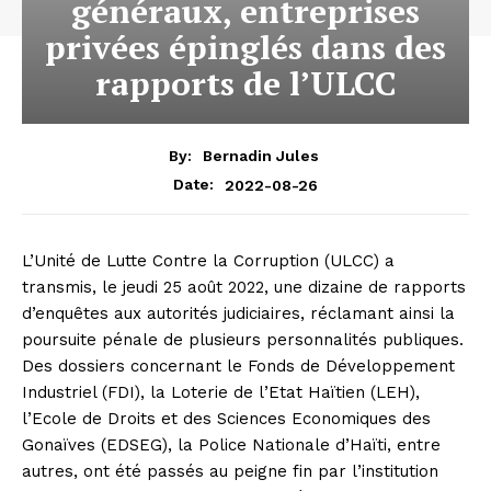
généraux, entreprises
privées épinglés dans des
rapports de l’ULCC
By:
Bernadin Jules
2022-08-26
Date:
L’Unité de Lutte Contre la Corruption (ULCC) a
transmis, le jeudi 25 août 2022, une dizaine de rapports
d’enquêtes aux autorités judiciaires, réclamant ainsi la
poursuite pénale de plusieurs personnalités publiques.
Des dossiers concernant le Fonds de Développement
Industriel (FDI), la Loterie de l’Etat Haïtien (LEH),
l’Ecole de Droits et des Sciences Economiques des
Gonaïves (EDSEG), la Police Nationale d’Haïti, entre
autres, ont été passés au peigne fin par l’institution